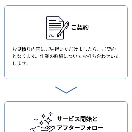
ご契約
お見積り内容にご納得いただけましたら、ご契約
となります。作業の詳細についてお打ち合わせいた
します。
サービス開始と
アフターフォロー