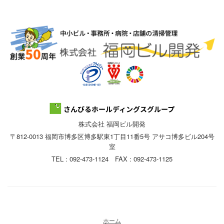
株式会社 福岡ビル開発
〒812-0013 福岡市博多区博多駅東1丁目11番5号 アサコ博多ビル204号
室
TEL : 092-473-1124 FAX : 092-473-1125
ホーム