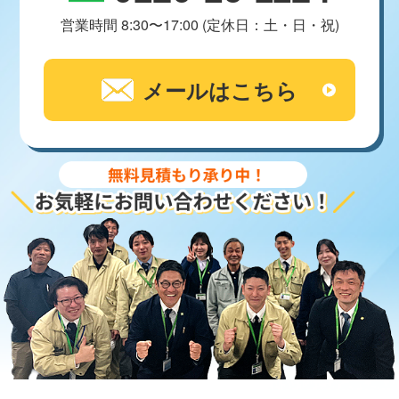
営業時間 8:30〜17:00 (定休日：土・日・祝)
メールはこちら