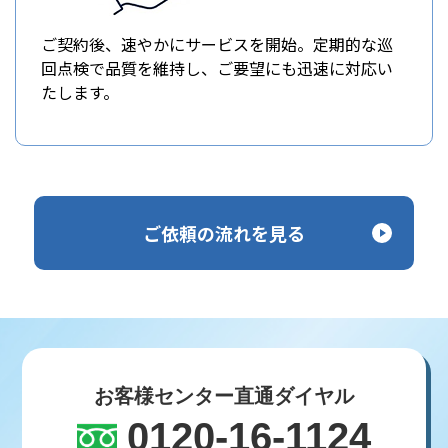
ご契約後、速やかにサービスを開始。定期的な巡
回点検で品質を維持し、ご要望にも迅速に対応い
たします。
ご依頼の流れを見る
お客様センター直通ダイヤル
0120-16-1124