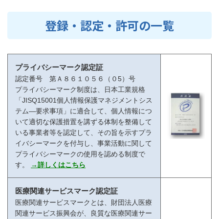
登録・認定・許可の一覧
プライバシーマーク認定証
認定番号 第Ａ８６１０５６（０5）号
プライバシーマーク制度は、日本工業規格
「JISQ15001個人情報保護マネジメントシス
テム―要求事項」に適合して、個人情報につ
いて適切な保護措置を講ずる体制を整備して
いる事業者等を認定して、その旨を示すプラ
イバシーマークを付与し、事業活動に関して
プライバシーマークの使用を認める制度で
す。
→詳しくはこちら
医療関連サービスマーク認定証
医療関連サービスマークとは、財団法人医療
関連サービス振興会が、良質な医療関連サー