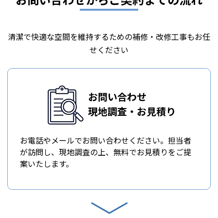
清潔で快適な空間を維持するための補修・改修工事もお任
せください
お問い合わせ
現地調査・お見積り
お電話やメールでお問い合わせください。担当者
が訪問し、現地調査の上、無料でお見積りをご提
案いたします。