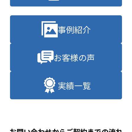
事例紹介
お客様の声
実績一覧
お問い合わせからご契約までの流れ