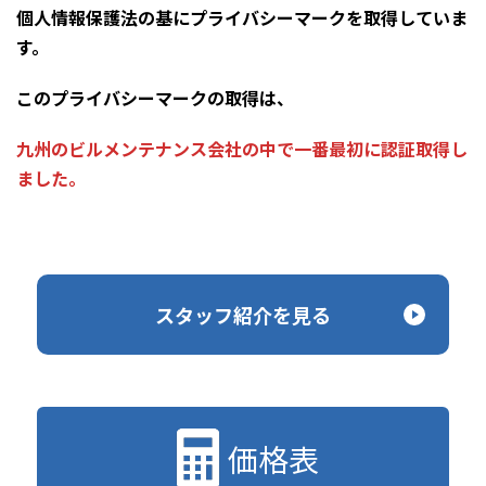
個人情報保護法の基にプライバシーマークを取得していま
す。
このプライバシーマークの取得は、
九州のビルメンテナンス会社の中で一番最初に認証取得し
ました。
スタッフ紹介を見る
価格表