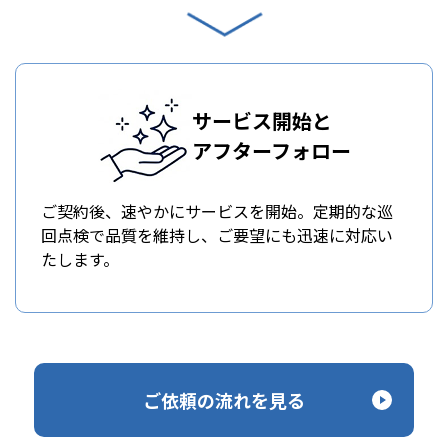
サービス開始と
アフターフォロー
ご契約後、速やかにサービスを開始。定期的な巡
回点検で品質を維持し、ご要望にも迅速に対応い
たします。
ご依頼の流れを見る