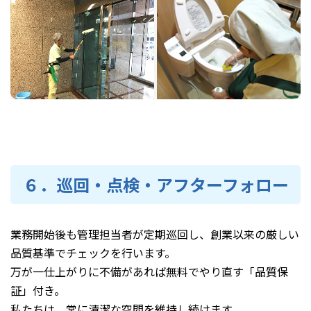
６．巡回・点検・アフターフォロー
業務開始後も管理担当者が定期巡回し、創業以来の厳しい
品質基準でチェックを行います。
万が一仕上がりに不備があれば無料でやり直す「品質保
証」付き。
私たちは、常に清潔な空間を維持し続けます。