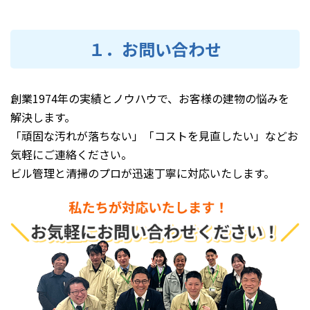
１．お問い合わせ
創業1974年の実績とノウハウで、お客様の建物の悩みを
解決します。
「頑固な汚れが落ちない」「コストを見直したい」などお
気軽にご連絡ください。
ビル管理と清掃のプロが迅速丁寧に対応いたします。