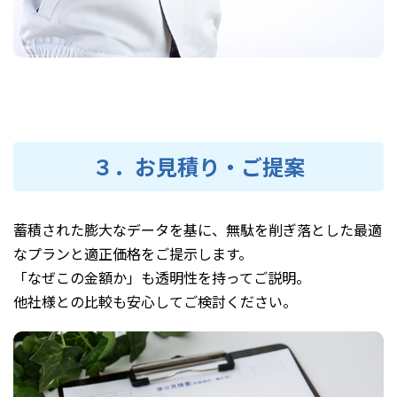
３．お見積り・ご提案
蓄積された膨大なデータを基に、無駄を削ぎ落とした最適
なプランと適正価格をご提示します。
「なぜこの金額か」も透明性を持ってご説明。
他社様との比較も安心してご検討ください。