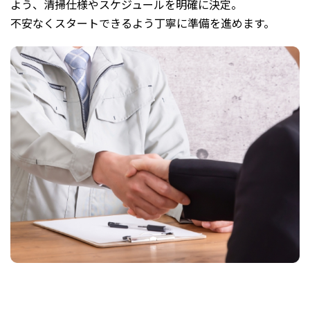
よう、清掃仕様やスケジュールを明確に決定。
不安なくスタートできるよう丁寧に準備を進めます。