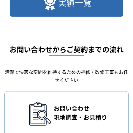
実績一覧
お問い合わせからご契約までの流れ
清潔で快適な空間を維持するための補修・改修工事もお任
せください
お問い合わせ
現地調査・お見積り