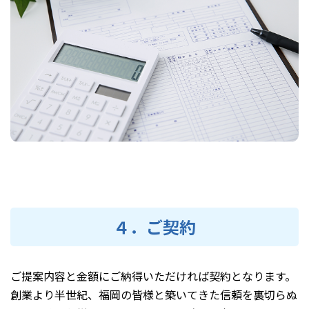
４．ご契約
ご提案内容と金額にご納得いただければ契約となります。
創業より半世紀、福岡の皆様と築いてきた信頼を裏切らぬ