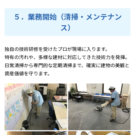
５．業務開始（清掃・メンテナン
ス）
独自の技術研修を受けたプロが現場に入ります。
特有の汚れや、多様な建材に対応してきた技術力を発揮。
日常清掃から専門的な定期清掃まで、確実に建物の美観と
資産価値を守ります。