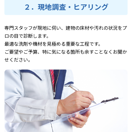
２．現地調査・ヒアリング
専門スタッフが現地に伺い、建物の床材や汚れの状況をプ
ロの目で診断します。
最適な洗剤や機材を見極める重要な工程です。
ご要望やご予算、特に気になる箇所も余すことなくお聞か
せください。