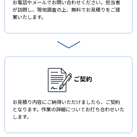
お電話やメールでお問い合わせください。担当者
が訪問し、現地調査の上、無料でお見積りをご提
案いたします。
ご契約
お見積り内容にご納得いただけましたら、ご契約
となります。作業の詳細についてお打ち合わせいた
します。