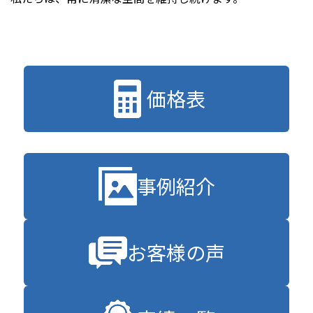
価格表
事例紹介
お客様の声