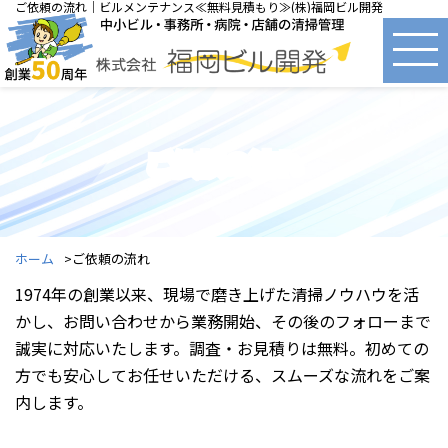
ご依頼の流れ｜ビルメンテナンス≪無料見積もり≫(株)福岡ビル開発
ご依頼の流れ
ホーム
ご依頼の流れ
1974年の創業以来、現場で磨き上げた清掃ノウハウを活
かし、お問い合わせから業務開始、その後のフォローまで
誠実に対応いたします。調査・お見積りは無料。初めての
方でも安心してお任せいただける、スムーズな流れをご案
内します。