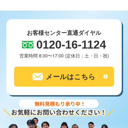
お客様センター直通ダイヤル
0120-16-1124
営業時間 8:30〜17:00 (定休日：土・日・祝)
メールはこちら