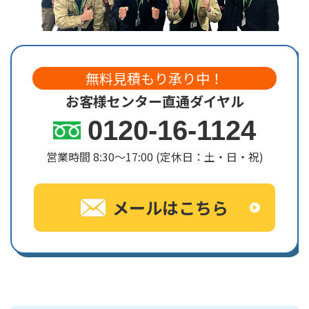
無料見積もり承り中！
お客様センター直通ダイヤル
0120-16-1124
営業時間 8:30〜17:00 (定休日：土・日・祝)
メールはこちら