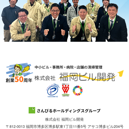
株式会社 福岡ビル開発
〒812-0013 福岡市博多区博多駅東1丁目11番5号 アサコ博多ビル204号