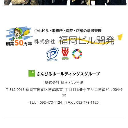
株式会社 福岡ビル開発
〒812-0013 福岡市博多区博多駅東1丁目11番5号 アサコ博多ビル204号
室
TEL : 092-473-1124 FAX : 092-473-1125