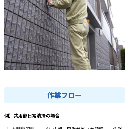
作業フロー
例）共用部日常清掃の場合