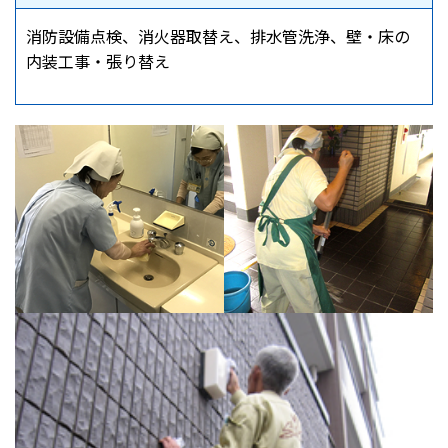
消防設備点検、消火器取替え、排水管洗浄、壁・床の
内装工事・張り替え