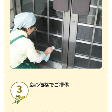
良心価格でご提供