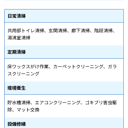
日常清掃
共用部トイレ清掃、玄関清掃、廊下清掃、階段清掃、
湯沸室清掃
定期清掃
床ワックスがけ作業、カーペットクリーニング、ガラ
スクリーニング
環境衛生
貯水槽清掃、エアコンクリーニング、ゴキブリ害虫駆
除、マット交換
設備修繕