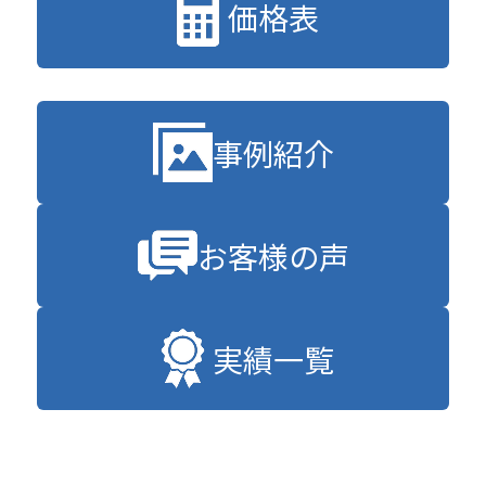
価格表
事例紹介
お客様の声
実績一覧