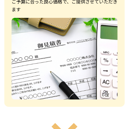
ご予算に合った良心価格で、ご提供させていただき
ます