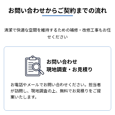
お問い合わせからご契約までの流れ
清潔で快適な空間を維持するための補修・改修工事もお任
せください
お問い合わせ
現地調査・お見積り
お電話やメールでお問い合わせください。担当者
が訪問し、現地調査の上、無料でお見積りをご提
案いたします。