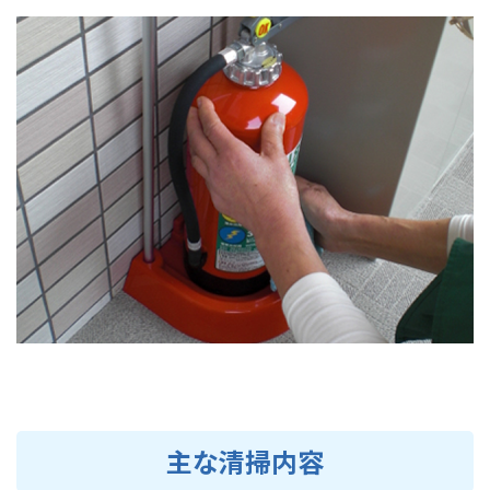
主な清掃内容