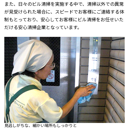
また、日々のビル清掃を実施する中で、清掃以外での異常
が見受けられた場合に、スピードでお客様にご連絡する体
制もとっており、安心してお客様にビル清掃をお任せいた
だける安心清掃企業となっています。
見逃しがちな、細かい場所もしっかりと