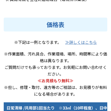
価格表
※下記は一例となります。
≫詳しくはこちら
※作業面積、汚れ具合、作業環境、場所、時間帯により価
格は異なります。
ご質問だけでも承っております。お気軽にお問い合わせく
ださい。
≪お見積もり無料≫
※但し、修理・取付、遠方等のご相談は、お見積りが有料
になる場合があります。
日常清掃 /共用部1回当たり ※33㎡（10坪程度）、日中