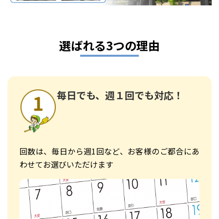
選ばれる3つの理由
毎日でも、週１回でも対応！
回数は、毎日から週1回など、お客様のご都合にあ
わせてお選びいただけます