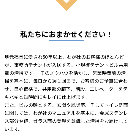
私たちにおまかせください！
地元福岡に愛され50年以上、わが社のお客様のほとんど
が、事務所テナントが入居する、小規模テナントビル共用
部の清掃です。 そのノウハウを活かし、営業時間前の清
掃を基本に、毎日から週１回まで、お客様のご予算に合わ
せ、良心価格で、共用部の廊下、階段、エレベーターをテ
キパキと短時間にキレイに仕上げます。
また、ビルの顔とする、玄関や風除室。そしてトイレ洗面
に関しては、わが社のマニュアルを基本に、金属ステンレ
ス部分や鏡、ガラス面の美観を意識した清掃をお届けして
います。