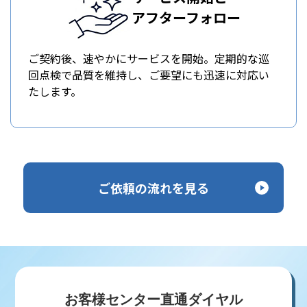
アフターフォロー
ご契約後、速やかにサービスを開始。定期的な巡
回点検で品質を維持し、ご要望にも迅速に対応い
たします。
ご依頼の流れを見る
お客様センター直通ダイヤル