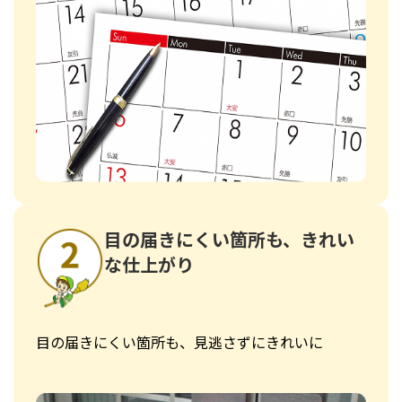
目の届きにくい箇所も、きれい
な仕上がり
目の届きにくい箇所も、見逃さずにきれいに