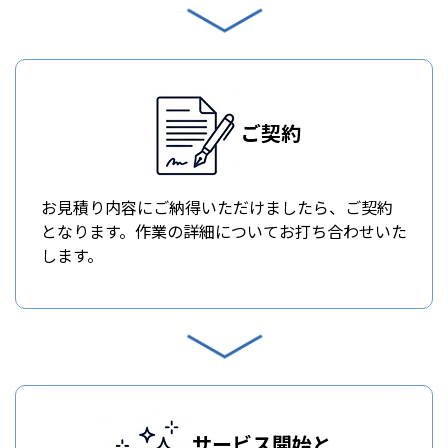
ご契約
お見積り内容にご納得いただけましたら、ご契約
となります。作業の詳細についてお打ち合わせいた
します。
サービス開始と