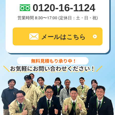
0120-16-1124
営業時間 8:30〜17:00 (定休日：土・日・祝)
メールはこちら