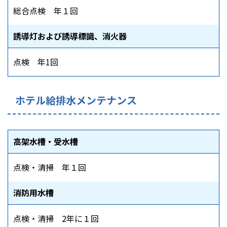
総合点検 年１回
誘導灯および誘導標識、消火器
点検 年1回
ホテル給排水メンテナンス
高架水槽・受水槽
点検・清掃 年１回
消防用水槽
点検・清掃 2年に１回