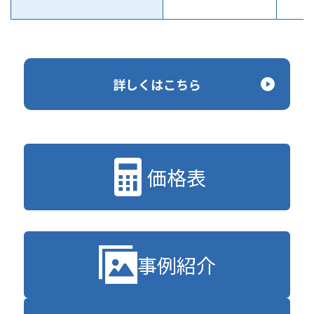
詳しくはこちら
価格表
事例紹介