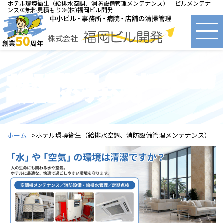
ホテル環境衛生（給排水空調、消防設備管理メンテナンス）｜ビルメンテナ
ンス≪無料見積もり≫(株)福岡ビル開発
ホテル環境衛生（給排水空調、消防
設備管理メンテナンス）
ホーム
ホテル環境衛生（給排水空調、消防設備管理メンテナンス）