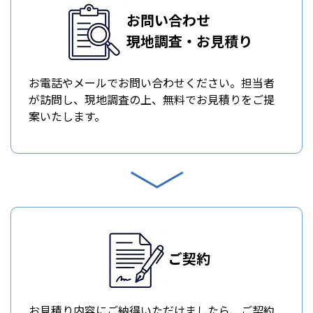
お問い合わせ
現地調査・お見積り
お電話やメールでお問い合わせください。担当者
が訪問し、現地調査の上、無料でお見積りをご提
案いたします。
ご契約
お見積り内容にご納得いただけましたら、ご契約