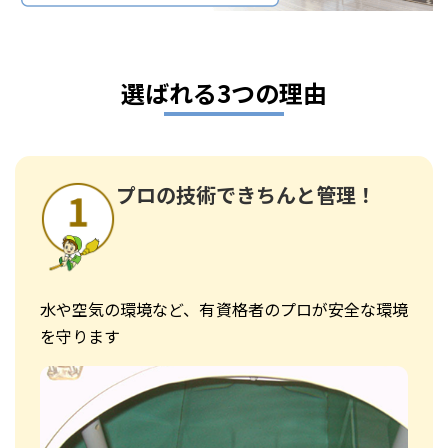
選ばれる3つの理由
プロの技術できちんと管理！
水や空気の環境など、有資格者のプロが安全な環境
を守ります