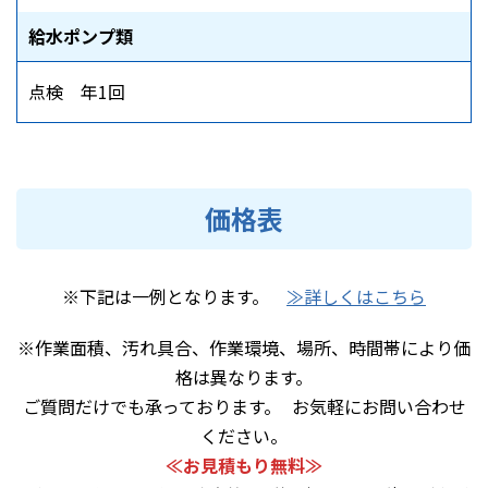
給水ポンプ類
点検 年1回
価格表
※下記は一例となります。
≫詳しくはこちら
※作業面積、汚れ具合、作業環境、場所、時間帯により価
格は異なります。
ご質問だけでも承っております。 お気軽にお問い合わせ
ください。
≪お見積もり無料≫