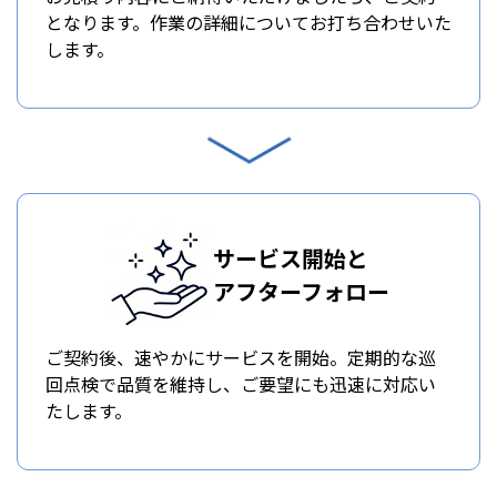
となります。作業の詳細についてお打ち合わせいた
します。
サービス開始と
アフターフォロー
ご契約後、速やかにサービスを開始。定期的な巡
回点検で品質を維持し、ご要望にも迅速に対応い
たします。