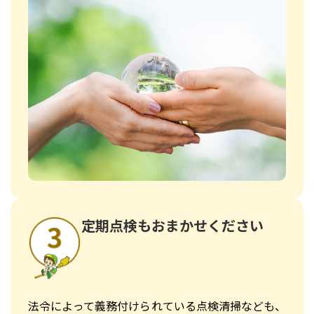
定期点検もおまかせください
法令によって義務付けられている点検清掃なども、