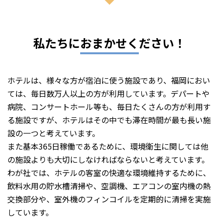
私たちにおまかせください！
ホテルは、様々な方が宿泊に使う施設であり、福岡におい
ては、毎日数万人以上の方が利用しています。デパートや
病院、コンサートホール等も、毎日たくさんの方が利用す
る施設ですが、ホテルはその中でも滞在時間が最も長い施
設の一つと考えています。
また基本365日稼働であるために、環境衛生に関しては他
の施設よりも大切にしなければならないと考えています。
わが社では、ホテルの客室の快適な環境維持するために、
飲料水用の貯水槽清掃や、空調機、エアコンの室内機の熱
交換部分や、室外機のフィンコイルを定期的に清掃を実施
しています。