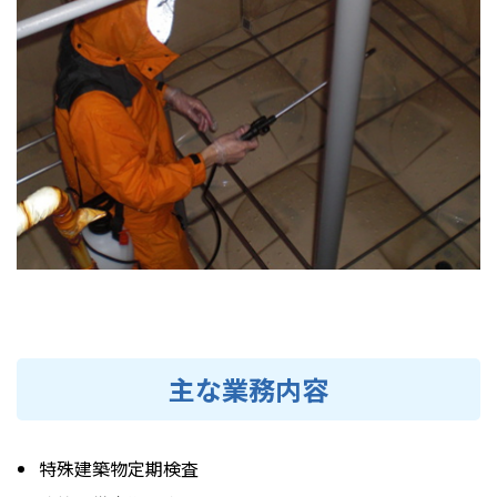
主な業務内容
特殊建築物定期検査