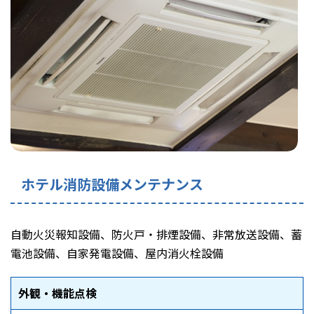
ホテル消防設備メンテナンス
自動火災報知設備、防火戸・排煙設備、非常放送設備、蓄
電池設備、自家発電設備、屋内消火栓設備
外観・機能点検