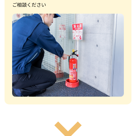
ご相談ください