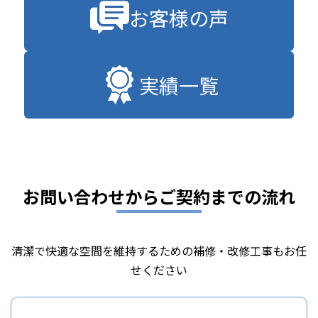
お客様の声
実績一覧
お問い合わせからご契約までの流れ
清潔で快適な空間を維持するための補修・改修工事もお任
せください