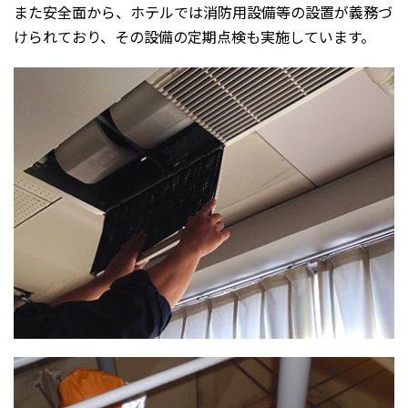
また安全面から、ホテルでは消防用設備等の設置が義務づ
けられており、その設備の定期点検も実施しています。