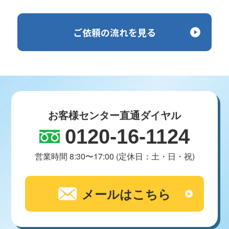
ご依頼の流れを見る
お客様センター直通ダイヤル
0120-16-1124
営業時間 8:30〜17:00 (定休日：土・日・祝)
メールはこちら