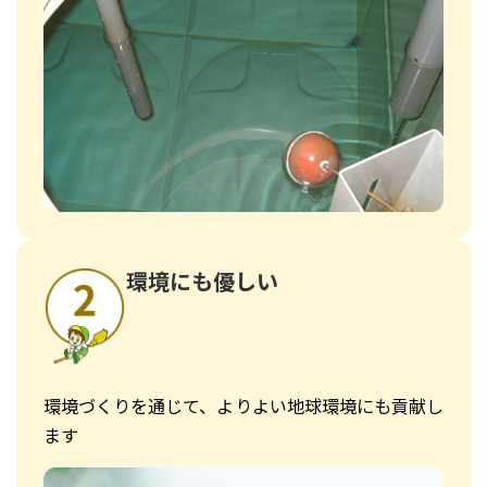
環境にも優しい
環境づくりを通じて、よりよい地球環境にも貢献し
ます