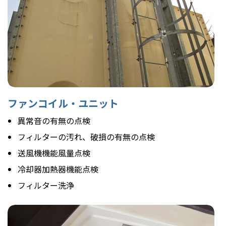
ファンコイル・ユニット
異常音の有無の点検
フィルターの汚れ、破損の有無の点検
送風機機能風量点検
冷却器加熱器機能点検
フィルター洗浄