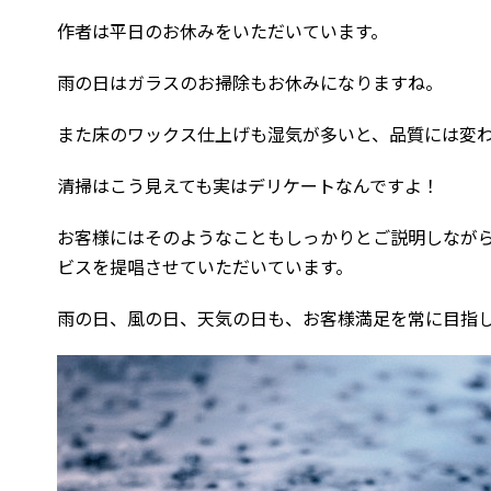
作者は平日のお休みをいただいています。
雨の日はガラスのお掃除もお休みになりますね。
また床のワックス仕上げも湿気が多いと、品質には変
清掃はこう見えても実はデリケートなんですよ！
お客様にはそのようなこともしっかりとご説明しなが
ビスを提唱させていただいています。
雨の日、風の日、天気の日も、お客様満足を常に目指