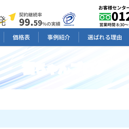
価格表
事例紹介
選ばれる理由
福ちゃんブログ