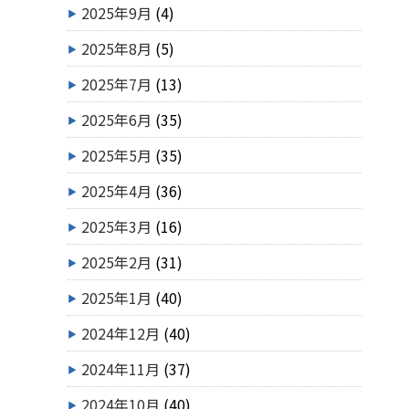
2025年9月
(4)
2025年8月
(5)
2025年7月
(13)
2025年6月
(35)
2025年5月
(35)
2025年4月
(36)
2025年3月
(16)
2025年2月
(31)
2025年1月
(40)
2024年12月
(40)
2024年11月
(37)
2024年10月
(40)