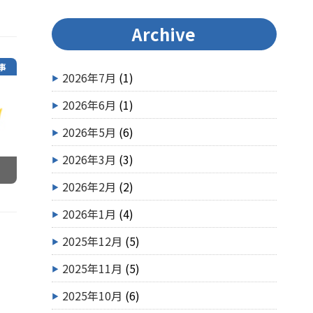
Archive
事
2026年7月
(1)
2026年6月
(1)
2026年5月
(6)
2026年3月
(3)
2026年2月
(2)
2026年1月
(4)
2025年12月
(5)
2025年11月
(5)
2025年10月
(6)