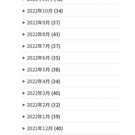
2022年10月
(34)
2022年9月
(37)
2022年8月
(43)
2022年7月
(37)
2022年6月
(35)
2022年5月
(38)
2022年4月
(34)
2022年3月
(40)
2022年2月
(32)
2022年1月
(39)
2021年12月
(40)