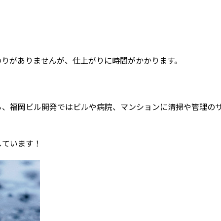
わりがありませんが、仕上がりに時間がかかります。
ら、福岡ビル開発ではビルや病院、マンションに清掃や管理の
しています！