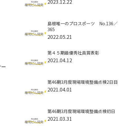
2023.12.22
島根唯一のプロスポーツ No.136／
365
2022.05.21
第４５期最優秀社員賞表彰
2021.04.12
サー
第46期3月度現場環境整備点検2日目
2021.04.01
第46期3月度現場環境整備点検初日
2021.03.31