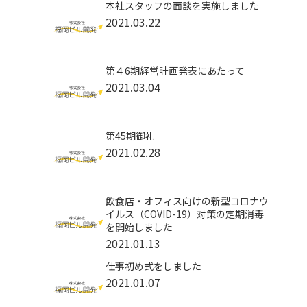
本社スタッフの面談を実施しました
2021.03.22
第４6期経営計画発表にあたって
2021.03.04
第45期御礼
2021.02.28
飲食店・オフィス向けの新型コロナウ
イルス（COVID-19）対策の定期消毒
を開始しました
2021.01.13
仕事初め式をしました
2021.01.07