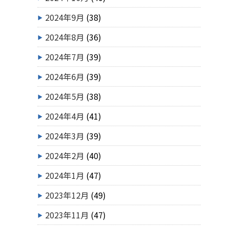
2024年9月
(38)
2024年8月
(36)
2024年7月
(39)
2024年6月
(39)
2024年5月
(38)
2024年4月
(41)
2024年3月
(39)
2024年2月
(40)
2024年1月
(47)
2023年12月
(49)
2023年11月
(47)