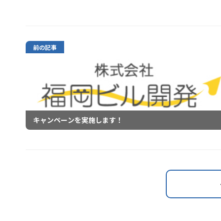
前の記事
キャンペーンを実施します！