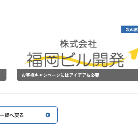
次の記
お客様キャンペーンにはアイデアも必要
一覧へ戻る