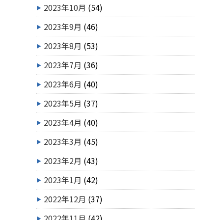
2023年10月
(54)
2023年9月
(46)
2023年8月
(53)
2023年7月
(36)
2023年6月
(40)
2023年5月
(37)
2023年4月
(40)
2023年3月
(45)
2023年2月
(43)
2023年1月
(42)
2022年12月
(37)
2022年11月
(42)