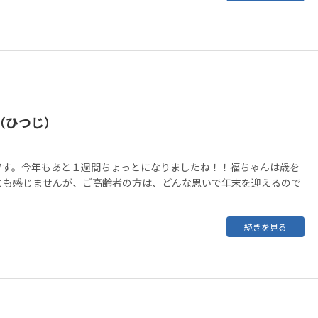
（ひつじ）
です。今年もあと１週間ちょっとになりましたね！！福ちゃんは歳を
とも感じませんが、ご高齢者の方は、どんな思いで年末を迎えるので
続きを見る