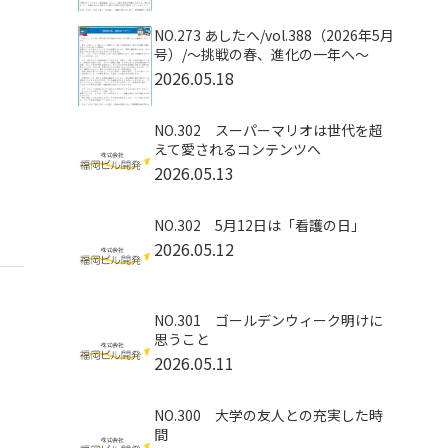
NO.273 あしたへ/vol.388（2026年5月
号）/～挑戦の春、進化の一年へ～
2026.05.18
NO.302 スーパーマリオは世代を超
えて愛されるコンテンツへ
2026.05.13
NO.302 5月12日は「看護の日」
2026.05.12
NO.301 ゴールデンウィーク明けに
思うこと
2026.05.11
NO.300 大学の友人との充実した時
間