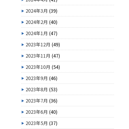
2024年3月
(39)
2024年2月
(40)
2024年1月
(47)
2023年12月
(49)
2023年11月
(47)
2023年10月
(54)
2023年9月
(46)
2023年8月
(53)
2023年7月
(36)
2023年6月
(40)
2023年5月
(37)