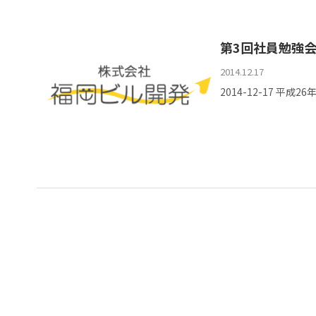
第3回社員勉強
2014.12.17
2014-12-17 平