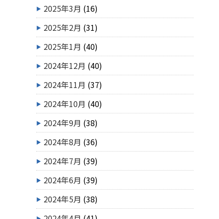
2025年3月
(16)
2025年2月
(31)
2025年1月
(40)
2024年12月
(40)
2024年11月
(37)
2024年10月
(40)
2024年9月
(38)
2024年8月
(36)
2024年7月
(39)
2024年6月
(39)
2024年5月
(38)
2024年4月
(41)