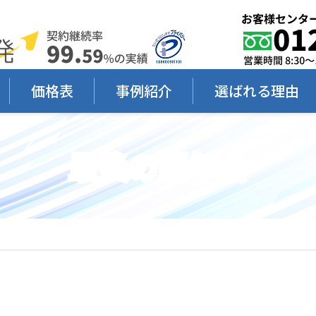
価格表
事例紹介
選ばれる理由
最後の望年会