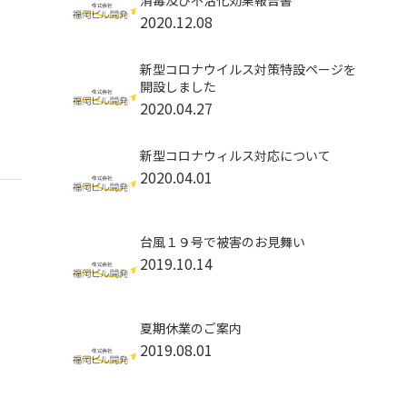
消毒及び不活化効果報告書
2020.12.08
新型コロナウイルス対策特設ページを
開設しました
2020.04.27
新型コロナウィルス対応について
2020.04.01
台風１９号で被害のお見舞い
2019.10.14
夏期休業のご案内
2019.08.01