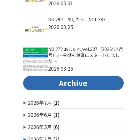
2026.05.01
NO.299 あしたへ VOL.387
2026.03.25
NO.272 あしたへ/vol.387（2026年4月
号）/～今期も無事にスタートしまし
た～
2026.03.25
Archive
2026年7月
(1)
2026年6月
(1)
2026年5月
(6)
2026年3月
(3)