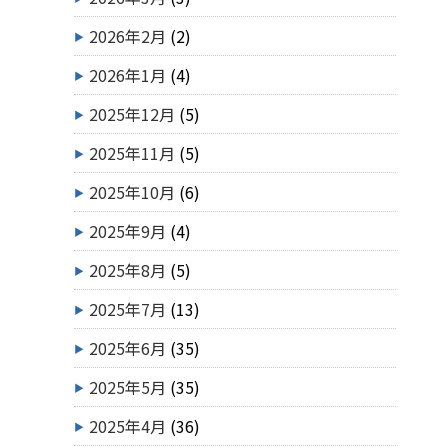
2026年2月
(2)
2026年1月
(4)
2025年12月
(5)
2025年11月
(5)
2025年10月
(6)
2025年9月
(4)
2025年8月
(5)
2025年7月
(13)
2025年6月
(35)
2025年5月
(35)
2025年4月
(36)