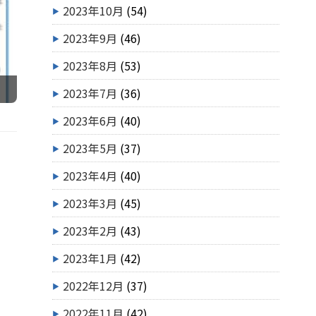
2023年10月
(54)
2023年9月
(46)
2023年8月
(53)
2023年7月
(36)
2023年6月
(40)
2023年5月
(37)
2023年4月
(40)
2023年3月
(45)
2023年2月
(43)
2023年1月
(42)
2022年12月
(37)
2022年11月
(42)