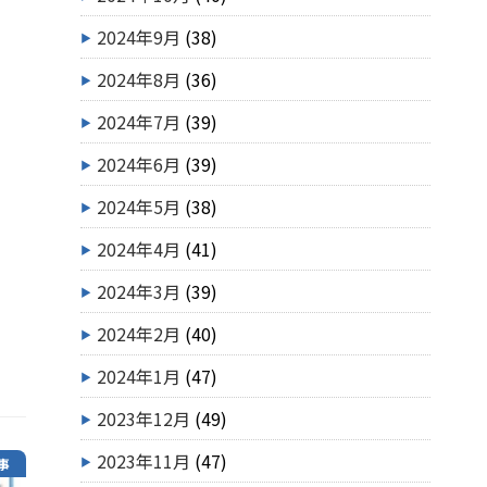
2024年9月
(38)
2024年8月
(36)
2024年7月
(39)
2024年6月
(39)
2024年5月
(38)
2024年4月
(41)
2024年3月
(39)
2024年2月
(40)
2024年1月
(47)
2023年12月
(49)
2023年11月
(47)
事