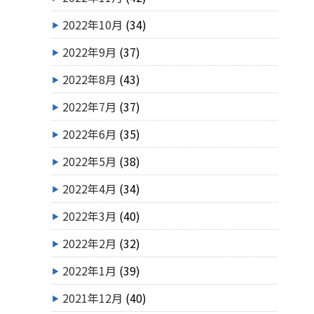
2022年10月
(34)
2022年9月
(37)
2022年8月
(43)
2022年7月
(37)
2022年6月
(35)
2022年5月
(38)
2022年4月
(34)
2022年3月
(40)
2022年2月
(32)
2022年1月
(39)
2021年12月
(40)