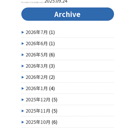
2025.09.24
Archive
2026年7月
(1)
2026年6月
(1)
2026年5月
(6)
2026年3月
(3)
2026年2月
(2)
2026年1月
(4)
2025年12月
(5)
2025年11月
(5)
2025年10月
(6)