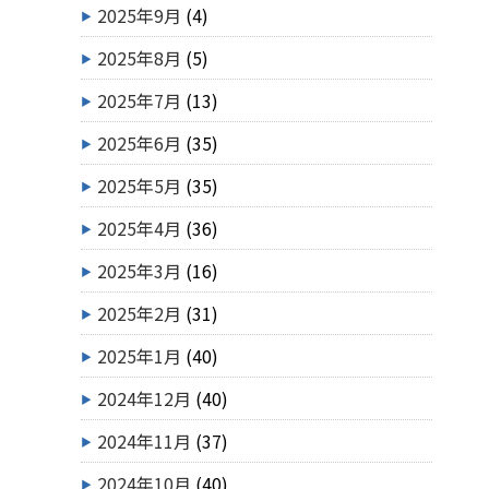
2025年9月
(4)
2025年8月
(5)
2025年7月
(13)
2025年6月
(35)
2025年5月
(35)
2025年4月
(36)
2025年3月
(16)
2025年2月
(31)
2025年1月
(40)
2024年12月
(40)
2024年11月
(37)
2024年10月
(40)