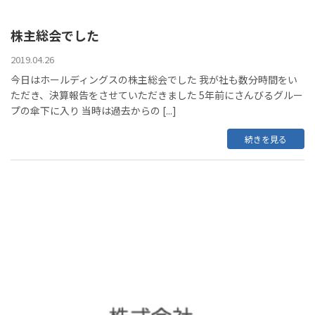
株主総会でした
2019.04.26
今日はホールディングスの株主総会でした 我が社も数分時間をい
ただき、決算報告をさせていただきました 5年前にさんびるグルー
プの傘下に入り 当時は過去からの [...]
続きを見る