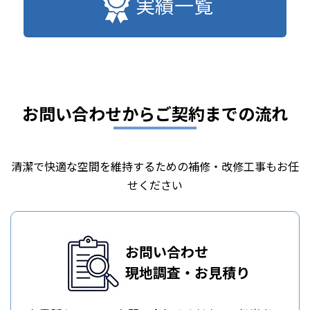
実績一覧
お問い合わせからご契約までの流れ
清潔で快適な空間を維持するための補修・改修工事もお任
せください
お問い合わせ
現地調査・お見積り