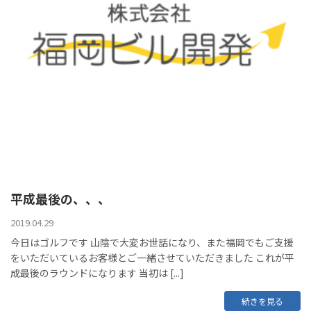
平成最後の、、、
2019.04.29
今日はゴルフです 山陰で大変お世話になり、また福岡でもご支援
をいただいているお客様とご一緒させていただきました これが平
成最後のラウンドになります 当初は [...]
続きを見る