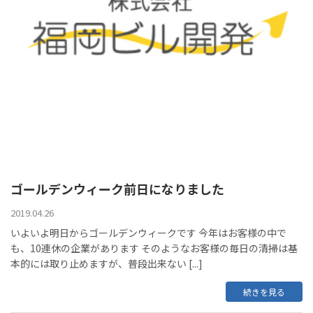
ゴールデンウィーク前日になりました
2019.04.26
いよいよ明日からゴールデンウィークです 今年はお客様の中で
も、10連休の企業があります そのようなお客様の毎日の清掃は基
本的には取り止めますが、普段出来ない [...]
続きを見る