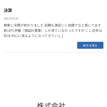
決算
2019.04.25
無事に決算が終わりました 前期も満足いく成績でなと感じてます
昔はPL学園（損益計算書）しか見ていなかったですが ここ近年は
BSを中心に見るようになってきてい [...]
続きを見る