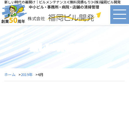
新しい時代の幕開け｜ビルメンテナンス≪無料見積もり≫(株)福岡ビル開発
新しい時代の幕開け
ホーム
2019年
4月