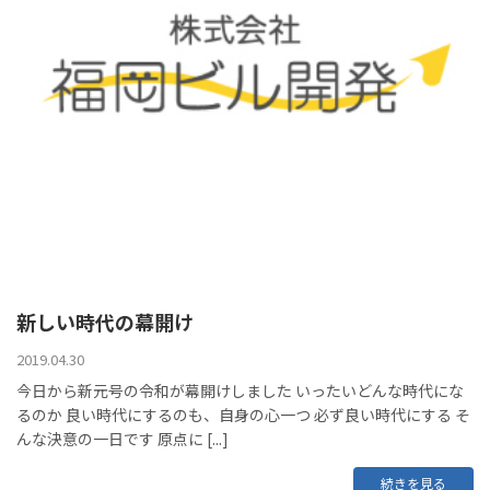
新しい時代の幕開け
2019.04.30
今日から新元号の令和が幕開けしました いったいどんな時代にな
るのか 良い時代にするのも、自身の心一つ 必ず良い時代にする そ
んな決意の一日です 原点に [...]
続きを見る