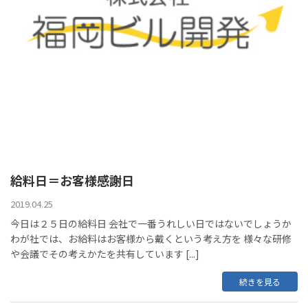
給料日＝お客様感謝日
2019.04.25
今日は２５日の給料日 会社で一番うれしい日ではないでしょうか
わが社では、お給料はお客様から戴くという考え方を 様々な研修
や会議でその考えかたを共有しています [...]
続きを見る