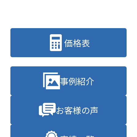
り
価格表
事例紹介
お客様の声