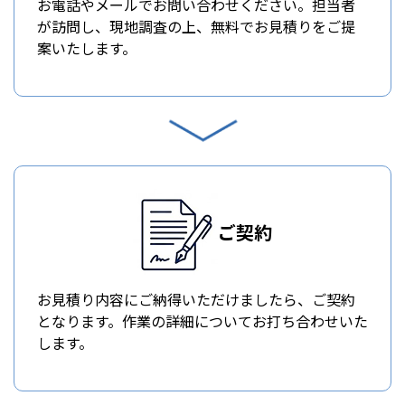
お電話やメールでお問い合わせください。担当者
が訪問し、現地調査の上、無料でお見積りをご提
案いたします。
ご契約
お見積り内容にご納得いただけましたら、ご契約
となります。作業の詳細についてお打ち合わせいた
します。