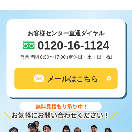
お客様センター直通ダイヤル
0120-16-1124
営業時間 8:30〜17:00 (定休日：土・日・祝)
メールはこちら