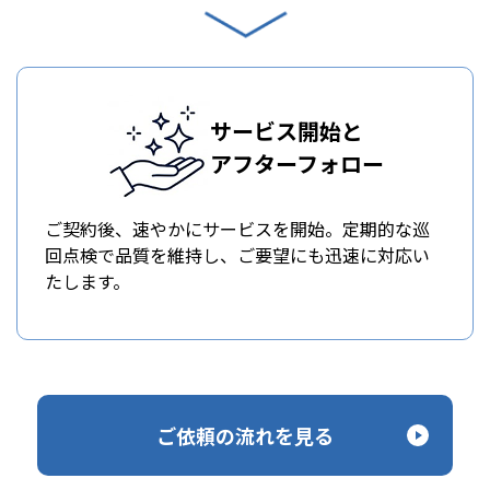
サービス開始と
アフターフォロー
ご契約後、速やかにサービスを開始。定期的な巡
回点検で品質を維持し、ご要望にも迅速に対応い
たします。
ご依頼の流れを見る