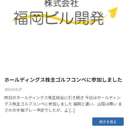
ホールディングス株主ゴルフコンペに参加しました
2019.04.27
昨日のホールディングス株主総会に引き続き 今日はホールディン
グス株主ゴルフコンペに参加しました 福岡と違い、山陰は寒い ま
さかの半袖プレー予定でしたが、上 [...]
続きを見る