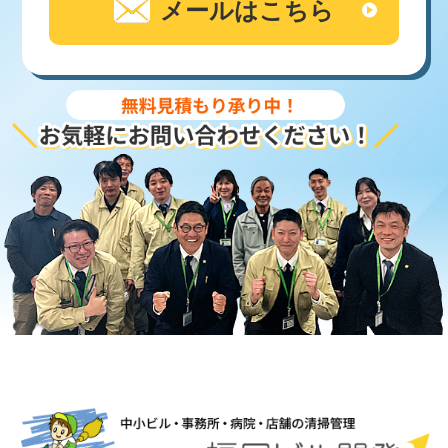
メールはこちら