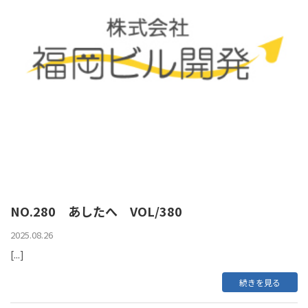
NO.280 あしたへ VOL/380
2025.08.26
[...]
続きを見る