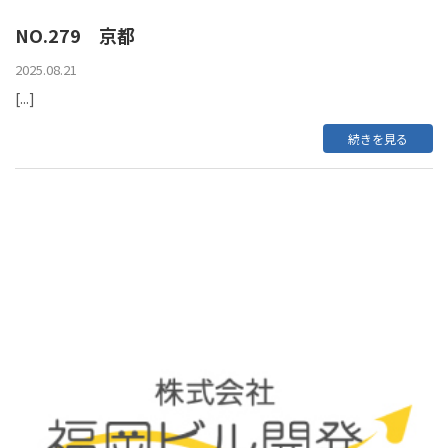
NO.279 京都
2025.08.21
[...]
続きを見る