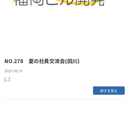
NO.278 夏の社員交流会(田川)
2025.08.19
[...]
続きを見る