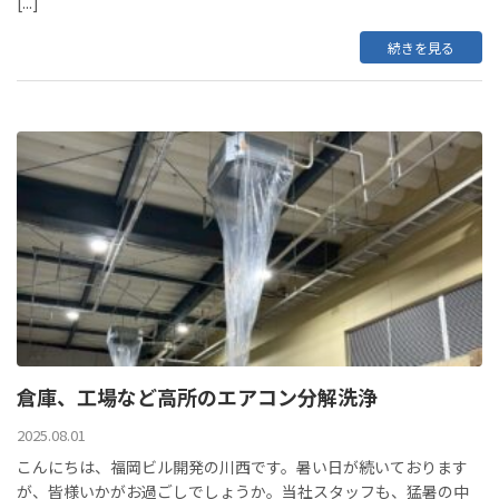
[...]
続きを見る
倉庫、工場など高所のエアコン分解洗浄
2025.08.01
こんにちは、福岡ビル開発の川西です。暑い日が続いております
が、皆様いかがお過ごしでしょうか。当社スタッフも、猛暑の中