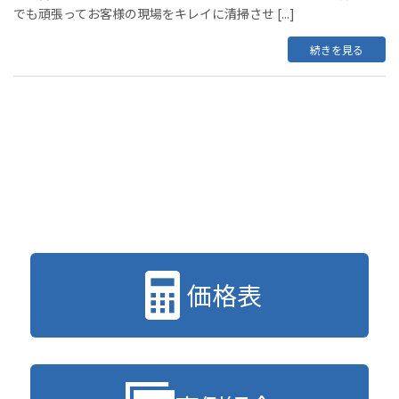
でも頑張ってお客様の現場をキレイに清掃させ [...]
続きを見る
価格表