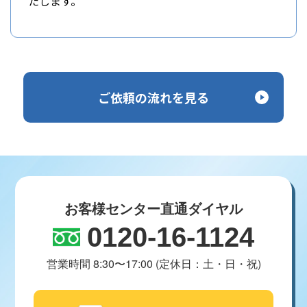
たします。
ご依頼の流れを見る
お客様センター直通ダイヤル
0120-16-1124
営業時間 8:30〜17:00 (定休日：土・日・祝)