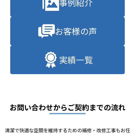
事例紹介
お客様の声
実績一覧
お問い合わせからご契約までの流れ
清潔で快適な空間を維持するための補修・改修工事もお任