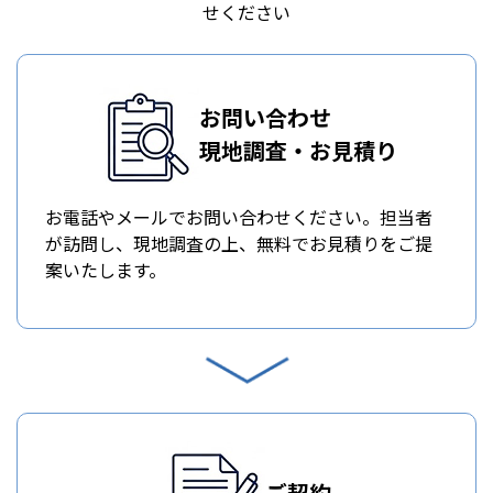
せください
お問い合わせ
現地調査・お見積り
お電話やメールでお問い合わせください。担当者
が訪問し、現地調査の上、無料でお見積りをご提
案いたします。
ご契約