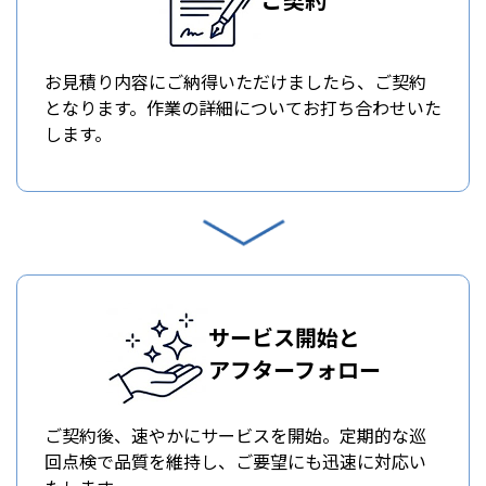
お見積り内容にご納得いただけましたら、ご契約
となります。作業の詳細についてお打ち合わせいた
します。
サービス開始と
アフターフォロー
ご契約後、速やかにサービスを開始。定期的な巡
回点検で品質を維持し、ご要望にも迅速に対応い