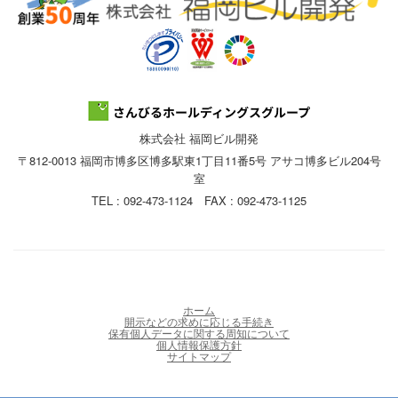
株式会社 福岡ビル開発
〒812-0013 福岡市博多区博多駅東1丁目11番5号 アサコ博多ビル204号
室
TEL : 092-473-1124 FAX : 092-473-1125
ホーム
開示などの求めに応じる手続き
保有個人データに関する周知について
個人情報保護方針
サイトマップ