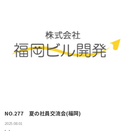
NO.277 夏の社員交流会(福岡)
2025.08.01