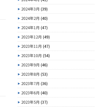
2024年3月
(39)
2024年2月
(40)
2024年1月
(47)
2023年12月
(49)
2023年11月
(47)
2023年10月
(54)
2023年9月
(46)
2023年8月
(53)
2023年7月
(36)
2023年6月
(40)
2023年5月
(37)