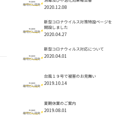
消毒及び不活化効果報告書
2020.12.08
新型コロナウイルス対策特設ページを
開設しました
2020.04.27
新型コロナウィルス対応について
2020.04.01
台風１９号で被害のお見舞い
2019.10.14
夏期休業のご案内
2019.08.01