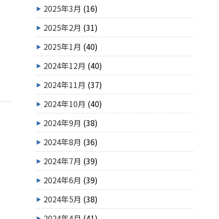
2025年3月
(16)
2025年2月
(31)
2025年1月
(40)
2024年12月
(40)
2024年11月
(37)
2024年10月
(40)
2024年9月
(38)
2024年8月
(36)
2024年7月
(39)
2024年6月
(39)
2024年5月
(38)
2024年4月
(41)