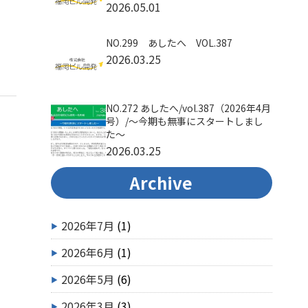
2026.05.01
NO.299 あしたへ VOL.387
2026.03.25
NO.272 あしたへ/vol.387（2026年4月
号）/～今期も無事にスタートしまし
た～
2026.03.25
Archive
2026年7月
(1)
2026年6月
(1)
2026年5月
(6)
2026年3月
(3)