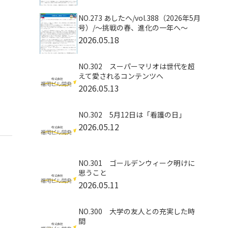
NO.273 あしたへ/vol.388（2026年5月
号）/～挑戦の春、進化の一年へ～
2026.05.18
NO.302 スーパーマリオは世代を超
えて愛されるコンテンツへ
2026.05.13
NO.302 5月12日は「看護の日」
2026.05.12
NO.301 ゴールデンウィーク明けに
思うこと
2026.05.11
NO.300 大学の友人との充実した時
間