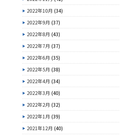
2022年10月
(34)
2022年9月
(37)
2022年8月
(43)
2022年7月
(37)
2022年6月
(35)
2022年5月
(38)
2022年4月
(34)
2022年3月
(40)
2022年2月
(32)
2022年1月
(39)
2021年12月
(40)