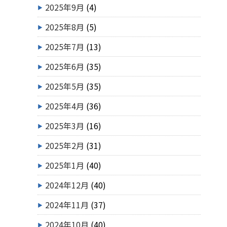
2025年9月
(4)
2025年8月
(5)
2025年7月
(13)
2025年6月
(35)
2025年5月
(35)
2025年4月
(36)
2025年3月
(16)
2025年2月
(31)
2025年1月
(40)
2024年12月
(40)
2024年11月
(37)
2024年10月
(40)