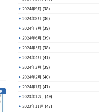
2024年9月
(38)
2024年8月
(36)
2024年7月
(39)
2024年6月
(39)
2024年5月
(38)
2024年4月
(41)
2024年3月
(39)
2024年2月
(40)
2024年1月
(47)
事
2023年12月
(49)
2023年11月
(47)