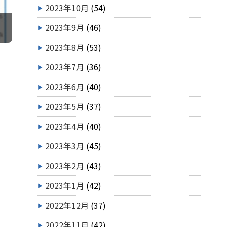
2023年10月
(54)
2023年9月
(46)
2023年8月
(53)
2023年7月
(36)
2023年6月
(40)
2023年5月
(37)
2023年4月
(40)
2023年3月
(45)
2023年2月
(43)
2023年1月
(42)
2022年12月
(37)
2022年11月
(42)