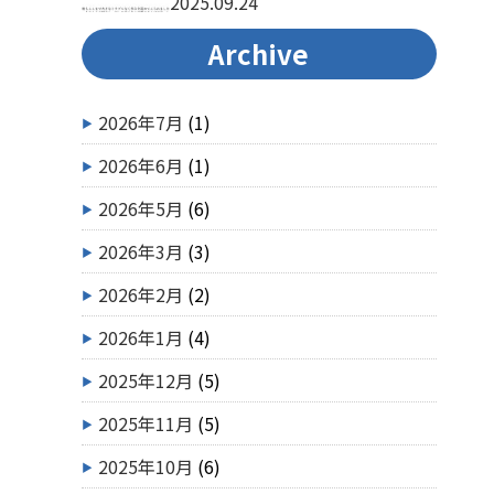
2025.09.24
Archive
2026年7月
(1)
2026年6月
(1)
2026年5月
(6)
2026年3月
(3)
2026年2月
(2)
2026年1月
(4)
2025年12月
(5)
2025年11月
(5)
2025年10月
(6)