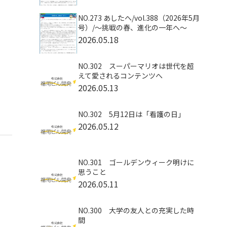
NO.273 あしたへ/vol.388（2026年5月
号）/～挑戦の春、進化の一年へ～
2026.05.18
NO.302 スーパーマリオは世代を超
えて愛されるコンテンツへ
2026.05.13
NO.302 5月12日は「看護の日」
2026.05.12
NO.301 ゴールデンウィーク明けに
思うこと
2026.05.11
NO.300 大学の友人との充実した時
間