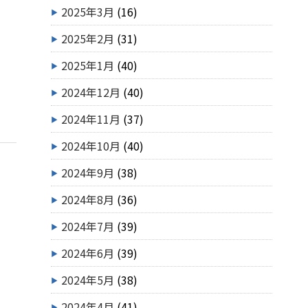
2025年3月
(16)
2025年2月
(31)
2025年1月
(40)
2024年12月
(40)
2024年11月
(37)
2024年10月
(40)
2024年9月
(38)
2024年8月
(36)
2024年7月
(39)
2024年6月
(39)
2024年5月
(38)
2024年4月
(41)