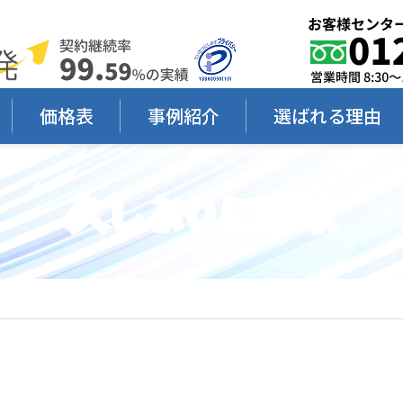
価格表
事例紹介
選ばれる理由
久しぶりに野球