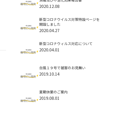
消毒及び不活化効果報告書
2020.12.08
新型コロナウイルス対策特設ページを
開設しました
2020.04.27
新型コロナウィルス対応について
2020.04.01
台風１９号で被害のお見舞い
2019.10.14
夏期休業のご案内
2019.08.01