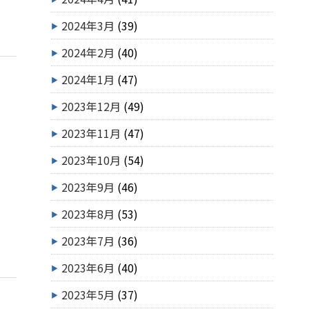
2024年3月
(39)
2024年2月
(40)
2024年1月
(47)
2023年12月
(49)
2023年11月
(47)
2023年10月
(54)
2023年9月
(46)
2023年8月
(53)
2023年7月
(36)
2023年6月
(40)
2023年5月
(37)