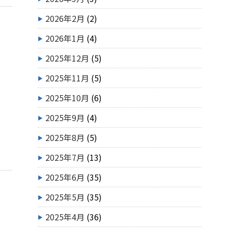
2026年2月
(2)
2026年1月
(4)
2025年12月
(5)
2025年11月
(5)
2025年10月
(6)
2025年9月
(4)
2025年8月
(5)
2025年7月
(13)
2025年6月
(35)
2025年5月
(35)
2025年4月
(36)