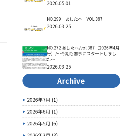
2026.05.01
NO.299 あしたへ VOL.387
2026.03.25
NO.272 あしたへ/vol.387（2026年4月
号）/～今期も無事にスタートしまし
た～
2026.03.25
Archive
2026年7月
(1)
2026年6月
(1)
2026年5月
(6)
2026年3月
(3)