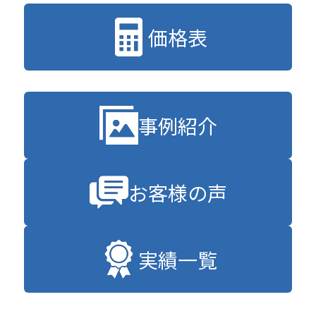
価格表
事例紹介
お客様の声
実績一覧