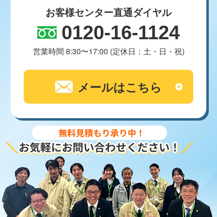
お客様センター直通ダイヤル
0120-16-1124
営業時間 8:30〜17:00 (定休日：土・日・祝)
メールはこちら