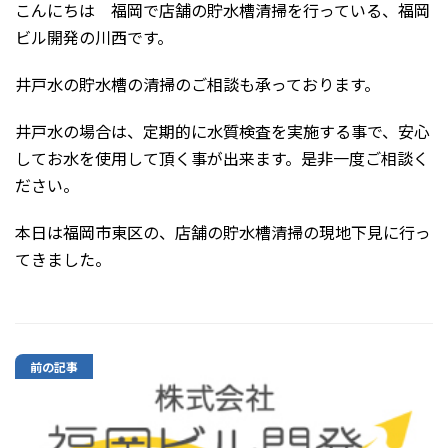
こんにちは 福岡で店舗の貯水槽清掃を行っている、福岡
ビル開発の川西です。
井戸水の貯水槽の清掃のご相談も承っております。
井戸水の場合は、定期的に水質検査を実施する事で、安心
してお水を使用して頂く事が出来ます。是非一度ご相談く
ださい。
本日は福岡市東区の、店舗の貯水槽清掃の現地下見に行っ
てきました。
前の記事