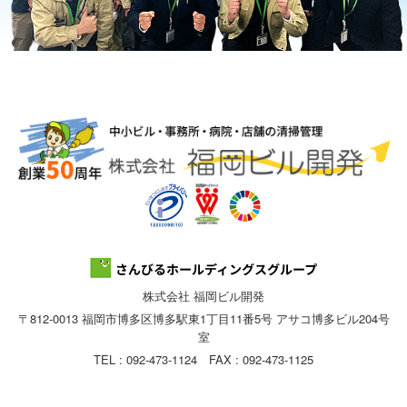
株式会社 福岡ビル開発
〒812-0013 福岡市博多区博多駅東1丁目11番5号 アサコ博多ビル204号
室
TEL : 092-473-1124 FAX : 092-473-1125