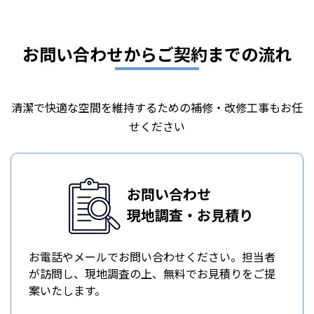
お問い合わせからご契約までの流れ
清潔で快適な空間を維持するための補修・改修工事もお任
せください
お問い合わせ
現地調査・お見積り
お電話やメールでお問い合わせください。担当者
が訪問し、現地調査の上、無料でお見積りをご提
案いたします。