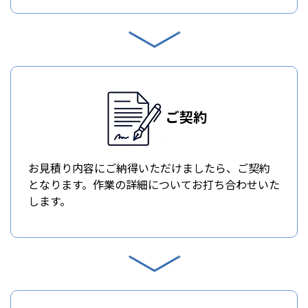
ご契約
お見積り内容にご納得いただけましたら、ご契約
となります。作業の詳細についてお打ち合わせいた
します。