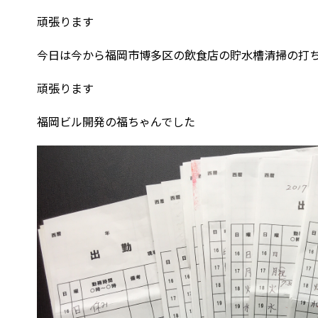
頑張ります
今日は今から福岡市博多区の飲食店の貯水槽清掃の打
頑張ります
福岡ビル開発の福ちゃんでした