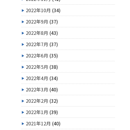
2022年10月
(34)
2022年9月
(37)
2022年8月
(43)
2022年7月
(37)
2022年6月
(35)
2022年5月
(38)
2022年4月
(34)
2022年3月
(40)
2022年2月
(32)
2022年1月
(39)
2021年12月
(40)