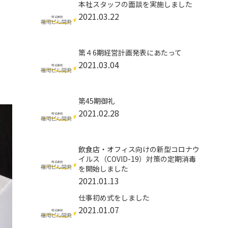
本社スタッフの面談を実施しました
2021.03.22
第４6期経営計画発表にあたって
2021.03.04
第45期御礼
2021.02.28
飲食店・オフィス向けの新型コロナウ
イルス（COVID-19）対策の定期消毒
を開始しました
2021.01.13
仕事初め式をしました
2021.01.07