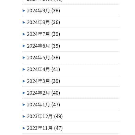
2024年9月
(38)
2024年8月
(36)
2024年7月
(39)
2024年6月
(39)
2024年5月
(38)
2024年4月
(41)
2024年3月
(39)
2024年2月
(40)
2024年1月
(47)
2023年12月
(49)
2023年11月
(47)