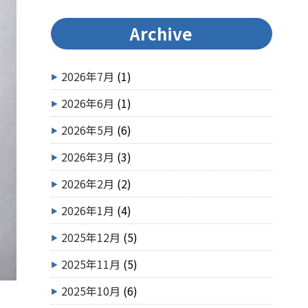
Archive
2026年7月
(1)
2026年6月
(1)
2026年5月
(6)
2026年3月
(3)
2026年2月
(2)
2026年1月
(4)
2025年12月
(5)
2025年11月
(5)
2025年10月
(6)