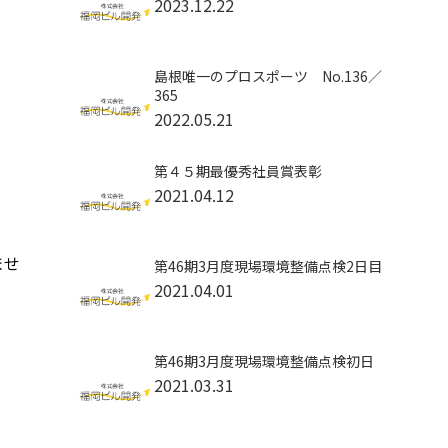
2023.12.22
島根唯一のプロスポーツ No.136／
365
2022.05.21
第４５期最優秀社員賞表彰
2021.04.12
ませ
第46期3月度現場環境整備点検2日目
2021.04.01
第46期3月度現場環境整備点検初日
2021.03.31