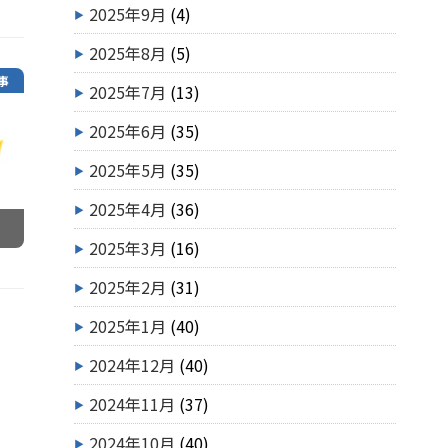
2025年9月
(4)
2025年8月
(5)
事
2025年7月
(13)
2025年6月
(35)
2025年5月
(35)
2025年4月
(36)
2025年3月
(16)
2025年2月
(31)
2025年1月
(40)
2024年12月
(40)
2024年11月
(37)
2024年10月
(40)