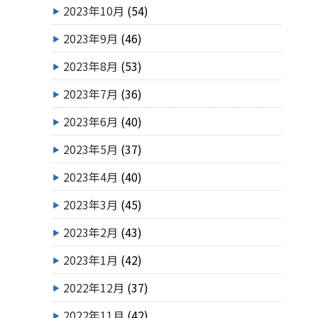
2023年10月
(54)
2023年9月
(46)
2023年8月
(53)
2023年7月
(36)
2023年6月
(40)
2023年5月
(37)
2023年4月
(40)
2023年3月
(45)
2023年2月
(43)
2023年1月
(42)
2022年12月
(37)
2022年11月
(42)