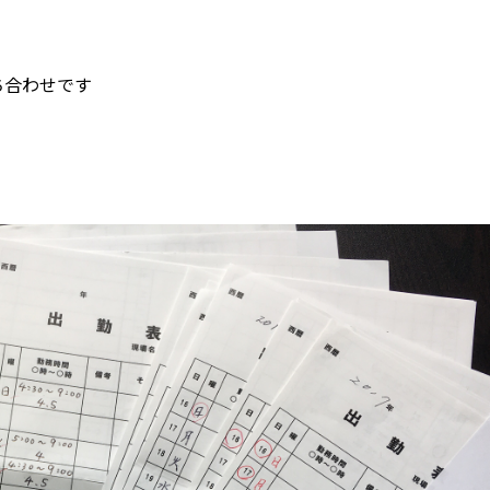
ち合わせです