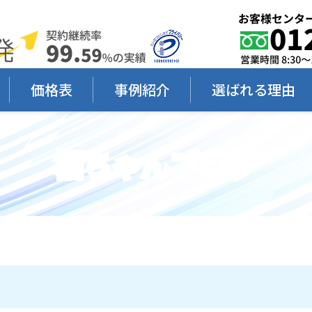
価格表
事例紹介
選ばれる理由
福ちゃんブログ