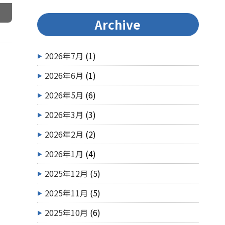
Archive
2026年7月
(1)
2026年6月
(1)
2026年5月
(6)
2026年3月
(3)
2026年2月
(2)
2026年1月
(4)
2025年12月
(5)
2025年11月
(5)
2025年10月
(6)