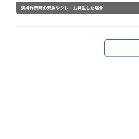
清掃作業時の緊急やクレーム発生した場合