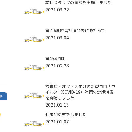
本社スタッフの面談を実施しました
2021.03.22
第４6期経営計画発表にあたって
2021.03.04
第45期御礼
2021.02.28
飲食店・オフィス向けの新型コロナウ
イルス（COVID-19）対策の定期消毒
事
を開始しました
2021.01.13
仕事初め式をしました
2021.01.07