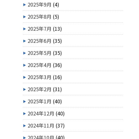
2025年9月
(4)
2025年8月
(5)
2025年7月
(13)
2025年6月
(35)
2025年5月
(35)
2025年4月
(36)
2025年3月
(16)
2025年2月
(31)
2025年1月
(40)
2024年12月
(40)
2024年11月
(37)
2024年10月
(40)