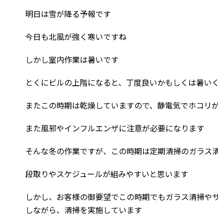
明日は雪が降る予報です
今日も北風が強く寒いですね
しかし室内作業は暑いです
とくにビルの上階になると、丁度良いかもしくは暑い
またこの時期は乾燥していますので、静電気でホコリ
また風邪やインフルエンザに注意が必要になります
そんな冬の作業ですが、この時期は定期清掃のガラス
段取りやスケジュールが組みやすいと思います
しかし、お客様の御要望でこの時期でもガラス清掃や
しながら、清掃を実施しています