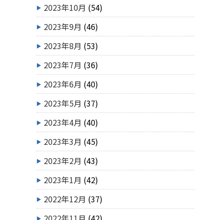
2023年10月
(54)
2023年9月
(46)
2023年8月
(53)
2023年7月
(36)
2023年6月
(40)
2023年5月
(37)
2023年4月
(40)
2023年3月
(45)
2023年2月
(43)
2023年1月
(42)
2022年12月
(37)
2022年11月
(42)