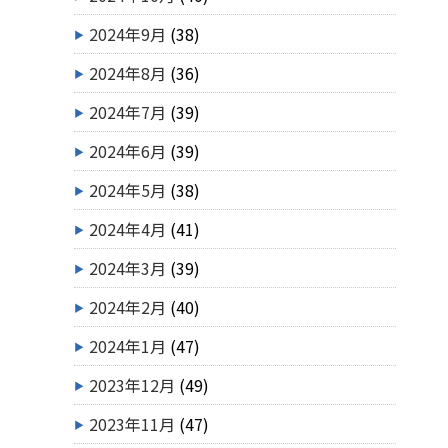
2024年9月
(38)
2024年8月
(36)
2024年7月
(39)
2024年6月
(39)
2024年5月
(38)
2024年4月
(41)
2024年3月
(39)
2024年2月
(40)
2024年1月
(47)
2023年12月
(49)
2023年11月
(47)