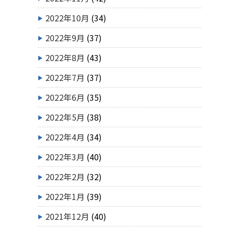
2022年10月
(34)
2022年9月
(37)
2022年8月
(43)
2022年7月
(37)
2022年6月
(35)
2022年5月
(38)
2022年4月
(34)
2022年3月
(40)
2022年2月
(32)
2022年1月
(39)
2021年12月
(40)