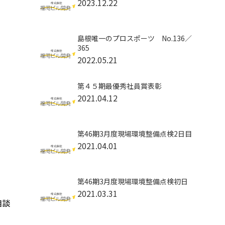
2023.12.22
島根唯一のプロスポーツ No.136／
365
2022.05.21
第４５期最優秀社員賞表彰
2021.04.12
第46期3月度現場環境整備点検2日目
2021.04.01
第46期3月度現場環境整備点検初日
2021.03.31
相談