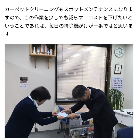
カーペットクリーニングもスポットメンテナンスになりま
すので、この作業を少しでも減らす＝コストを下げたいと
いうことであれば、毎日の掃除機がけが一番ではと思いま
す