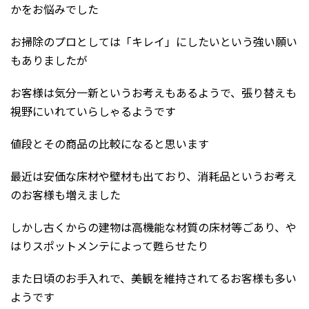
かをお悩みでした
お掃除のプロとしては「キレイ」にしたいという強い願い
もありましたが
お客様は気分一新というお考えもあるようで、張り替えも
視野にいれていらしゃるようです
値段とその商品の比較になると思います
最近は安価な床材や壁材も出ており、消耗品というお考え
のお客様も増えました
しかし古くからの建物は高機能な材質の床材等ごあり、や
はりスポットメンテによって甦らせたり
また日頃のお手入れで、美観を維持されてるお客様も多い
ようです