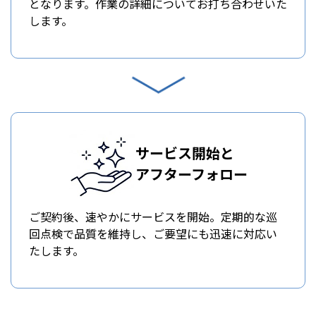
となります。作業の詳細についてお打ち合わせいた
します。
サービス開始と
アフターフォロー
ご契約後、速やかにサービスを開始。定期的な巡
回点検で品質を維持し、ご要望にも迅速に対応い
たします。