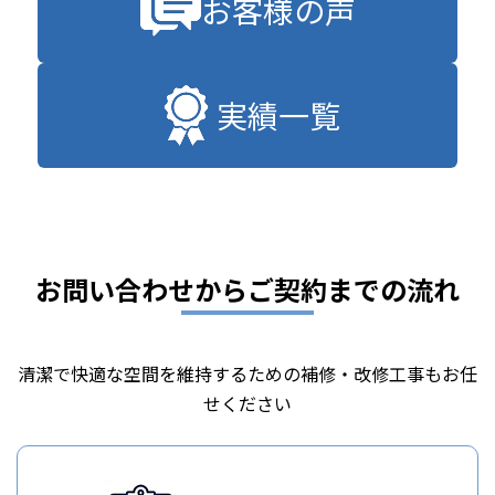
お客様の声
実績一覧
お問い合わせからご契約までの流れ
清潔で快適な空間を維持するための補修・改修工事もお任
せください