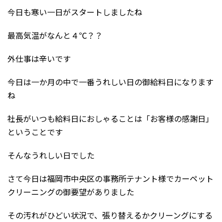
今日も寒い一日がスタートしましたね
最高気温がなんと４℃？？
外仕事は辛いです
今日は一か月の中で一番うれしい日の御給料日になります
ね
社長がいつも給料日におしゃることは「お客様の感謝日」
ということです
そんなうれしい日でした
さて今日は
福岡市中央区の事務所テナント様でカーペット
クリーニングの御要望がありました
その汚れがひどい状況で、張り替えるかクリーングにする