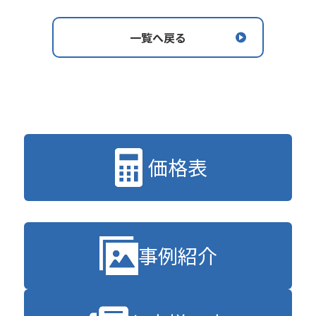
一覧へ戻る
価格表
事例紹介