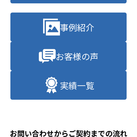
事例紹介
お客様の声
実績一覧
お問い合わせからご契約までの流れ