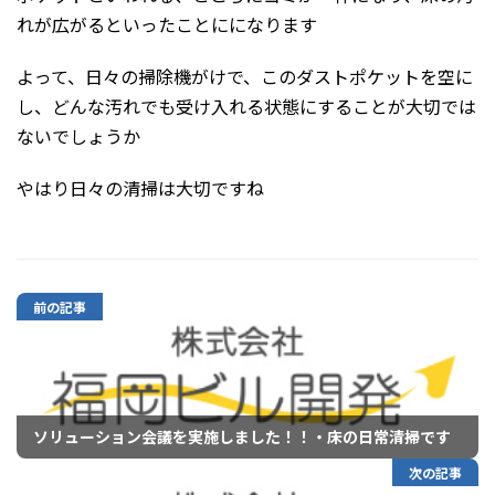
れが広がるといったことにになります
よって、日々の掃除機がけで、このダストポケットを空に
し、どんな汚れでも受け入れる状態にすることが大切では
ないでしょうか
やはり日々の清掃は大切ですね
前の記事
ソリューション会議を実施しました！！・床の日常清掃です
次の記事