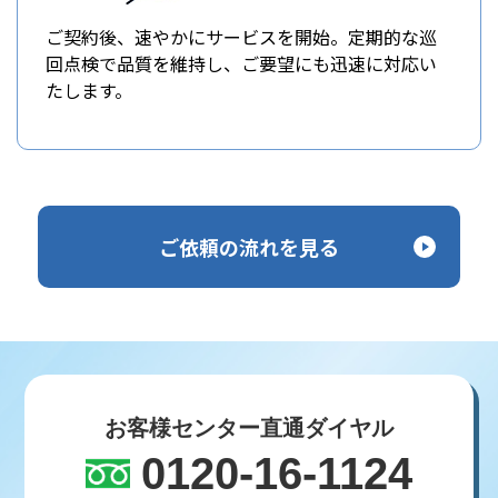
ご契約後、速やかにサービスを開始。定期的な巡
回点検で品質を維持し、ご要望にも迅速に対応い
たします。
ご依頼の流れを見る
お客様センター直通ダイヤル
0120-16-1124