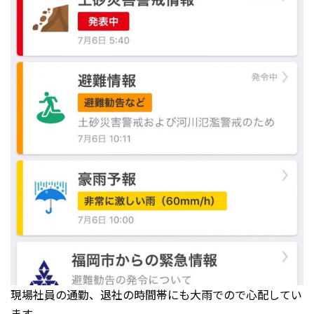
現場社員の通勤、退社の時間帯にも大雨でので心配してい
ます