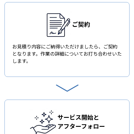
ご契約
お見積り内容にご納得いただけましたら、ご契約
となります。作業の詳細についてお打ち合わせいた
します。
サービス開始と
アフターフォロー