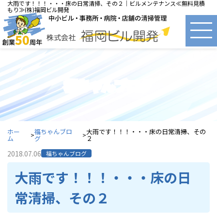
大雨です！！！・・・床の日常清掃、その２｜ビルメンテナンス≪無料見積
もり≫(株)福岡ビル開発
福ちゃんブログ
ホー
福ちゃんブロ
大雨です！！！・・・床の日常清掃、その
ム
グ
２
2018.07.06
福ちゃんブログ
大雨です！！！・・・床の日
常清掃、その２