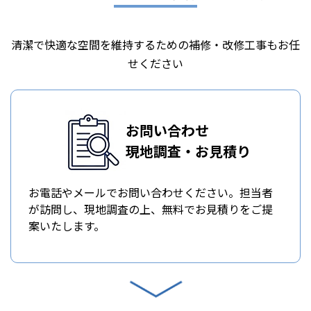
清潔で快適な空間を維持するための補修・改修工事もお任
せください
お問い合わせ
現地調査・お見積り
お電話やメールでお問い合わせください。担当者
が訪問し、現地調査の上、無料でお見積りをご提
案いたします。