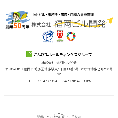
株式会社 福岡ビル開発
〒812-0013 福岡市博多区博多駅東1丁目11番5号 アサコ博多ビル204号
室
TEL : 092-473-1124 FAX : 092-473-1125
ホーム
開示などの求めに応じる手続き