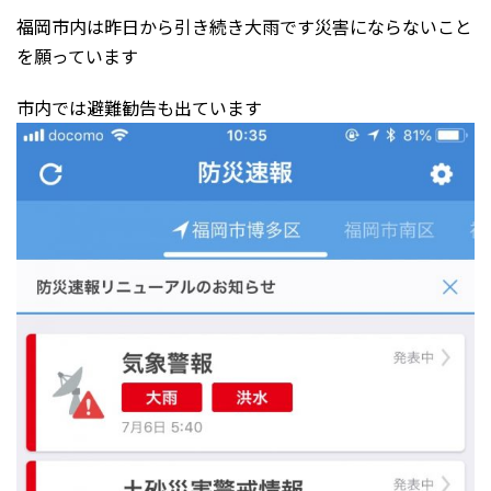
福岡市内は昨日から引き続き大雨です災害にならないこと
を願っています
市内では避難勧告も出ています