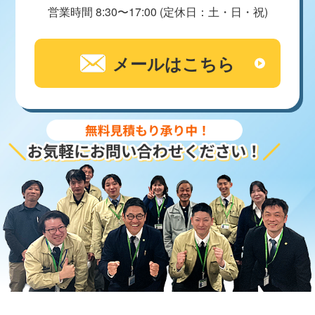
営業時間 8:30〜17:00 (定休日：土・日・祝)
メールはこちら