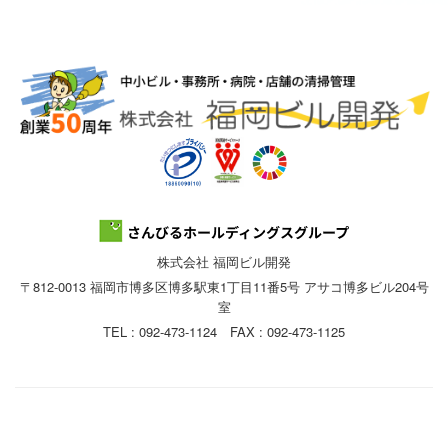
株式会社 福岡ビル開発
〒812-0013 福岡市博多区博多駅東1丁目11番5号 アサコ博多ビル204号
室
TEL : 092-473-1124 FAX : 092-473-1125