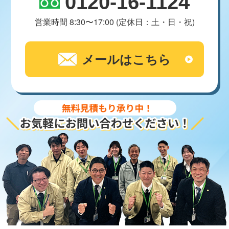
0120-16-1124
営業時間 8:30〜17:00 (定休日：土・日・祝)
メールはこちら