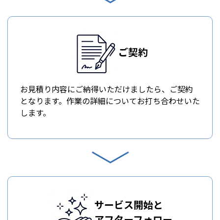
ご契約
お見積り内容にご納得いただけましたら、ご契約
となります。作業の詳細についてお打ち合わせいた
します。
サービス開始と
アフターフォロー