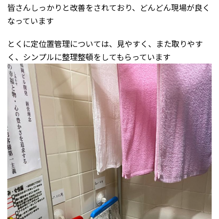
皆さんしっかりと改善をされており、どんどん現場が良く
なっています
とくに定位置管理については、見やすく、また取りやす
く、シンプルに整理整頓をしてもらっています