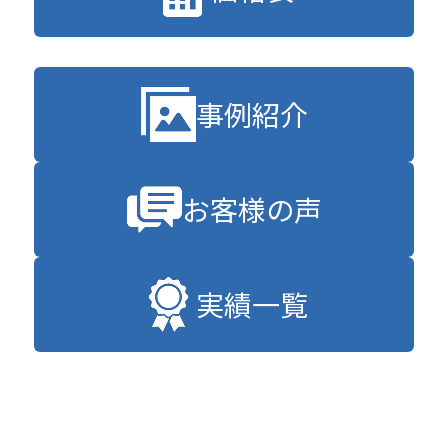
事例紹介
お客様の声
実績一覧