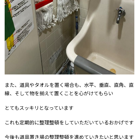
また、道具やタオルを置く場合も、水平、垂直、直角、直
線、そして物を揃えて置くことを心がけてもらい
とてもスッキリとなっています
これも定期的に整理整頓をしていただいているおかげです
今後も道具置き場の整理整頓を進めていきたいと思います