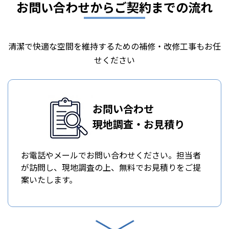
お問い合わせからご契約までの流れ
清潔で快適な空間を維持するための補修・改修工事もお任
せください
お問い合わせ
現地調査・お見積り
お電話やメールでお問い合わせください。担当者
が訪問し、現地調査の上、無料でお見積りをご提
案いたします。