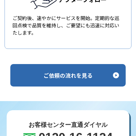
ご契約後、速やかにサービスを開始。定期的な巡
回点検で品質を維持し、ご要望にも迅速に対応い
たします。
ご依頼の流れを見る
お客様センター直通ダイヤル