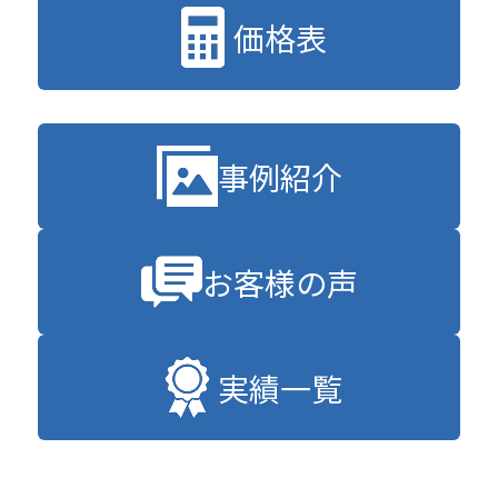
価格表
事例紹介
お客様の声
実績一覧