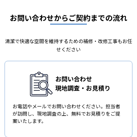
お問い合わせからご契約までの流れ
清潔で快適な空間を維持するための補修・改修工事もお任
せください
お問い合わせ
現地調査・お見積り
お電話やメールでお問い合わせください。担当者
が訪問し、現地調査の上、無料でお見積りをご提
案いたします。