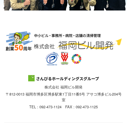
株式会社 福岡ビル開発
〒812-0013 福岡市博多区博多駅東1丁目11番5号 アサコ博多ビル204号
室
TEL : 092-473-1124 FAX : 092-473-1125