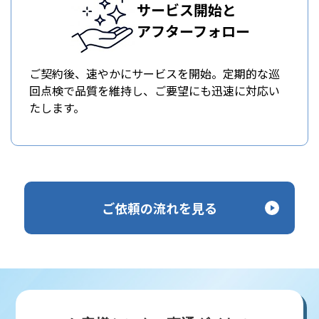
サービス開始と
アフターフォロー
ご契約後、速やかにサービスを開始。定期的な巡
回点検で品質を維持し、ご要望にも迅速に対応い
たします。
ご依頼の流れを見る