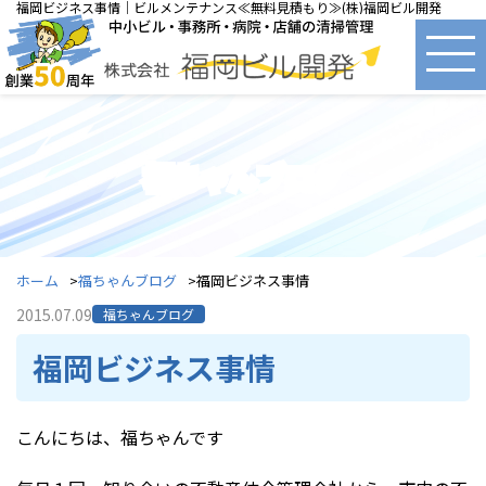
福岡ビジネス事情｜ビルメンテナンス≪無料見積もり≫(株)福岡ビル開発
福ちゃんブログ
ホーム
福ちゃんブログ
福岡ビジネス事情
2015.07.09
福ちゃんブログ
福岡ビジネス事情
こんにちは、福ちゃんです