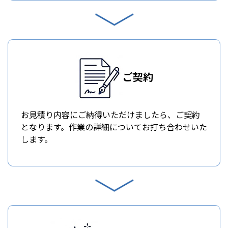
ご契約
お見積り内容にご納得いただけましたら、ご契約
となります。作業の詳細についてお打ち合わせいた
します。