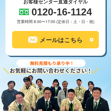
お客様センター直通ダイヤル
0120-16-1124
営業時間 8:30〜17:00 (定休日：土・日・祝)
メールはこちら