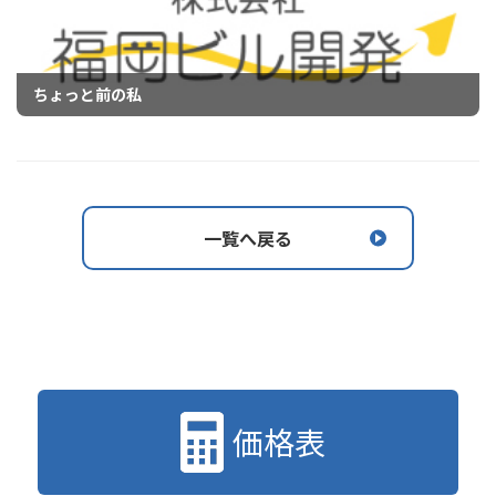
ちょっと前の私
一覧へ戻る
価格表