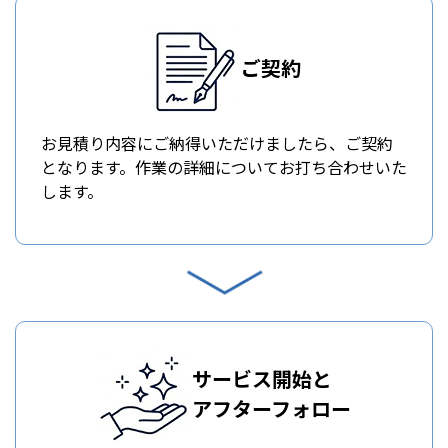
ご契約
お見積り内容にご納得いただけましたら、ご契約
となります。作業の詳細についてお打ち合わせいた
します。
サービス開始と
アフターフォロー