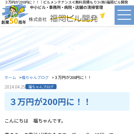
３万円が200円に！！｜ビルメンテナンス≪無料見積もり≫(株)福岡ビル開発
福ちゃんブログ
ホーム
福ちゃんブログ
３万円が200円に！！
2014.04.25
福ちゃんブログ
３万円が200円に！！
こんにちは 福ちゃんです。