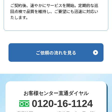
ご契約後、速やかにサービスを開始。定期的な巡
回点検で品質を維持し、ご要望にも迅速に対応い
たします。
ご依頼の流れを見る
お客様センター直通ダイヤル
0120-16-1124