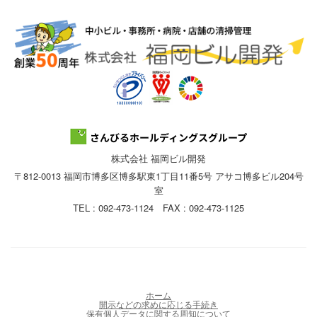
株式会社 福岡ビル開発
〒812-0013 福岡市博多区博多駅東1丁目11番5号 アサコ博多ビル204号
室
TEL : 092-473-1124 FAX : 092-473-1125
ホーム
開示などの求めに応じる手続き
保有個人データに関する周知について