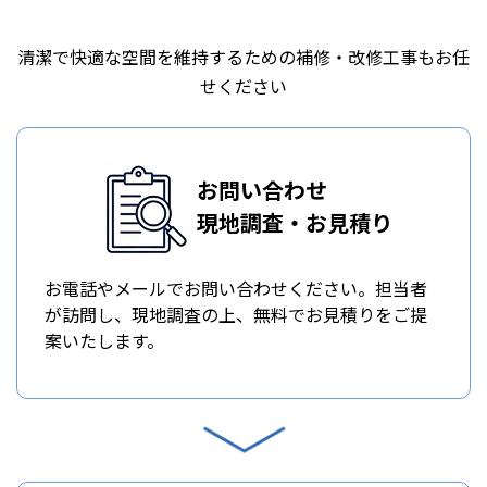
清潔で快適な空間を維持するための補修・改修工事もお任
せください
お問い合わせ
現地調査・お見積り
お電話やメールでお問い合わせください。担当者
が訪問し、現地調査の上、無料でお見積りをご提
案いたします。