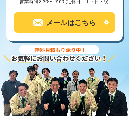
営業時間 8:30〜17:00 (定休日：土・日・祝)
メールはこちら