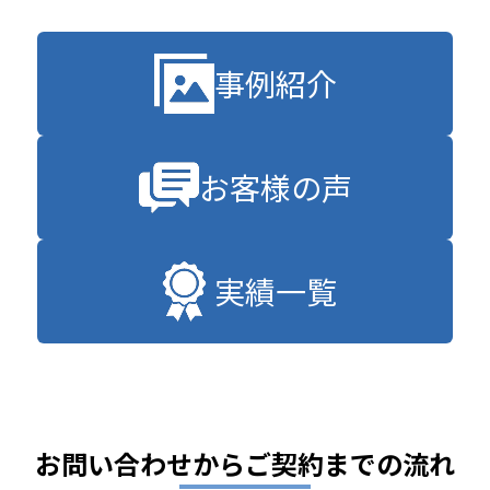
事例紹介
お客様の声
実績一覧
お問い合わせからご契約までの流れ