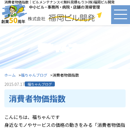
消費者物価指数｜ビルメンテナンス≪無料見積もり≫(株)福岡ビル開発
福ちゃんブログ
ホーム
福ちゃんブログ
消費者物価指数
2015.07.17
福ちゃんブログ
消費者物価指数
こんにちは、福ちゃんです
身近なモノやサービスの価格の動きをみる「消費者物価指