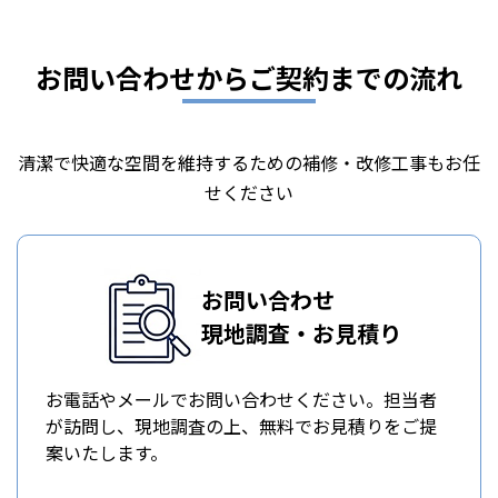
お問い合わせからご契約までの流れ
清潔で快適な空間を維持するための補修・改修工事もお任
せください
お問い合わせ
現地調査・お見積り
お電話やメールでお問い合わせください。担当者
が訪問し、現地調査の上、無料でお見積りをご提
案いたします。