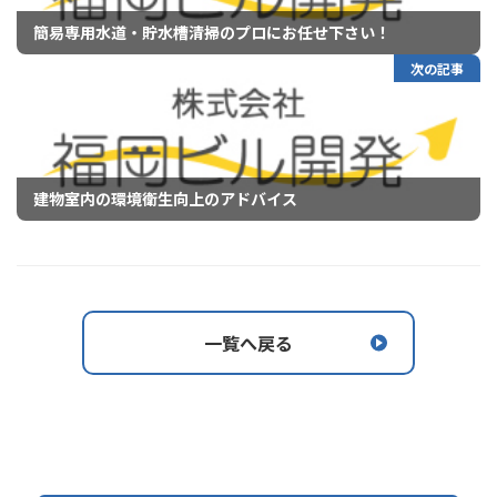
簡易専用水道・貯水槽清掃のプロにお任せ下さい！
次の記事
建物室内の環境衛生向上のアドバイス
一覧へ戻る