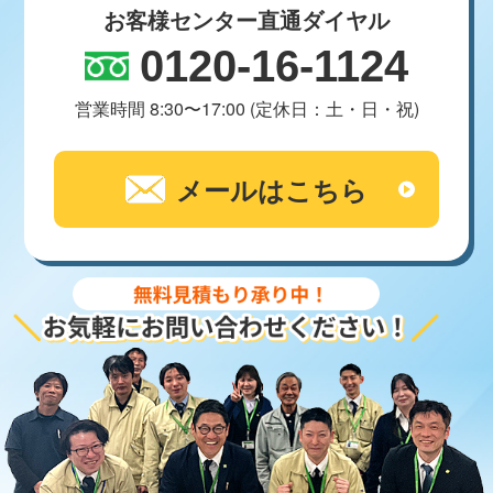
お客様センター直通ダイヤル
0120-16-1124
営業時間 8:30〜17:00 (定休日：土・日・祝)
メールはこちら