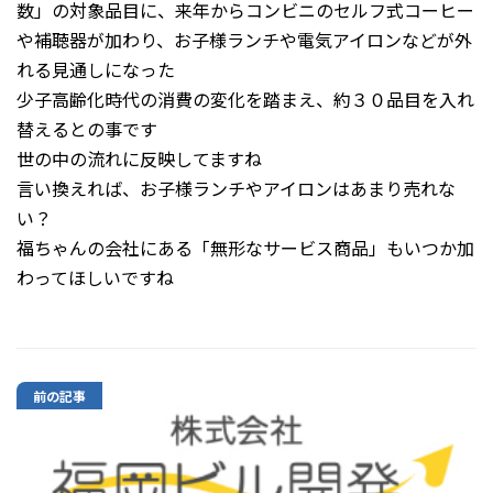
数」の対象品目に、来年からコンビニのセルフ式コーヒー
や補聴器が加わり、お子様ランチや電気アイロンなどが外
れる見通しになった
少子高齢化時代の消費の変化を踏まえ、約３０品目を入れ
替えるとの事です
世の中の流れに反映してますね
言い換えれば、お子様ランチやアイロンはあまり売れな
い？
福ちゃんの会社にある「無形なサービス商品」もいつか加
わってほしいですね
前の記事