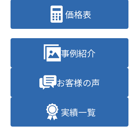
価格表
事例紹介
お客様の声
実績一覧