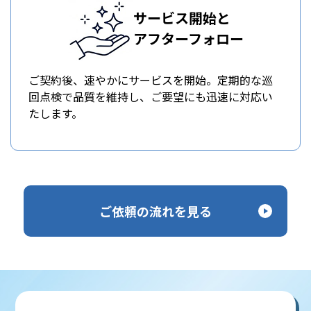
サービス開始と
アフターフォロー
ご契約後、速やかにサービスを開始。定期的な巡
回点検で品質を維持し、ご要望にも迅速に対応い
たします。
ご依頼の流れを見る