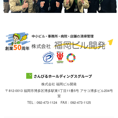
株式会社 福岡ビル開発
〒812-0013 福岡市博多区博多駅東1丁目11番5号 アサコ博多ビル204号
室
TEL : 092-473-1124 FAX : 092-473-1125