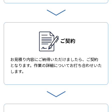
ご契約
お見積り内容にご納得いただけましたら、ご契約
となります。作業の詳細についてお打ち合わせいた
します。