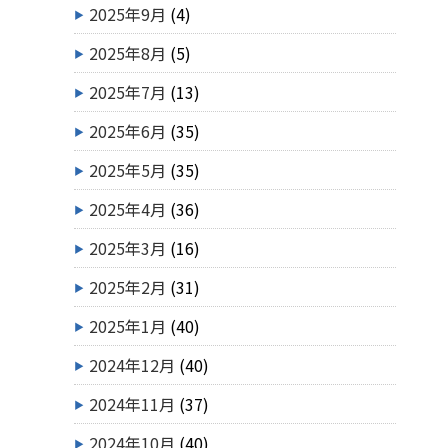
2025年9月
(4)
2025年8月
(5)
2025年7月
(13)
2025年6月
(35)
2025年5月
(35)
2025年4月
(36)
2025年3月
(16)
2025年2月
(31)
2025年1月
(40)
2024年12月
(40)
2024年11月
(37)
2024年10月
(40)