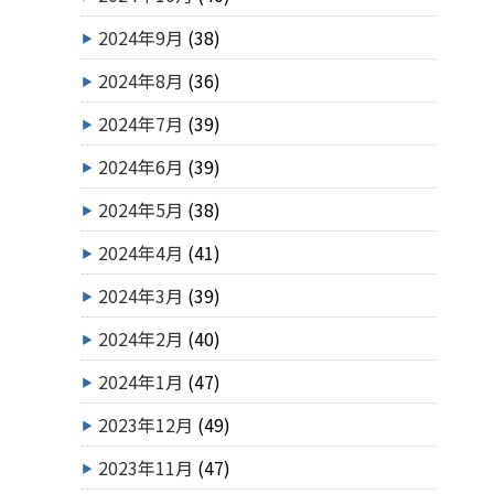
2024年9月
(38)
2024年8月
(36)
2024年7月
(39)
2024年6月
(39)
2024年5月
(38)
2024年4月
(41)
2024年3月
(39)
2024年2月
(40)
2024年1月
(47)
2023年12月
(49)
2023年11月
(47)