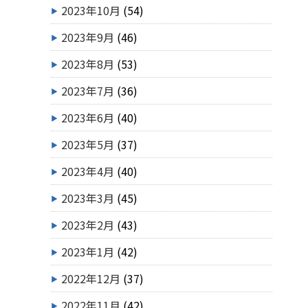
2023年10月
(54)
2023年9月
(46)
2023年8月
(53)
2023年7月
(36)
2023年6月
(40)
2023年5月
(37)
2023年4月
(40)
2023年3月
(45)
2023年2月
(43)
2023年1月
(42)
2022年12月
(37)
2022年11月
(42)