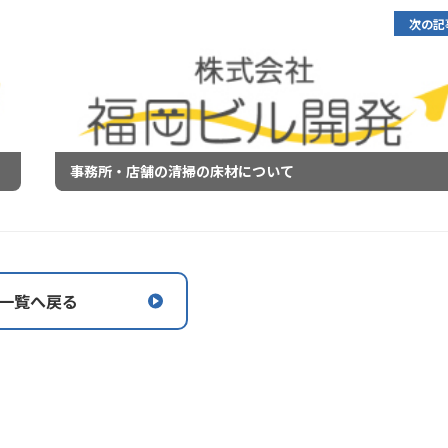
次の記
事務所・店舗の清掃の床材について
一覧へ戻る