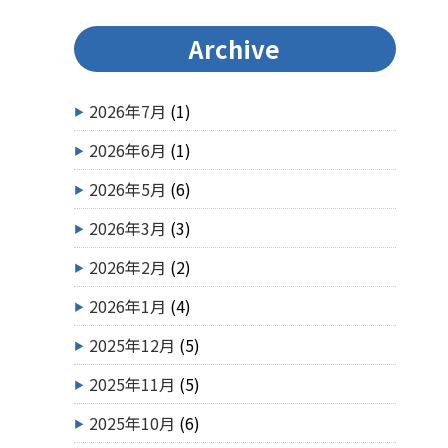
Archive
2026年7月
(1)
2026年6月
(1)
2026年5月
(6)
2026年3月
(3)
2026年2月
(2)
2026年1月
(4)
2025年12月
(5)
2025年11月
(5)
2025年10月
(6)