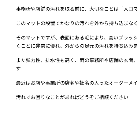
事務所や店舗の汚れを取る前に、大切なことは「入口
このマットの設置でかなりの汚れを外から持ち込まな
そのマットですが、表面にある毛により、高いブラッ
くことに非常に優れ、外からの足元の汚れを持ち込み
また弾力性、排水性も高く、雨の事務所や店舗の玄関
す
最近はお店や事業所の店名や社名の入ったオーダーメ
汚れでお困りなことがあればどうぞご相談ください