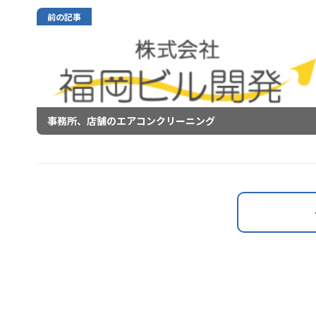
前の記事
事務所、店舗のエアコンクリーニング