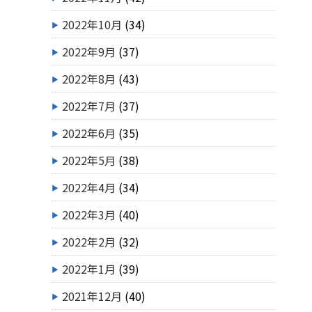
2022年10月
(34)
2022年9月
(37)
2022年8月
(43)
2022年7月
(37)
2022年6月
(35)
2022年5月
(38)
2022年4月
(34)
2022年3月
(40)
2022年2月
(32)
2022年1月
(39)
2021年12月
(40)