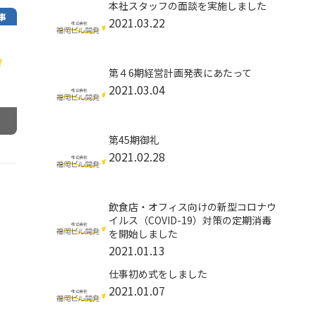
本社スタッフの面談を実施しました
事
2021.03.22
第４6期経営計画発表にあたって
2021.03.04
第45期御礼
2021.02.28
飲食店・オフィス向けの新型コロナウ
イルス（COVID-19）対策の定期消毒
を開始しました
2021.01.13
仕事初め式をしました
2021.01.07