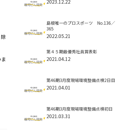
2023.12.22
島根唯一のプロスポーツ No.136／
365
2022.05.21
り除
第４５期最優秀社員賞表彰
2021.04.12
いま
第46期3月度現場環境整備点検2日目
2021.04.01
第46期3月度現場環境整備点検初日
2021.03.31