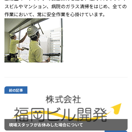
スビルやマンション、病院のガラス清掃をはじめ、全ての
作業において、常に安全作業を心掛けています。
前の記事
現場スタッフがお休みした場合について