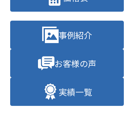
事例紹介
お客様の声
実績一覧