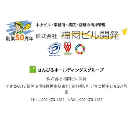
株式会社 福岡ビル開発
〒812-0013 福岡市博多区博多駅東1丁目11番5号 アサコ博多ビル204号
室
TEL : 092-473-1124 FAX : 092-473-1125