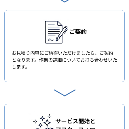
ご契約
お見積り内容にご納得いただけましたら、ご契約
となります。作業の詳細についてお打ち合わせいた
します。
サービス開始と