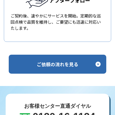
アフターフォロー
ご契約後、速やかにサービスを開始。定期的な巡
回点検で品質を維持し、ご要望にも迅速に対応い
たします。
ご依頼の流れを見る
お客様センター直通ダイヤル