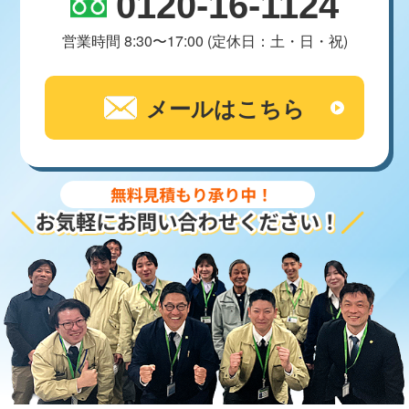
0120-16-1124
営業時間 8:30〜17:00 (定休日：土・日・祝)
メールはこちら