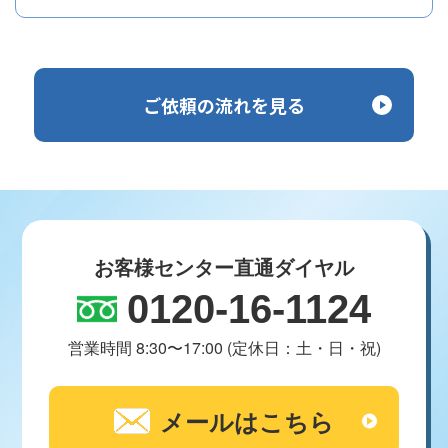
ご依頼の流れを見る
お客様センター直通ダイヤル
0120-16-1124
営業時間 8:30〜17:00 (定休日：土・日・祝)
メールはこちら