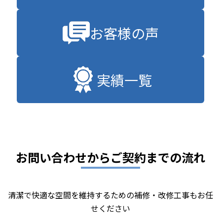
お客様の声
実績一覧
お問い合わせからご契約までの流れ
清潔で快適な空間を維持するための補修・改修工事もお任
せください