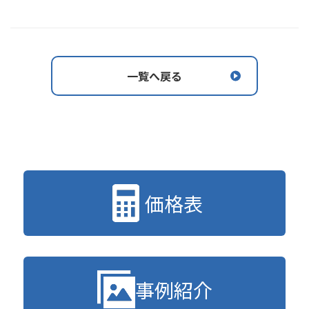
一覧へ戻る
価格表
事例紹介