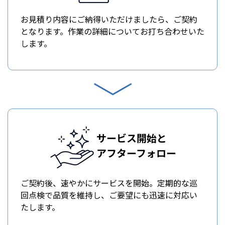
お見積り内容にご納得いただけましたら、ご契約
となります。作業の詳細についてお打ち合わせいた
します。
サービス開始と
アフターフォロー
ご契約後、速やかにサービスを開始。定期的な巡
回点検で品質を維持し、ご要望にも迅速に対応い
たします。