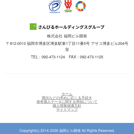
株式会社 福岡ビル開発
〒812-0013 福岡市博多区博多駅東1丁目11番5号 アサコ博多ビル204号
室
TEL : 092-473-1124 FAX : 092-473-1125
ホーム
開示などの求めに応じる手続き
保有個人データに関する周知について
個人情報保護方針
サイトマップ
Copyright(c) 2014-2026 福岡ビル開発 All Rights Reserved.