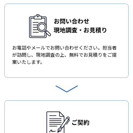
お問い合わせ
現地調査・お見積り
お電話やメールでお問い合わせください。担当者
が訪問し、現地調査の上、無料でお見積りをご提
案いたします。
ご契約