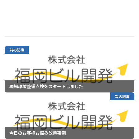
前の記事
現場環境整備点検をスタートしました
次の記事
今日のお客様お悩み改善事例