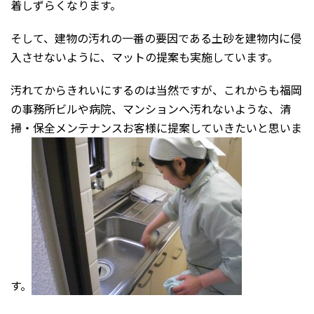
着しずらくなります。
そして、建物の汚れの一番の要因である土砂を建物内に侵
入させないように、マットの提案も実施しています。
汚れてからきれいにするのは当然ですが、これからも福岡
の事務所ビルや病院、マンションへ汚れないような、清
掃・保全メンテナンスお客様に提案していきたいと思いま
す。