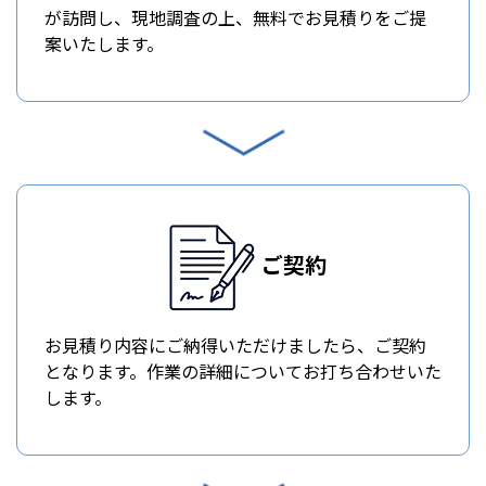
が訪問し、現地調査の上、無料でお見積りをご提
案いたします。
ご契約
お見積り内容にご納得いただけましたら、ご契約
となります。作業の詳細についてお打ち合わせいた
します。