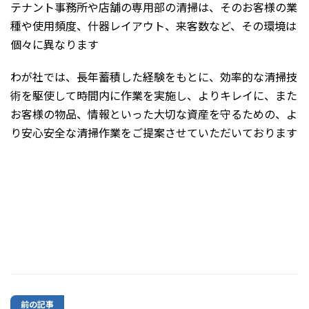
テナント事務所や店舗の専用部の清掃は、そのお客様の業
種や使用頻度、什器レイアウト、来客数など、その環境は
個々に異なります
わが社では、長年蓄積した経験をもとに、効率的な清掃技
術を駆使して時間内に作業を実施し、よりキレイに、また
お客様の物品、情報といった大切な資産を守るための、よ
り安心安全な清掃作業をご提案させていただいております
前の記事