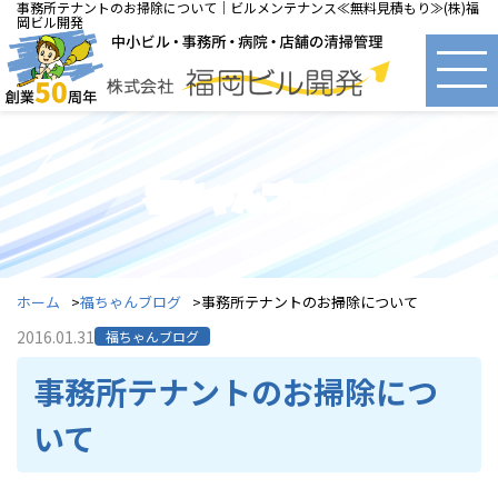
事務所テナントのお掃除について｜ビルメンテナンス≪無料見積もり≫(株)福
岡ビル開発
福ちゃんブログ
ホーム
福ちゃんブログ
事務所テナントのお掃除について
2016.01.31
福ちゃんブログ
事務所テナントのお掃除につ
いて