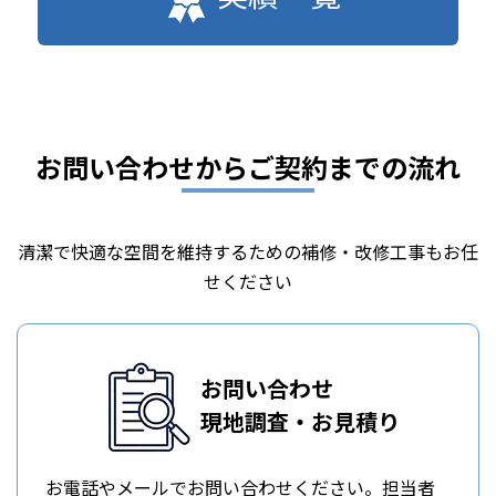
お問い合わせからご契約までの流れ
清潔で快適な空間を維持するための補修・改修工事もお任
せください
お問い合わせ
現地調査・お見積り
お電話やメールでお問い合わせください。担当者