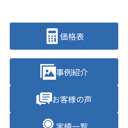
価格表
事例紹介
お客様の声
実績一覧