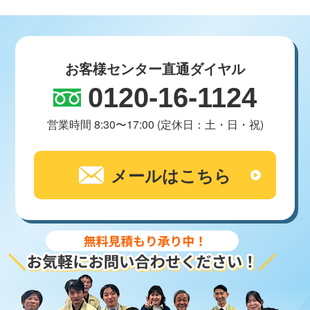
お客様センター直通ダイヤル
0120-16-1124
営業時間 8:30〜17:00 (定休日：土・日・祝)
メールはこちら