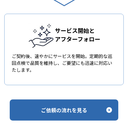
サービス開始と
アフターフォロー
ご契約後、速やかにサービスを開始。定期的な巡
回点検で品質を維持し、ご要望にも迅速に対応い
たします。
ご依頼の流れを見る