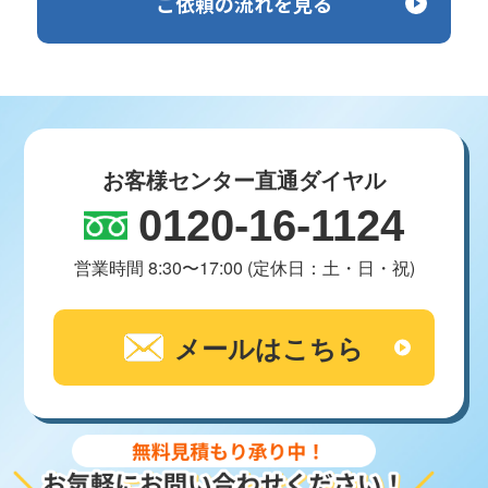
ご依頼の流れを見る
お客様センター直通ダイヤル
0120-16-1124
営業時間 8:30〜17:00 (定休日：土・日・祝)
メールはこちら