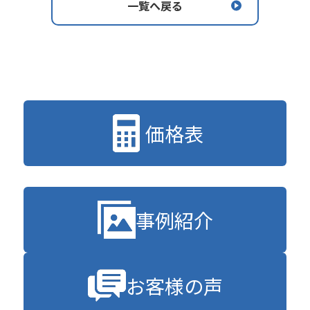
一覧へ戻る
価格表
事例紹介
お客様の声