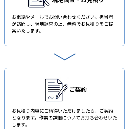
お電話やメールでお問い合わせください。担当者
が訪問し、現地調査の上、無料でお見積りをご提
案いたします。
ご契約
お見積り内容にご納得いただけましたら、ご契約
となります。作業の詳細についてお打ち合わせいた
します。