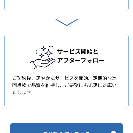
サービス開始と
アフターフォロー
ご契約後、速やかにサービスを開始。定期的な巡
回点検で品質を維持し、ご要望にも迅速に対応い
たします。