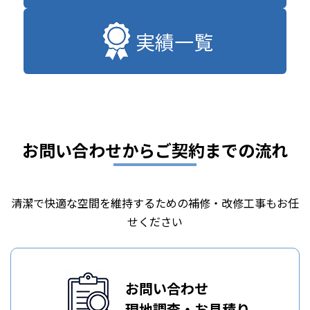
実績一覧
お問い合わせからご契約までの流れ
清潔で快適な空間を維持するための補修・改修工事もお任
せください
お問い合わせ
現地調査・お見積り