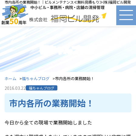
市内各所の業務開始！｜ビルメンテナンス≪無料見積もり≫(株)福岡ビル開発
福ちゃんブログ
ホーム
福ちゃんブログ
市内各所の業務開始！
2016.03.22
福ちゃんブログ
市内各所の業務開始！
今日から全ての現場で業務開始しました