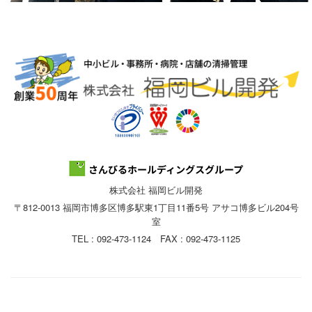
株式会社 福岡ビル開発
〒812-0013 福岡市博多区博多駅東1丁目11番5号 アサコ博多ビル204号
室
TEL : 092-473-1124 FAX : 092-473-1125