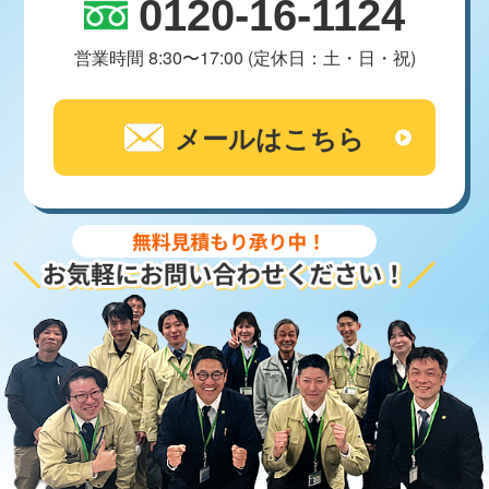
0120-16-1124
営業時間 8:30〜17:00 (定休日：土・日・祝)
メールはこちら