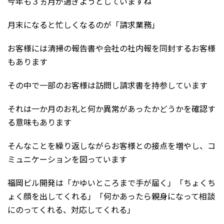
今年も３ヵ月が過ぎようとしていますね
月末になると忙しくなるのが「請求業務」
お客様には清掃の報告書や会社の社内報を同封するお客様
もあります
その中で一部のお客様は訪問し請求書を持参しています
それは一か月のお礼と何か異常があったかどうかを確認す
る意味もあります
そんなことを繰り返しながらお客様との接点を増やし、コ
ミュニケーションを図っています
福岡ビル開発は「かゆいところまで手が届く」「ちょくち
ょく顔を出してくれる」「何かあったら親身になって相談
にのってくれる、対応してくれる」