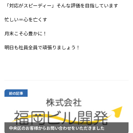
「対応がスピーディー」そんな評価を目指しています
忙しい＝心を亡くす
月末こそ心豊かに！
明日も社員全員で頑張りましょう！
前の記事
中央区のお客様からお問い合わせをいただきました