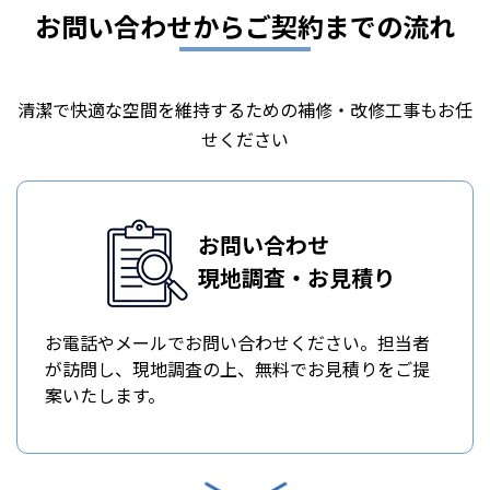
お問い合わせからご契約までの流れ
清潔で快適な空間を維持するための補修・改修工事もお任
せください
お問い合わせ
現地調査・お見積り
お電話やメールでお問い合わせください。担当者
が訪問し、現地調査の上、無料でお見積りをご提
案いたします。