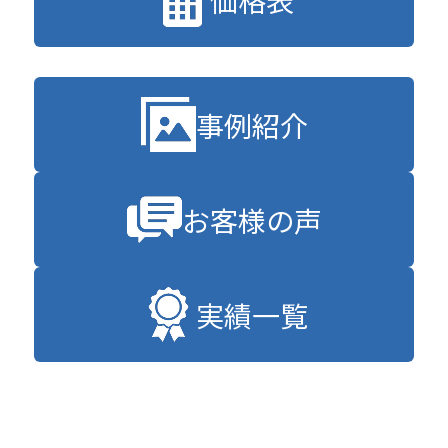
事例紹介
お客様の声
実績一覧