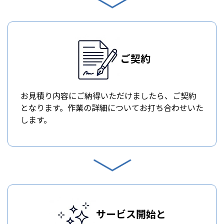
ご契約
お見積り内容にご納得いただけましたら、ご契約
となります。作業の詳細についてお打ち合わせいた
します。
サービス開始と