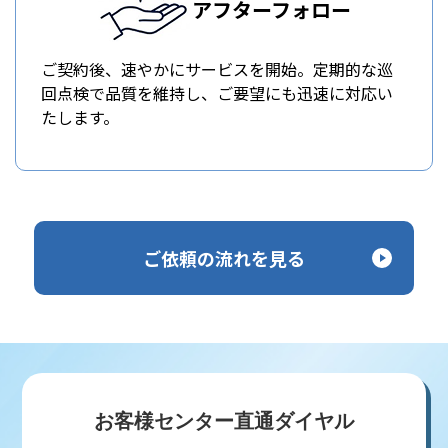
アフターフォロー
ご契約後、速やかにサービスを開始。定期的な巡
回点検で品質を維持し、ご要望にも迅速に対応い
たします。
ご依頼の流れを見る
お客様センター直通ダイヤル