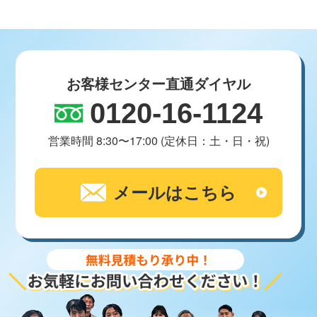
お客様センター直通ダイヤル
0120-16-1124
営業時間 8:30〜17:00 (定休日：土・日・祝)
メールはこちら