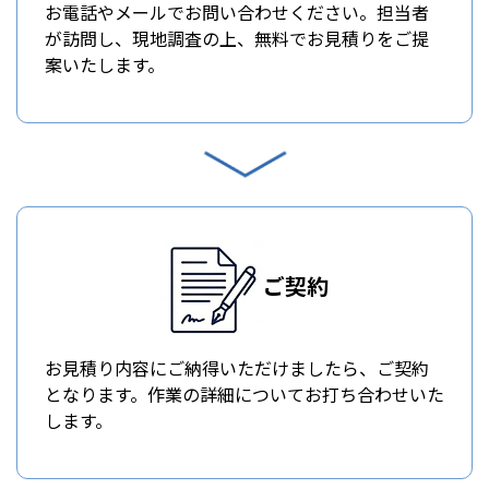
お電話やメールでお問い合わせください。担当者
が訪問し、現地調査の上、無料でお見積りをご提
案いたします。
ご契約
お見積り内容にご納得いただけましたら、ご契約
となります。作業の詳細についてお打ち合わせいた
します。