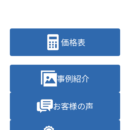
価格表
事例紹介
お客様の声