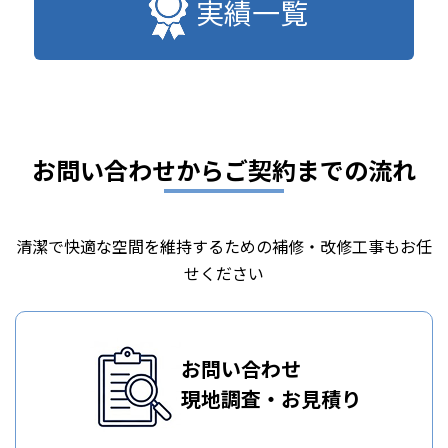
実績一覧
お問い合わせからご契約までの流れ
清潔で快適な空間を維持するための補修・改修工事もお任
せください
お問い合わせ
現地調査・お見積り