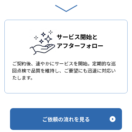
サービス開始と
アフターフォロー
ご契約後、速やかにサービスを開始。定期的な巡
回点検で品質を維持し、ご要望にも迅速に対応い
たします。
ご依頼の流れを見る