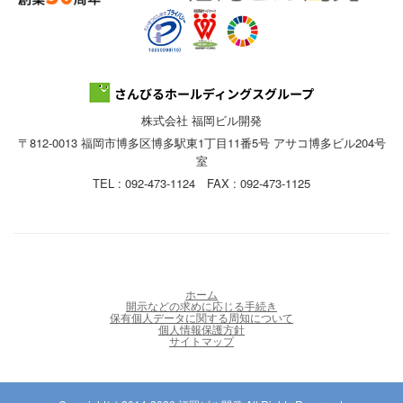
株式会社 福岡ビル開発
〒812-0013 福岡市博多区博多駅東1丁目11番5号 アサコ博多ビル204号
室
TEL : 092-473-1124 FAX : 092-473-1125
ホーム
開示などの求めに応じる手続き
保有個人データに関する周知について
個人情報保護方針
サイトマップ