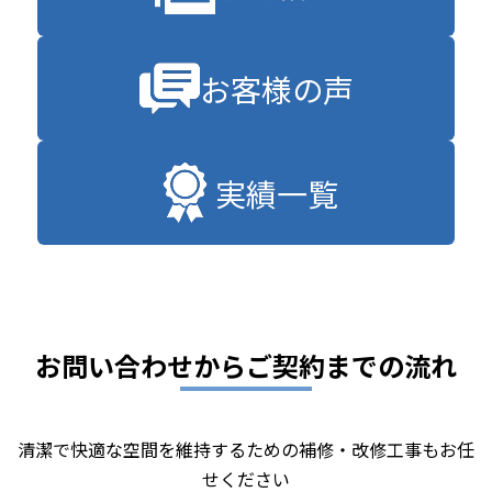
お客様の声
実績一覧
お問い合わせからご契約までの流れ
清潔で快適な空間を維持するための補修・改修工事もお任
せください