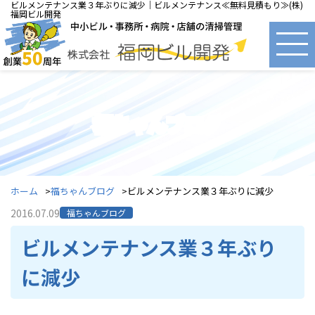
ビルメンテナンス業３年ぶりに減少｜ビルメンテナンス≪無料見積もり≫(株)
福岡ビル開発
福ちゃんブログ
ホーム
福ちゃんブログ
ビルメンテナンス業３年ぶりに減少
2016.07.09
福ちゃんブログ
ビルメンテナンス業３年ぶり
に減少