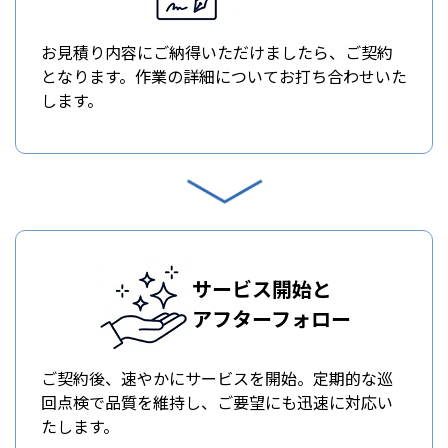
お見積り内容にご納得いただけましたら、ご契約
となります。作業の詳細についてお打ち合わせいた
します。
サービス開始と
アフターフォロー
ご契約後、速やかにサービスを開始。定期的な巡
回点検で品質を維持し、ご要望にも迅速に対応い
たします。