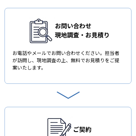
お問い合わせ
現地調査・お見積り
お電話やメールでお問い合わせください。担当者
が訪問し、現地調査の上、無料でお見積りをご提
案いたします。
ご契約