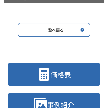
一覧へ戻る
価格表
事例紹介