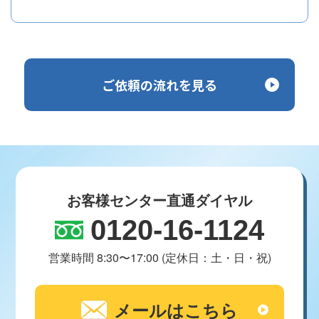
ご依頼の流れを見る
お客様センター直通ダイヤル
0120-16-1124
営業時間 8:30〜17:00 (定休日：土・日・祝)
メールはこちら