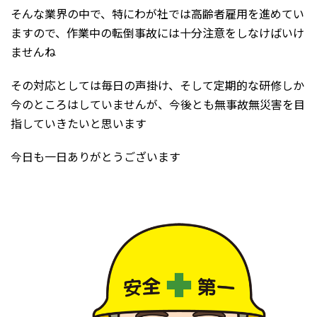
そんな業界の中で、特にわが社では高齢者雇用を進めてい
ますので、作業中の転倒事故には十分注意をしなけばいけ
ませんね
その対応としては毎日の声掛け、そして定期的な研修しか
今のところはしていませんが、今後とも無事故無災害を目
指していきたいと思います
今日も一日ありがとうございます