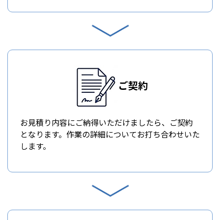
ご契約
お見積り内容にご納得いただけましたら、ご契約
となります。作業の詳細についてお打ち合わせいた
します。