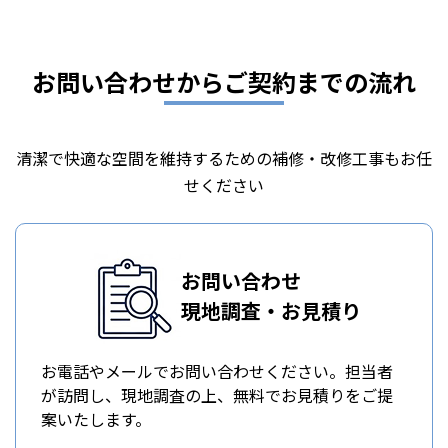
お問い合わせからご契約までの流れ
清潔で快適な空間を維持するための補修・改修工事もお任
せください
お問い合わせ
現地調査・お見積り
お電話やメールでお問い合わせください。担当者
が訪問し、現地調査の上、無料でお見積りをご提
案いたします。