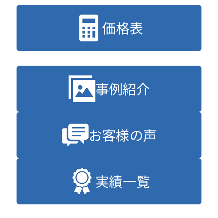
価格表
事例紹介
お客様の声
実績一覧