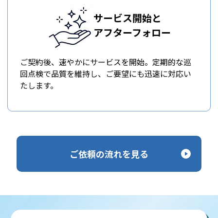
サービス開始と
アフターフォロー
ご契約後、速やかにサービスを開始。定期的な巡
回点検で品質を維持し、ご要望にも迅速に対応い
たします。
ご依頼の流れを見る