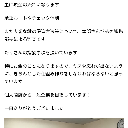
主に現金の流れになります
承認ルートやチェック体制
また大切な鍵の保管方法等について、本部さんびるの総務
部長による監査です
たくさんの指摘事項を頂いています
特にお金のことになりますので、ミスや忘れが出ないよう
に、きちんとした仕組み作りをしなければならないと思っ
ています
個人商店から一般企業を目指しています！
一日ありがとうございました