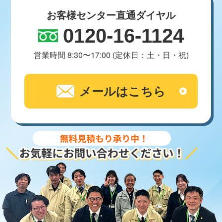
お客様センター直通ダイヤル
0120-16-1124
営業時間 8:30〜17:00 (定休日：土・日・祝)
メールはこちら