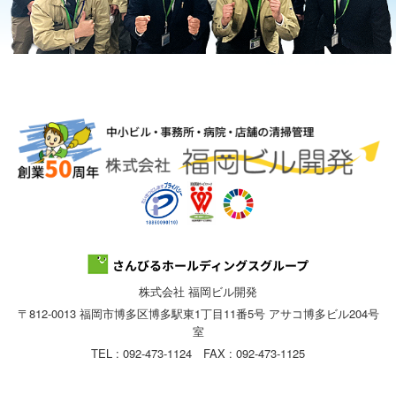
株式会社 福岡ビル開発
〒812-0013 福岡市博多区博多駅東1丁目11番5号 アサコ博多ビル204号
室
TEL : 092-473-1124 FAX : 092-473-1125