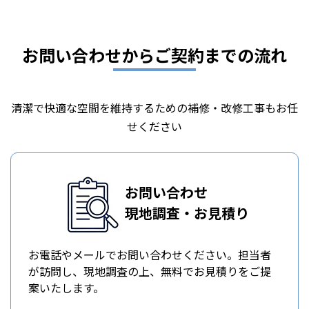
お問い合わせからご契約までの流れ
清潔で快適な空間を維持するための補修・改修工事もお任
せください
お問い合わせ
現地調査・お見積り
お電話やメールでお問い合わせください。担当者
が訪問し、現地調査の上、無料でお見積りをご提
案いたします。