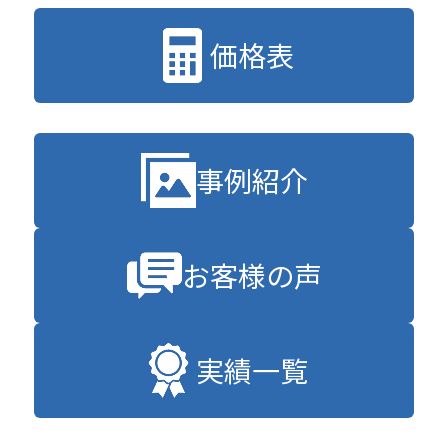
価格表
事例紹介
お客様の声
実績一覧