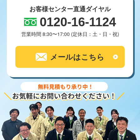
お客様センター直通ダイヤル
0120-16-1124
営業時間 8:30〜17:00 (定休日：土・日・祝)
メールはこちら