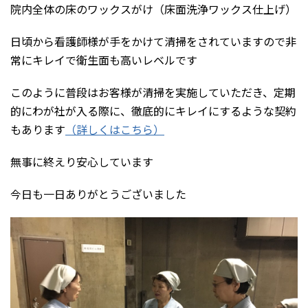
院内全体の床のワックスがけ（床面洗浄ワックス仕上げ）
日頃から看護師様が手をかけて清掃をされていますので非
常にキレイで衛生面も高いレベルです
このように普段はお客様が清掃を実施していただき、定期
的にわが社が入る際に、徹底的にキレイにするような契約
もあります
（詳しくはこちら）
無事に終えり安心しています
今日も一日ありがとうございました