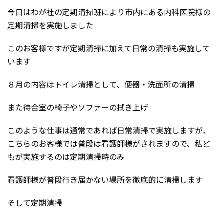
今日はわが社の定期清掃班により市内にある内科医院様の
定期清掃を実施しました
このお客様ですが定期清掃に加えて日常の清掃も実施して
います
８月の内容はトイレ清掃として、便器・洗面所の清掃
また待合室の椅子やソファーの拭き上げ
このような仕事は通常であれば日常清掃で実施しますが、
こちらのお客様では普段は看護師様がされますので、私ど
もが実施するのは定期清掃時のみ
看護師様が普段行き届かない場所を徹底的に清掃します
そして定期清掃