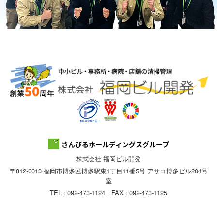
株式会社 福岡ビル開発
〒812-0013 福岡市博多区博多駅東1丁目11番5号 アサコ博多ビル204号
室
TEL : 092-473-1124 FAX : 092-473-1125