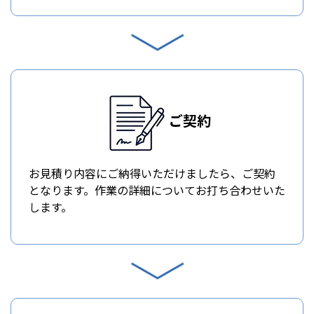
ご契約
お見積り内容にご納得いただけましたら、ご契約
となります。作業の詳細についてお打ち合わせいた
します。