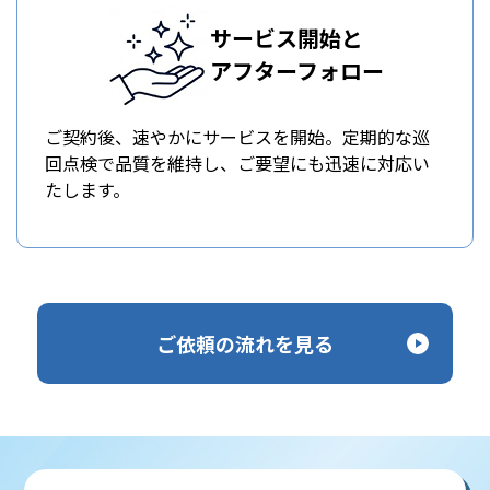
サービス開始と
アフターフォロー
ご契約後、速やかにサービスを開始。定期的な巡
回点検で品質を維持し、ご要望にも迅速に対応い
たします。
ご依頼の流れを見る