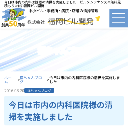
今日は市内の内科医院様の清掃を実施しました｜ビルメンテナンス≪無料見
積もり≫(株)福岡ビル開発
福ちゃんブログ
ホー
福ちゃんブロ
今日は市内の内科医院様の清掃を実施しま
ム
グ
した
2016.08.20
福ちゃんブログ
今日は市内の内科医院様の清
掃を実施しました