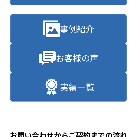
事例紹介
お客様の声
実績一覧
お問い合わせからご契約までの流れ