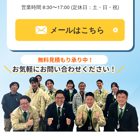
営業時間 8:30〜17:00 (定休日：土・日・祝)
メールはこちら