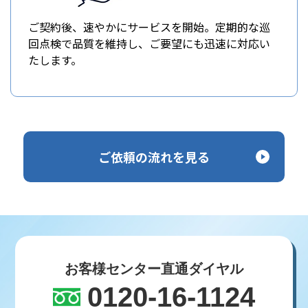
ご契約後、速やかにサービスを開始。定期的な巡
回点検で品質を維持し、ご要望にも迅速に対応い
たします。
ご依頼の流れを見る
お客様センター直通ダイヤル
0120-16-1124