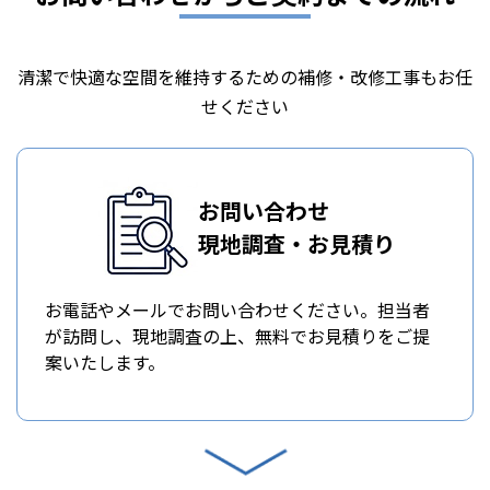
清潔で快適な空間を維持するための補修・改修工事もお任
せください
お問い合わせ
現地調査・お見積り
お電話やメールでお問い合わせください。担当者
が訪問し、現地調査の上、無料でお見積りをご提
案いたします。