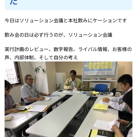
た
今日はソリューション会議と本社飲みにケーションです
飲み会の日は必ず行うのが、ソリューション会議
実行計画のレビュー、数字報告、ライバル情報、お客様の
声、内部体制、そして自分の考え