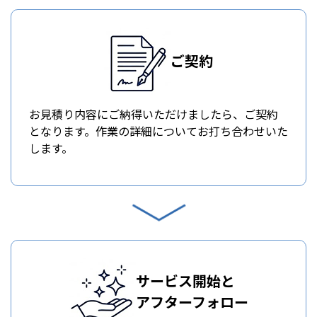
ご契約
お見積り内容にご納得いただけましたら、ご契約
となります。作業の詳細についてお打ち合わせいた
します。
サービス開始と
アフターフォロー