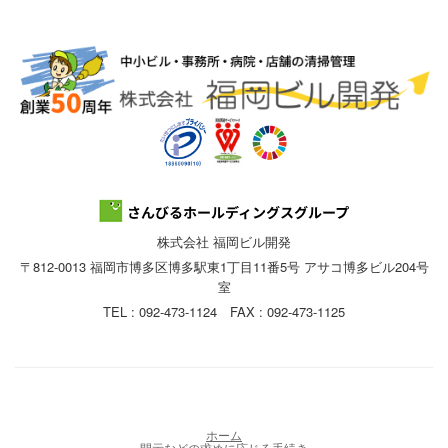
株式会社 福岡ビル開発
〒812-0013 福岡市博多区博多駅東1丁目11番5号 アサコ博多ビル204号
室
TEL : 092-473-1124 FAX : 092-473-1125
ホーム
開示などの求めに応じる手続き