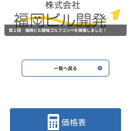
第１回 福岡ビル開発ゴルフコンペを開催しました！
一覧へ戻る
価格表