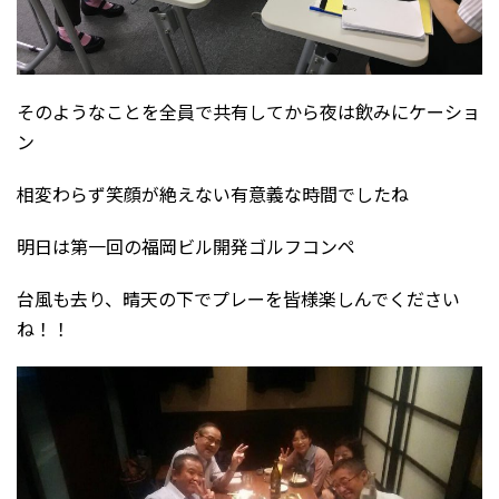
そのようなことを全員で共有してから夜は飲みにケーショ
ン
相変わらず笑顔が絶えない有意義な時間でしたね
明日は第一回の福岡ビル開発ゴルフコンペ
台風も去り、晴天の下でプレーを皆様楽しんでください
ね！！