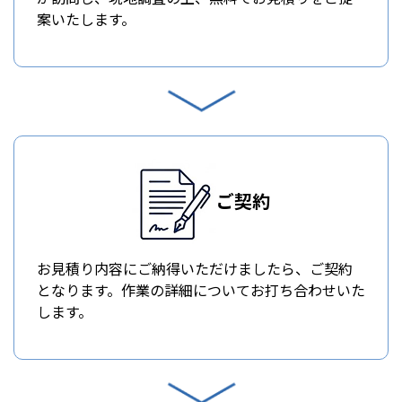
案いたします。
ご契約
お見積り内容にご納得いただけましたら、ご契約
となります。作業の詳細についてお打ち合わせいた
します。