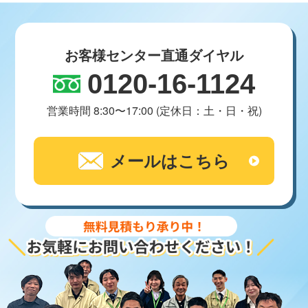
お客様センター直通ダイヤル
0120-16-1124
営業時間 8:30〜17:00 (定休日：土・日・祝)
メールはこちら