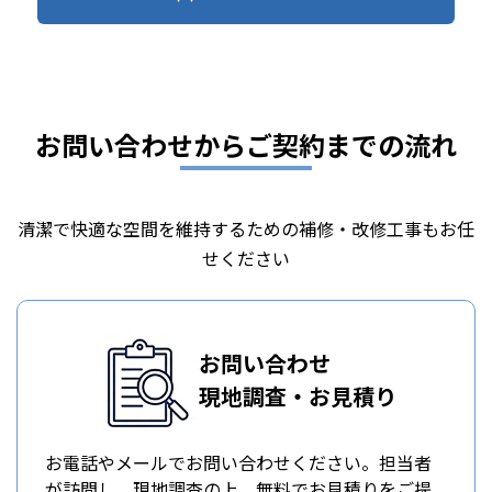
お問い合わせからご契約までの流れ
清潔で快適な空間を維持するための補修・改修工事もお任
せください
お問い合わせ
現地調査・お見積り
お電話やメールでお問い合わせください。担当者
が訪問し、現地調査の上、無料でお見積りをご提