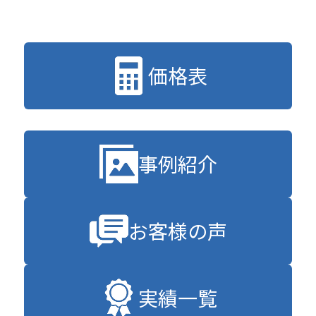
価格表
事例紹介
お客様の声
実績一覧