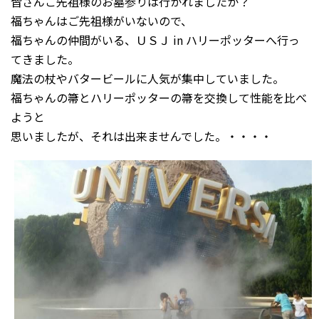
皆さんご先祖様のお墓参りは行かれましたか？
福ちゃんはご先祖様がいないので、
福ちゃんの仲間がいる、ＵＳＪ in ハリーポッターへ行っ
てきました。
魔法の杖やバタービールに人気が集中していました。
福ちゃんの箒とハリーポッターの箒を交換して性能を比べ
ようと
思いましたが、それは出来ませんでした。・・・・