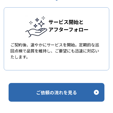
サービス開始と
アフターフォロー
ご契約後、速やかにサービスを開始。定期的な巡
回点検で品質を維持し、ご要望にも迅速に対応い
たします。
ご依頼の流れを見る