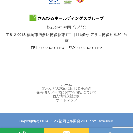
株式会社 福岡ビル開発
〒812-0013 福岡市博多区博多駅東1丁目11番5号 アサコ博多ビル204号
室
TEL : 092-473-1124 FAX : 092-473-1125
ホーム
開示などの求めに応じる手続き
保有個人データに関する周知について
個人情報保護方針
サイトマップ
Copyright(c) 2014-2026 福岡ビル開発 All Rights Reserved.