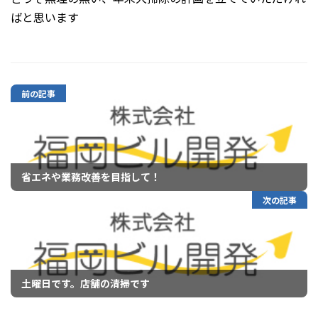
ばと思います
前の記事
省エネや業務改善を目指して！
次の記事
土曜日です。店舗の清掃です