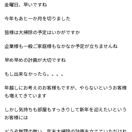
金曜日、早いですね
今年もあと一か月を切りました
皆様は大掃除の予定はいかがですか
企業様も一般ご家庭様もなかなか予定が立ちませんね
早め早めの計画が大切ですね
もし出来なかったら。。。。
年越しにお考えのお客様もですが、やらないというお客様
も増えてきています
しかし気持ちも部屋もすっきりして新年を迎えたいという
お客様には
どうぞ無理の無い、年末大掃除の計画を立てていただけれ