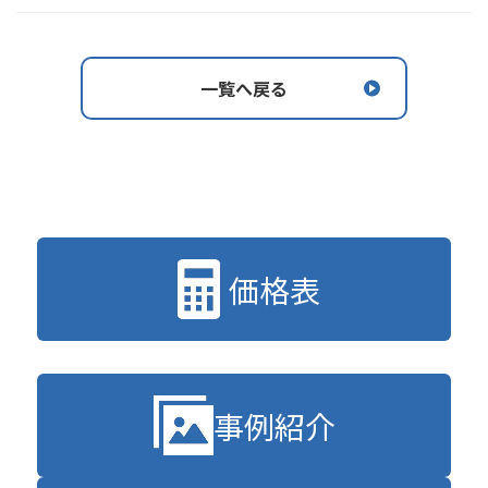
一覧へ戻る
価格表
事例紹介