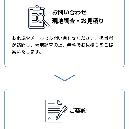
お問い合わせ
現地調査・お見積り
お電話やメールでお問い合わせください。担当者
が訪問し、現地調査の上、無料でお見積りをご提
案いたします。
ご契約