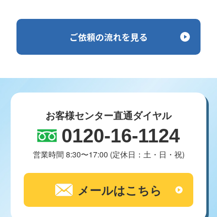
ご依頼の流れを見る
お客様センター直通ダイヤル
0120-16-1124
営業時間 8:30〜17:00 (定休日：土・日・祝)
メールはこちら