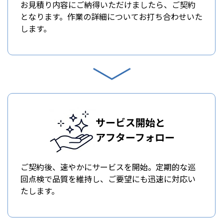
お見積り内容にご納得いただけましたら、ご契約
となります。作業の詳細についてお打ち合わせいた
します。
サービス開始と
アフターフォロー
ご契約後、速やかにサービスを開始。定期的な巡
回点検で品質を維持し、ご要望にも迅速に対応い
たします。