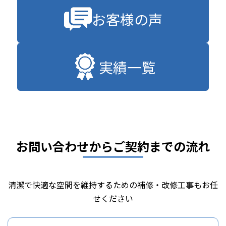
お客様の声
実績一覧
お問い合わせからご契約までの流れ
清潔で快適な空間を維持するための補修・改修工事もお任
せください