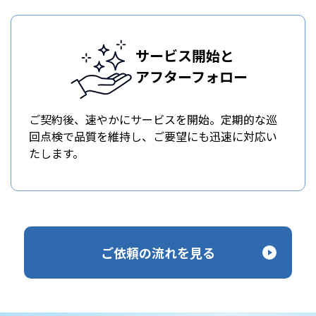
サービス開始と
アフターフォロー
ご契約後、速やかにサービスを開始。定期的な巡
回点検で品質を維持し、ご要望にも迅速に対応い
たします。
ご依頼の流れを見る