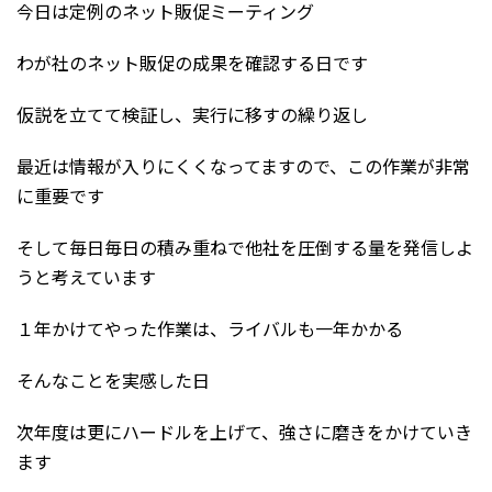
今日は定例のネット販促ミーティング
わが社のネット販促の成果を確認する日です
仮説を立てて検証し、実行に移すの繰り返し
最近は情報が入りにくくなってますので、この作業が非常
に重要です
そして毎日毎日の積み重ねで他社を圧倒する量を発信しよ
うと考えています
１年かけてやった作業は、ライバルも一年かかる
そんなことを実感した日
次年度は更にハードルを上げて、強さに磨きをかけていき
ます