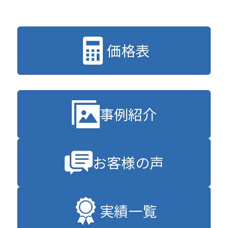
価格表
事例紹介
お客様の声
実績一覧