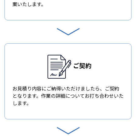
案いたします。
ご契約
お見積り内容にご納得いただけましたら、ご契約
となります。作業の詳細についてお打ち合わせいた
します。