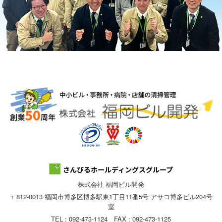
株式会社 福岡ビル開発
〒812-0013 福岡市博多区博多駅東1丁目11番5号 アサコ博多ビル204号
室
TEL : 092-473-1124 FAX : 092-473-1125