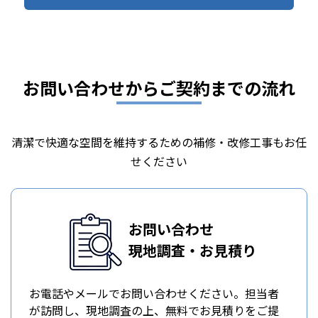
お問い合わせからご契約までの流れ
清潔で快適な空間を維持するための補修・改修工事もお任
せください
お問い合わせ
現地調査・お見積り
お電話やメールでお問い合わせください。担当者
が訪問し、現地調査の上、無料でお見積りをご提