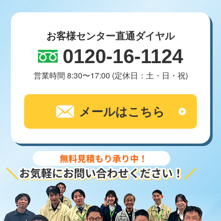
お客様センター直通ダイヤル
0120-16-1124
営業時間 8:30〜17:00 (定休日：土・日・祝)
メールはこちら