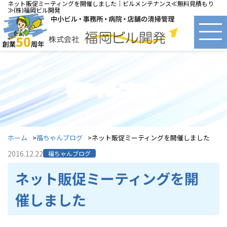
ネット販促ミーティングを開催しました｜ビルメンテナンス≪無料見積もり
≫(株)福岡ビル開発
福ちゃんブログ
ホーム
福ちゃんブログ
ネット販促ミーティングを開催しました
2016.12.22
福ちゃんブログ
ネット販促ミーティングを開
催しました