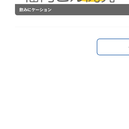
飲みにケーション