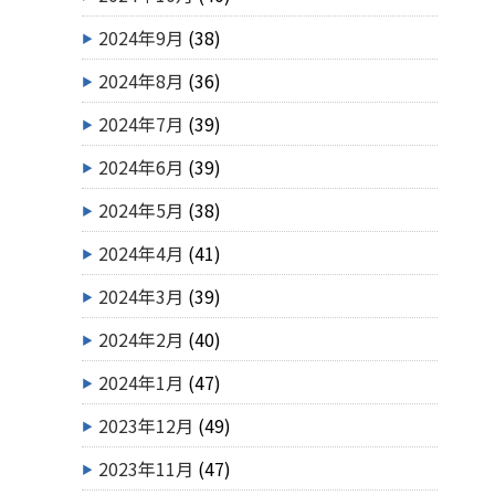
2024年9月
(38)
2024年8月
(36)
2024年7月
(39)
2024年6月
(39)
2024年5月
(38)
2024年4月
(41)
2024年3月
(39)
2024年2月
(40)
2024年1月
(47)
2023年12月
(49)
2023年11月
(47)