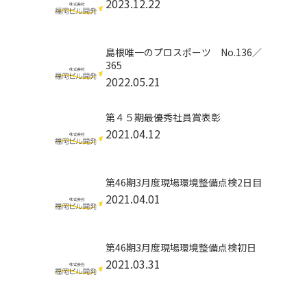
2023.12.22
島根唯一のプロスポーツ No.136／
365
2022.05.21
第４５期最優秀社員賞表彰
2021.04.12
第46期3月度現場環境整備点検2日目
2021.04.01
第46期3月度現場環境整備点検初日
2021.03.31