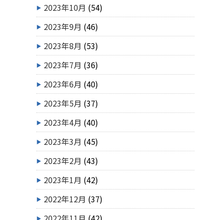
2023年10月
(54)
2023年9月
(46)
2023年8月
(53)
2023年7月
(36)
2023年6月
(40)
2023年5月
(37)
2023年4月
(40)
2023年3月
(45)
2023年2月
(43)
2023年1月
(42)
2022年12月
(37)
2022年11月
(42)