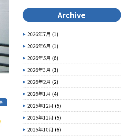
Archive
2026年7月
(1)
2026年6月
(1)
2026年5月
(6)
2026年3月
(3)
2026年2月
(2)
2026年1月
(4)
事
2025年12月
(5)
2025年11月
(5)
2025年10月
(6)