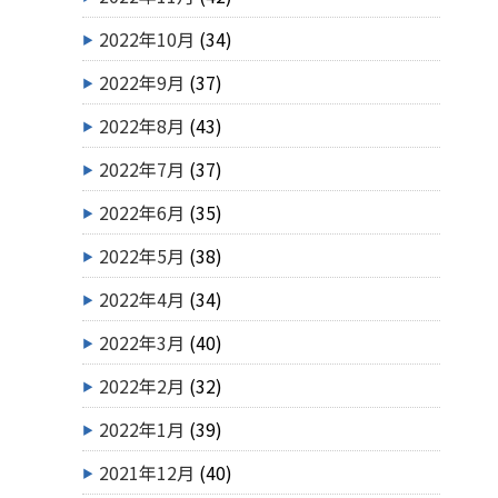
2022年10月
(34)
2022年9月
(37)
2022年8月
(43)
2022年7月
(37)
2022年6月
(35)
2022年5月
(38)
2022年4月
(34)
2022年3月
(40)
2022年2月
(32)
2022年1月
(39)
2021年12月
(40)