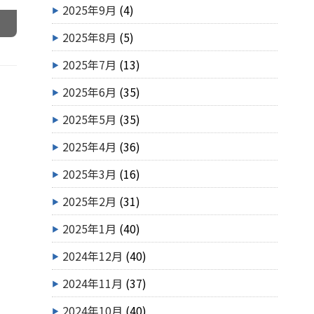
2025年9月
(4)
2025年8月
(5)
2025年7月
(13)
2025年6月
(35)
2025年5月
(35)
2025年4月
(36)
2025年3月
(16)
2025年2月
(31)
2025年1月
(40)
2024年12月
(40)
2024年11月
(37)
2024年10月
(40)