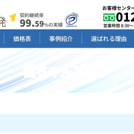
価格表
事例紹介
選ばれる理由
福ちゃんブログ