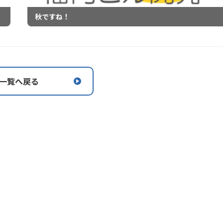
秋ですね！
一覧へ戻る