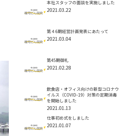
本社スタッフの面談を実施しました
2021.03.22
第４6期経営計画発表にあたって
2021.03.04
第45期御礼
2021.02.28
飲食店・オフィス向けの新型コロナウ
イルス（COVID-19）対策の定期消毒
を開始しました
2021.01.13
仕事初め式をしました
2021.01.07