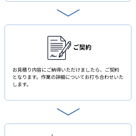
ご契約
お見積り内容にご納得いただけましたら、ご契約
となります。作業の詳細についてお打ち合わせいた
します。