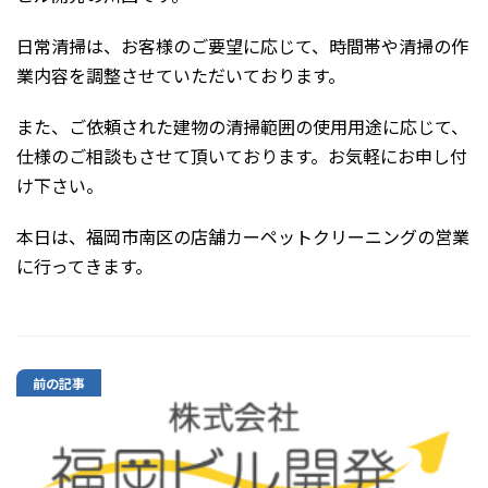
日常清掃は、お客様のご要望に応じて、時間帯や清掃の作
業内容を調整させていただいております。
また、ご依頼された建物の清掃範囲の使用用途に応じて、
仕様のご相談もさせて頂いております。お気軽にお申し付
け下さい。
本日は、福岡市南区の店舗カーペットクリーニングの営業
に行ってきます。
前の記事