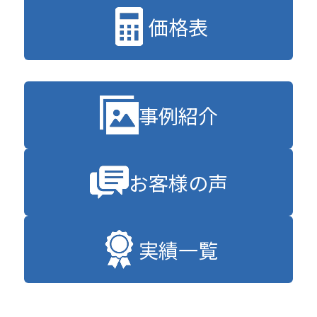
価格表
事例紹介
お客様の声
実績一覧