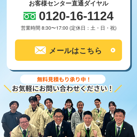
お客様センター直通ダイヤル
0120-16-1124
営業時間 8:30〜17:00 (定休日：土・日・祝)
メールはこちら