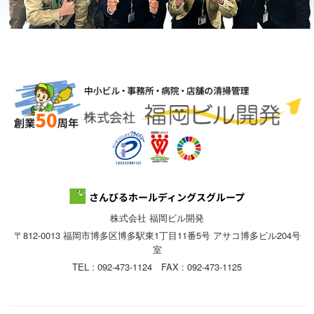
株式会社 福岡ビル開発
〒812-0013 福岡市博多区博多駅東1丁目11番5号 アサコ博多ビル204号
室
TEL : 092-473-1124 FAX : 092-473-1125