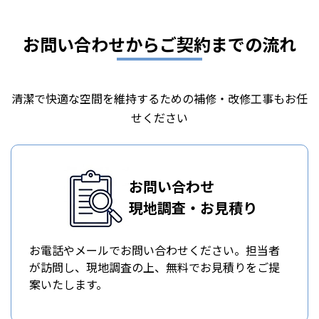
お問い合わせからご契約までの流れ
清潔で快適な空間を維持するための補修・改修工事もお任
せください
お問い合わせ
現地調査・お見積り
お電話やメールでお問い合わせください。担当者
が訪問し、現地調査の上、無料でお見積りをご提
案いたします。