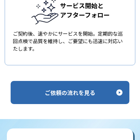
サービス開始と
アフターフォロー
ご契約後、速やかにサービスを開始。定期的な巡
回点検で品質を維持し、ご要望にも迅速に対応い
たします。
ご依頼の流れを見る