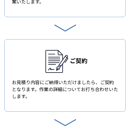
案いたします。
ご契約
お見積り内容にご納得いただけましたら、ご契約
となります。作業の詳細についてお打ち合わせいた
します。