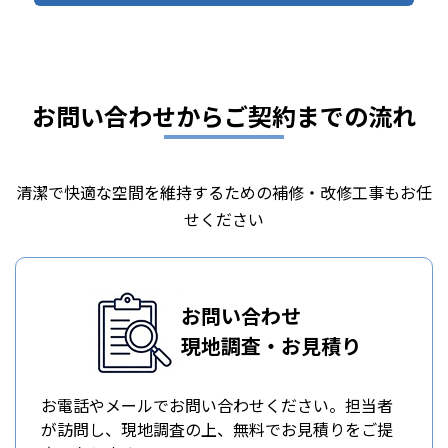
お問い合わせからご契約までの流れ
清潔で快適な空間を維持するための補修・改修工事もお任
せください
お問い合わせ
現地調査・お見積り
お電話やメールでお問い合わせください。担当者
が訪問し、現地調査の上、無料でお見積りをご提