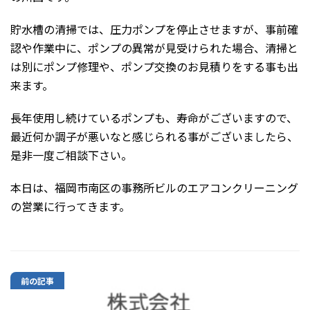
貯水槽の清掃では、圧力ポンプを停止させますが、事前確
認や作業中に、ポンプの異常が見受けられた場合、清掃と
は別にポンプ修理や、ポンプ交換のお見積りをする事も出
来ます。
長年使用し続けているポンプも、寿命がございますので、
最近何か調子が悪いなと感じられる事がございましたら、
是非一度ご相談下さい。
本日は、福岡市南区の事務所ビルのエアコンクリーニング
の営業に行ってきます。
前の記事