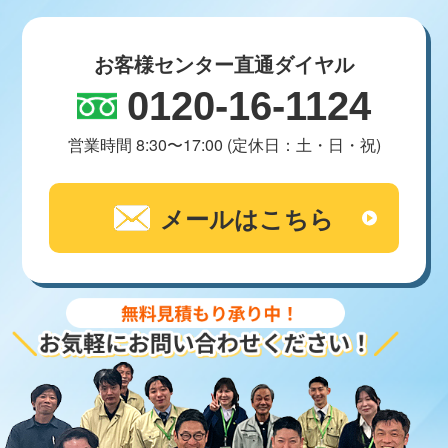
お客様センター直通ダイヤル
0120-16-1124
営業時間 8:30〜17:00 (定休日：土・日・祝)
メールはこちら