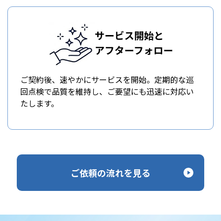
サービス開始と
アフターフォロー
ご契約後、速やかにサービスを開始。定期的な巡
回点検で品質を維持し、ご要望にも迅速に対応い
たします。
ご依頼の流れを見る