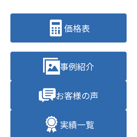
価格表
事例紹介
お客様の声
実績一覧