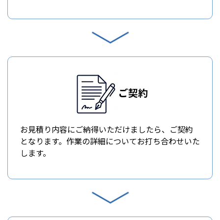
ご契約
お見積り内容にご納得いただけましたら、ご契約
となります。作業の詳細についてお打ち合わせいた
します。