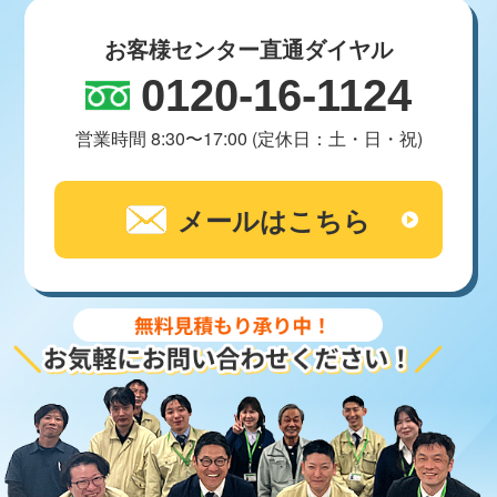
お客様センター直通ダイヤル
0120-16-1124
営業時間 8:30〜17:00 (定休日：土・日・祝)
メールはこちら