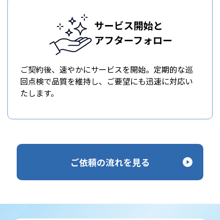
サービス開始と
アフターフォロー
ご契約後、速やかにサービスを開始。定期的な巡
回点検で品質を維持し、ご要望にも迅速に対応い
たします。
ご依頼の流れを見る