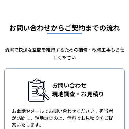
お問い合わせからご契約までの流れ
清潔で快適な空間を維持するための補修・改修工事もお任
せください
お問い合わせ
現地調査・お見積り
お電話やメールでお問い合わせください。担当者
が訪問し、現地調査の上、無料でお見積りをご提
案いたします。