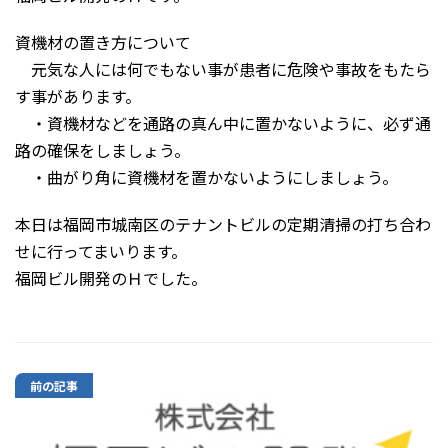
資機材の置き方について
元気な人には何でもない事が患者に危険や事故をもたら
す事があります。
・資機材などを通路の真ん中に置かないように、必ず通
路の確保をしましょう。
・曲がり角に資機材を置かないようにしましょう。
本日は福岡市城南区のテナントビルの定期清掃の打ち合わ
せに行ってまいります。
福岡ビル開発のＨでした。
前の記事