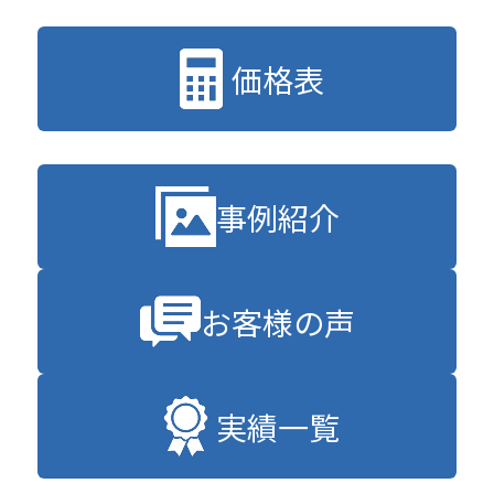
価格表
事例紹介
お客様の声
実績一覧