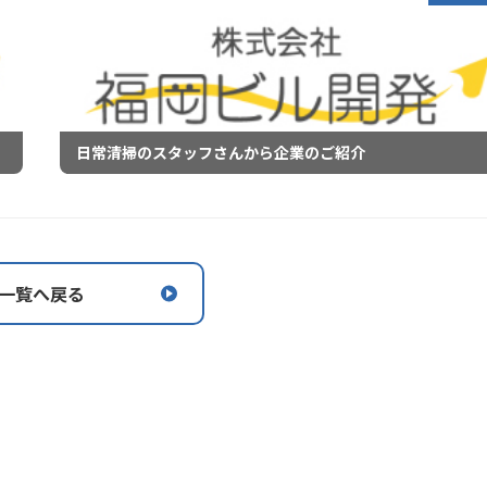
日常清掃のスタッフさんから企業のご紹介
一覧へ戻る