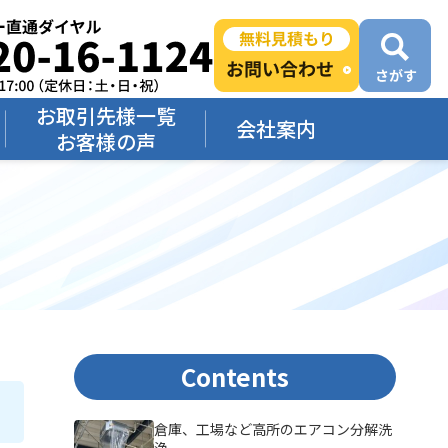
お取引先様一覧
会社案内
お客様の声
Contents
倉庫、工場など高所のエアコン分解洗