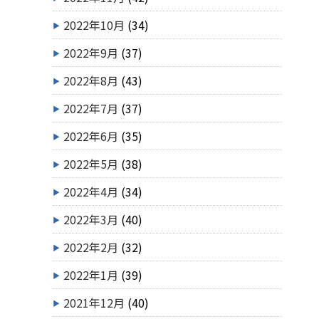
2022年10月
(34)
2022年9月
(37)
2022年8月
(43)
2022年7月
(37)
2022年6月
(35)
2022年5月
(38)
2022年4月
(34)
2022年3月
(40)
2022年2月
(32)
2022年1月
(39)
2021年12月
(40)