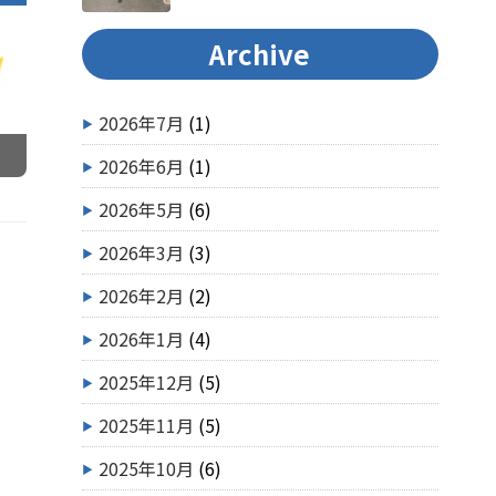
Archive
2026年7月
(1)
2026年6月
(1)
2026年5月
(6)
2026年3月
(3)
2026年2月
(2)
2026年1月
(4)
2025年12月
(5)
2025年11月
(5)
2025年10月
(6)