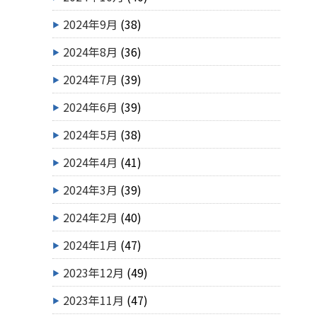
2024年9月
(38)
2024年8月
(36)
2024年7月
(39)
2024年6月
(39)
2024年5月
(38)
2024年4月
(41)
2024年3月
(39)
2024年2月
(40)
2024年1月
(47)
2023年12月
(49)
2023年11月
(47)