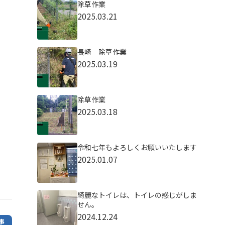
除草作業
2025.03.21
長崎 除草作業
2025.03.19
除草作業
2025.03.18
令和七年もよろしくお願いいたします
2025.01.07
綺麗なトイレは、トイレの感じがしま
せん。
2024.12.24
事