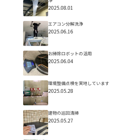
浄
2025.08.01
エアコン分解洗浄
2025.06.16
お掃除ロボットの活用
2025.06.04
環境整備点検を実地しています
2025.05.28
建物の巡回清掃
2025.05.27