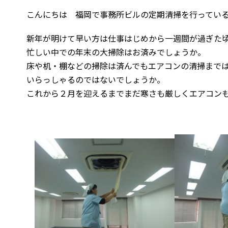
こんにちは 福岡で事務所ビルの定期清掃を行ってい
新年が明けて早い方は仕事はじめから一週間が過ぎた
忙しい中での年末の大掃除はお済みでしょうか。
床や机・棚などの掃除は済んでもエアコンの清掃まで
いらっしゃるのではないでしょうか。
これから２月を迎えるまでまだ寒さも厳しくエアコン