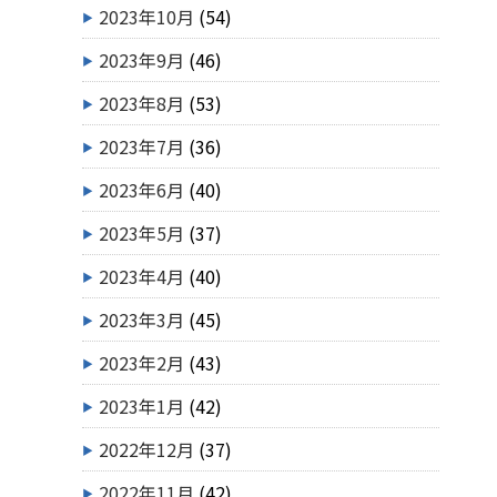
2023年10月
(54)
2023年9月
(46)
2023年8月
(53)
2023年7月
(36)
2023年6月
(40)
2023年5月
(37)
2023年4月
(40)
2023年3月
(45)
2023年2月
(43)
2023年1月
(42)
2022年12月
(37)
2022年11月
(42)