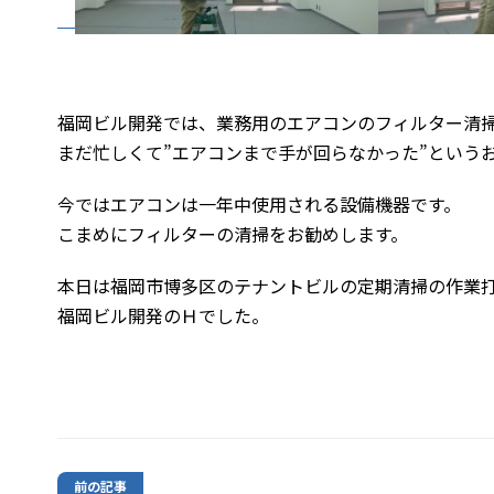
福岡ビル開発では、業務用のエアコンのフィルター清
まだ忙しくて”エアコンまで手が回らなかった”という
今ではエアコンは一年中使用される設備機器です。
こまめにフィルターの清掃をお勧めします。
本日は福岡市博多区のテナントビルの定期清掃の作業
福岡ビル開発のＨでした。
前の記事