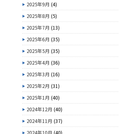
2025年9月
(4)
2025年8月
(5)
2025年7月
(13)
2025年6月
(35)
2025年5月
(35)
2025年4月
(36)
2025年3月
(16)
2025年2月
(31)
2025年1月
(40)
2024年12月
(40)
2024年11月
(37)
2024年10月
(40)