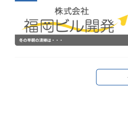
冬の早朝の清掃は・・・