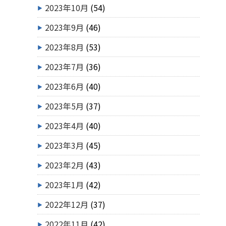
2023年10月
(54)
2023年9月
(46)
2023年8月
(53)
2023年7月
(36)
2023年6月
(40)
2023年5月
(37)
2023年4月
(40)
2023年3月
(45)
2023年2月
(43)
2023年1月
(42)
2022年12月
(37)
2022年11月
(42)