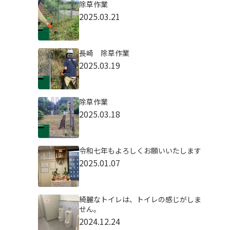
除草作業
2025.03.21
長崎 除草作業
2025.03.19
除草作業
2025.03.18
令和七年もよろしくお願いいたします
2025.01.07
綺麗なトイレは、トイレの感じがしま
せん。
2024.12.24