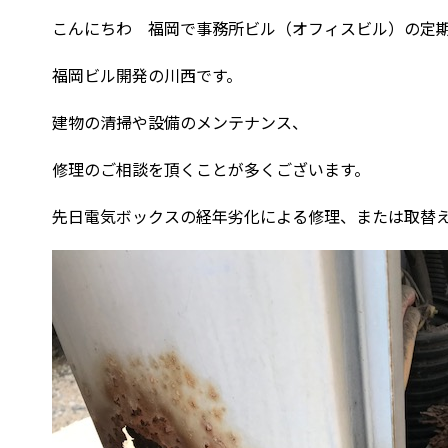
こんにちわ 福岡で事務所ビル（オフィスビル）の定
福岡ビル開発の川西です。
建物の清掃や設備のメンテナンス、
修理のご相談を頂くことが多くございます。
先日電気ボックスの経年劣化による修理、または取替