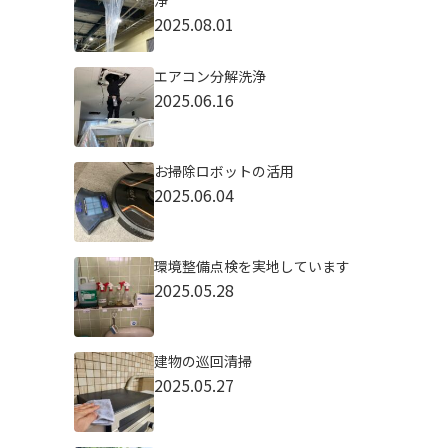
浄
2025.08.01
エアコン分解洗浄
2025.06.16
お掃除ロボットの活用
2025.06.04
環境整備点検を実地しています
2025.05.28
建物の巡回清掃
2025.05.27