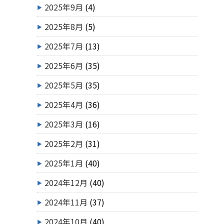
2025年9月
(4)
2025年8月
(5)
2025年7月
(13)
2025年6月
(35)
2025年5月
(35)
2025年4月
(36)
2025年3月
(16)
2025年2月
(31)
2025年1月
(40)
2024年12月
(40)
2024年11月
(37)
2024年10月
(40)