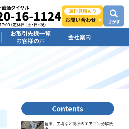
お取引先様一覧
会社案内
お客様の声
Contents
倉庫、工場など高所のエアコン分解洗