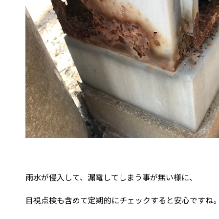
雨水が侵入して、漏電してしまう事が無い様に、
目視点検も含めて定期的にチェックすると安心ですね