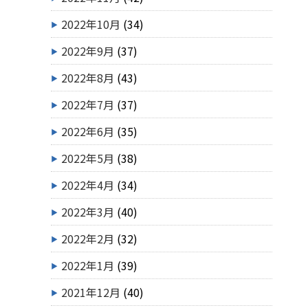
2022年10月
(34)
2022年9月
(37)
2022年8月
(43)
2022年7月
(37)
2022年6月
(35)
2022年5月
(38)
2022年4月
(34)
2022年3月
(40)
2022年2月
(32)
2022年1月
(39)
2021年12月
(40)