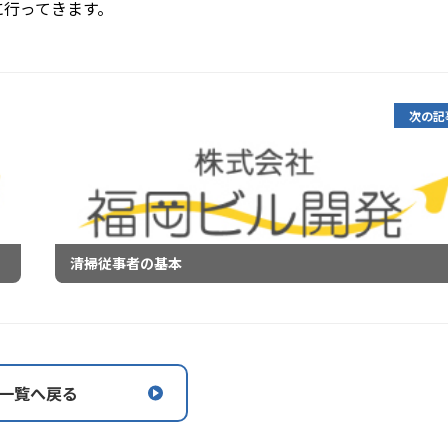
に行ってきます。
次の記
清掃従事者の基本
一覧へ戻る