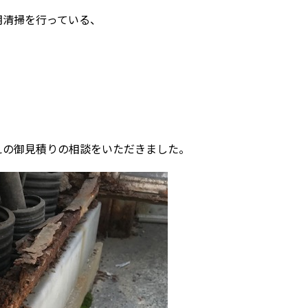
期清掃を行っている、
えの御見積りの相談をいただきました。