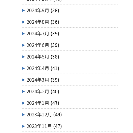
2024年9月
(38)
2024年8月
(36)
2024年7月
(39)
2024年6月
(39)
2024年5月
(38)
2024年4月
(41)
2024年3月
(39)
2024年2月
(40)
2024年1月
(47)
2023年12月
(49)
2023年11月
(47)