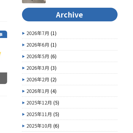
Archive
2026年7月
(1)
事
2026年6月
(1)
2026年5月
(6)
2026年3月
(3)
2026年2月
(2)
2026年1月
(4)
2025年12月
(5)
2025年11月
(5)
2025年10月
(6)