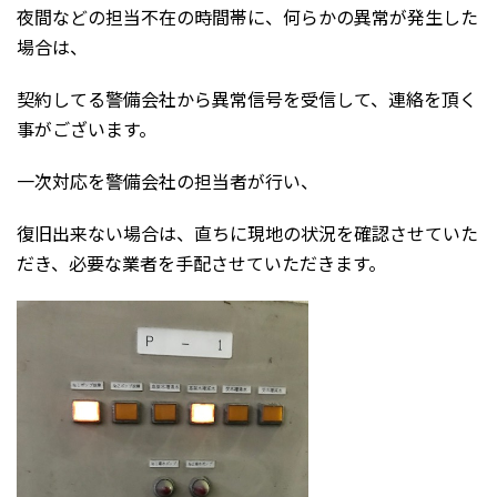
夜間などの担当不在の時間帯に、何らかの異常が発生した
場合は、
契約してる警備会社から異常信号を受信して、連絡を頂く
事がございます。
一次対応を警備会社の担当者が行い、
復旧出来ない場合は、直ちに現地の状況を確認させていた
だき、必要な業者を手配させていただきます。