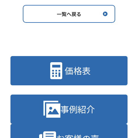
一覧へ戻る
価格表
事例紹介