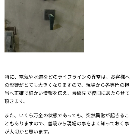
特に、電気や水道などのライフラインの異常は、お客様へ
の影響がとても大きくなりますので、現場から各専門の担
当へ正確で細かい情報を伝え、最優先で復旧にあたらせて
頂きます。
また、いくら万全の状態であっても、突然異常が起きるこ
ともありますので、普段から現場の事をよく知っておく事
が大切かと思います。