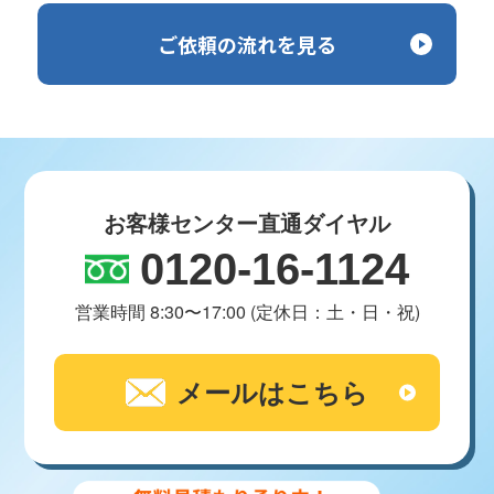
ご依頼の流れを見る
お客様センター直通ダイヤル
0120-16-1124
営業時間 8:30〜17:00 (定休日：土・日・祝)
メールはこちら