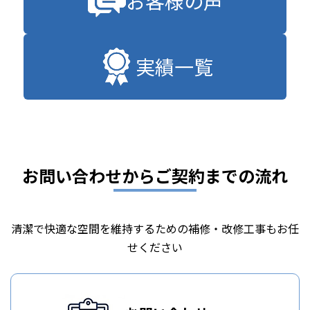
お客様の声
実績一覧
お問い合わせからご契約までの流れ
清潔で快適な空間を維持するための補修・改修工事もお任
せください