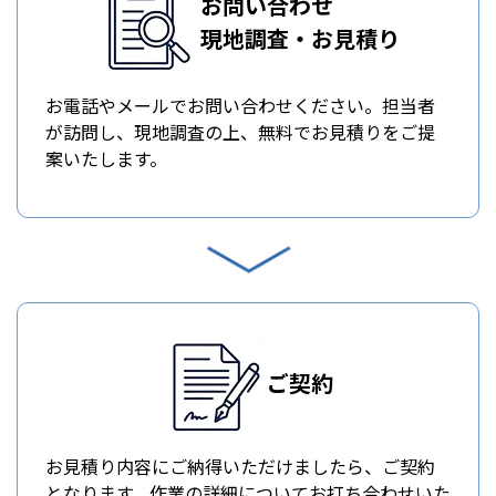
お問い合わせ
現地調査・お見積り
お電話やメールでお問い合わせください。担当者
が訪問し、現地調査の上、無料でお見積りをご提
案いたします。
ご契約
お見積り内容にご納得いただけましたら、ご契約
となります。作業の詳細についてお打ち合わせいた