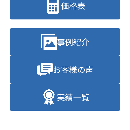
価格表
事例紹介
お客様の声
実績一覧