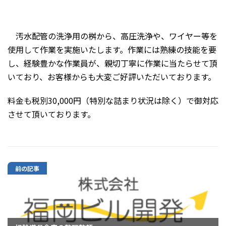
汚水配管の洗浄用の桝から、高圧洗浄や、ワイヤー等を
使用して作業を実施いたします。作業には熟練の技能を要
し、経験豊かな作業員が、親切丁寧に作業に当たらせて頂
いており、お客様からも大変ご好評いただいております。
料金も税別30,000円（特別な詰まり状況は除く）で御対応
させて頂いております。
前の記事