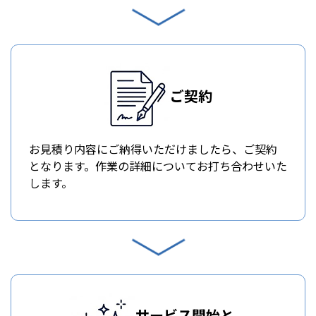
ご契約
お見積り内容にご納得いただけましたら、ご契約
となります。作業の詳細についてお打ち合わせいた
します。
サービス開始と