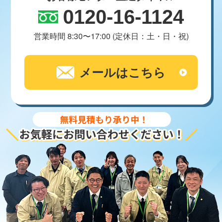
0120-16-1124
営業時間 8:30〜17:00 (定休日：土・日・祝)
メールはこちら