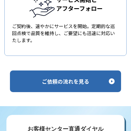
アフターフォロー
ご契約後、速やかにサービスを開始。定期的な巡
回点検で品質を維持し、ご要望にも迅速に対応い
たします。
ご依頼の流れを見る
お客様センター直通ダイヤル