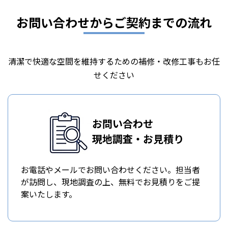
お問い合わせからご契約までの流れ
清潔で快適な空間を維持するための補修・改修工事もお任
せください
お問い合わせ
現地調査・お見積り
お電話やメールでお問い合わせください。担当者
が訪問し、現地調査の上、無料でお見積りをご提
案いたします。