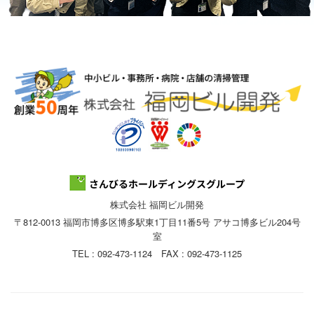
株式会社 福岡ビル開発
〒812-0013 福岡市博多区博多駅東1丁目11番5号 アサコ博多ビル204号
室
TEL : 092-473-1124 FAX : 092-473-1125