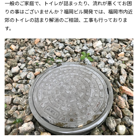
一般のご家庭で、トイレが詰まったり、流れが悪くてお困
りの事はございませんか？福岡ビル開発では、福岡市内近
郊のトイレの詰まり解消のご相談、工事も行っておりま
す。