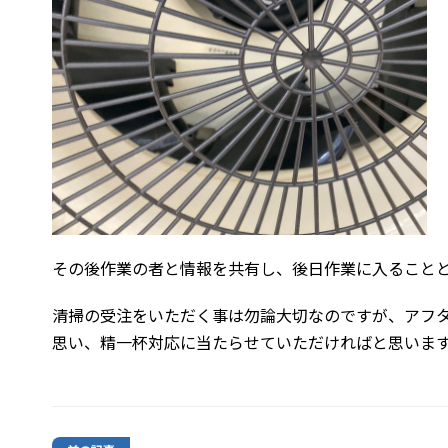
その後作業の者と情報を共有し、後日作業に入ること
清掃の受注をいただく事は勿論大切なのですが、アフ
思い、精一杯対応に当たらせていただければと思いま