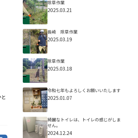
除草作業
2025.03.21
長崎 除草作業
2025.03.19
除草作業
2025.03.18
令和七年もよろしくお願いいたします
かと
2025.01.07
綺麗なトイレは、トイレの感じがしま
せん。
2024.12.24