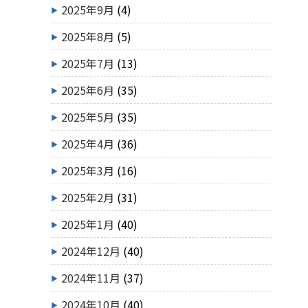
2025年9月
(4)
2025年8月
(5)
2025年7月
(13)
2025年6月
(35)
2025年5月
(35)
2025年4月
(36)
2025年3月
(16)
2025年2月
(31)
2025年1月
(40)
2024年12月
(40)
2024年11月
(37)
2024年10月
(40)