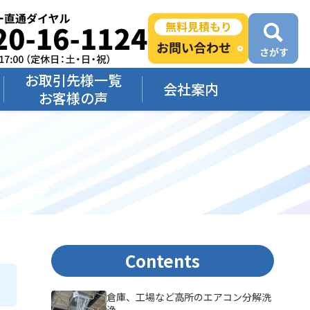
お取引先様一覧
会社案内
お客様の声
Contents
倉庫、工場など高所のエアコン分解洗