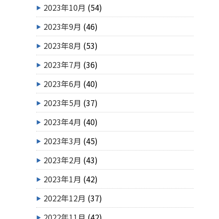
2023年10月
(54)
2023年9月
(46)
2023年8月
(53)
2023年7月
(36)
2023年6月
(40)
2023年5月
(37)
2023年4月
(40)
2023年3月
(45)
2023年2月
(43)
2023年1月
(42)
2022年12月
(37)
2022年11月
(42)