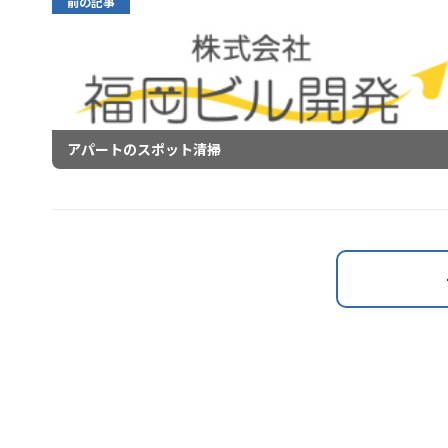
前の記事
アパートのスポット清掃