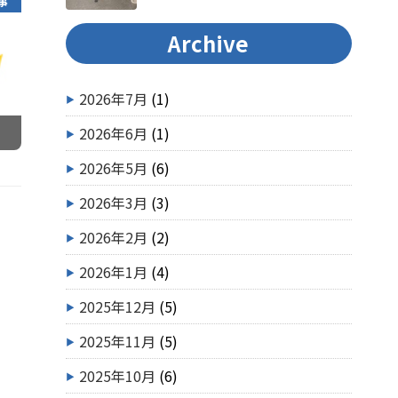
事
Archive
2026年7月
(1)
2026年6月
(1)
2026年5月
(6)
2026年3月
(3)
2026年2月
(2)
2026年1月
(4)
2025年12月
(5)
2025年11月
(5)
2025年10月
(6)