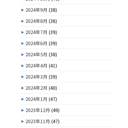
2024年9月
(38)
2024年8月
(36)
2024年7月
(39)
2024年6月
(39)
2024年5月
(38)
2024年4月
(41)
2024年3月
(39)
2024年2月
(40)
2024年1月
(47)
2023年12月
(49)
2023年11月
(47)