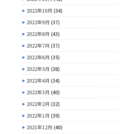
2022年10月
(34)
2022年9月
(37)
2022年8月
(43)
2022年7月
(37)
2022年6月
(35)
2022年5月
(38)
2022年4月
(34)
2022年3月
(40)
2022年2月
(32)
2022年1月
(39)
2021年12月
(40)