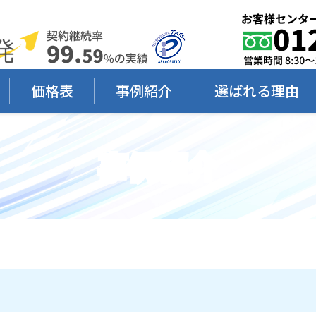
価格表
事例紹介
選ばれる理由
事例紹介