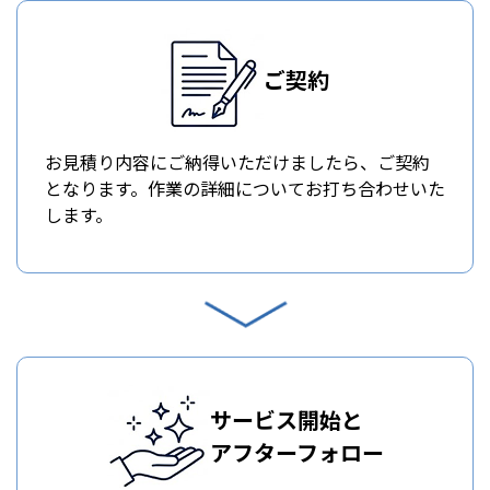
ご契約
お見積り内容にご納得いただけましたら、ご契約
となります。作業の詳細についてお打ち合わせいた
します。
サービス開始と
アフターフォロー