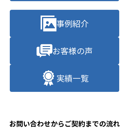
事例紹介
お客様の声
実績一覧
お問い合わせからご契約までの流れ