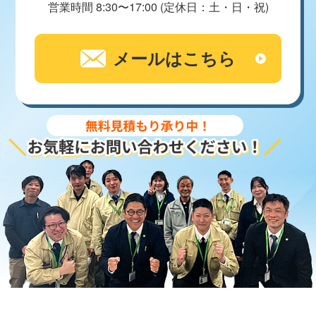
営業時間 8:30〜17:00 (定休日：土・日・祝)
メールはこちら