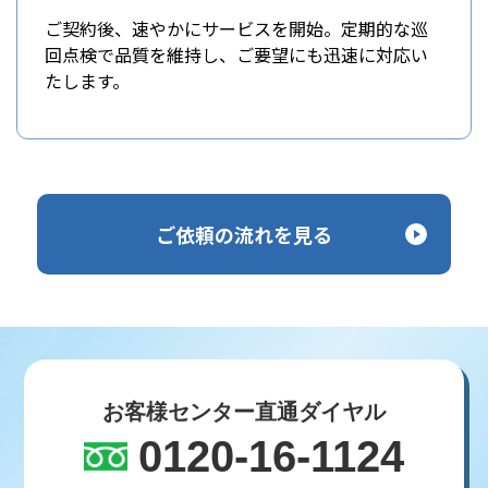
ご契約後、速やかにサービスを開始。定期的な巡
回点検で品質を維持し、ご要望にも迅速に対応い
たします。
ご依頼の流れを見る
お客様センター直通ダイヤル
0120-16-1124