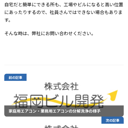
自宅だと簡単にできる所も、工場やビルになると高い位置
にあったりするので、社員さんではできない場合もありま
す。
そんな時は、弊社にお問い合わせください。
前の記事
家庭用エアコン・業務用エアコンの分解洗浄の様子
次の記事