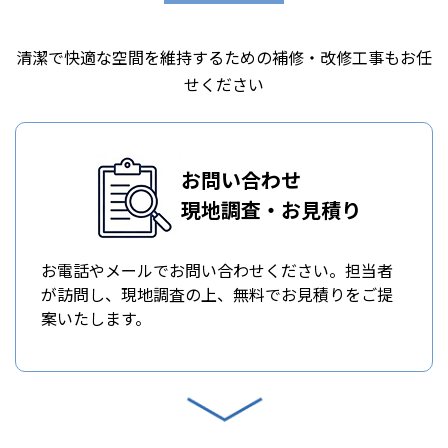
清潔で快適な空間を維持するための補修・改修工事もお任
せください
お問い合わせ
現地調査・お見積り
お電話やメールでお問い合わせください。担当者
が訪問し、現地調査の上、無料でお見積りをご提
案いたします。