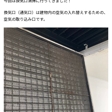
今回は換気口清掃に行ってきました！
換気口（通気口）は建物内の空気の入れ替えするための、
空気の取り込み口です。