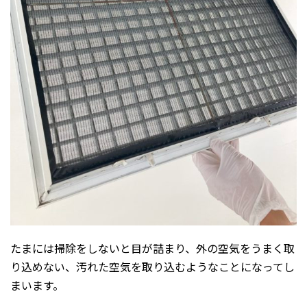
たまには掃除をしないと目が詰まり、外の空気をうまく取
り込めない、汚れた空気を取り込むようなことになってし
まいます。