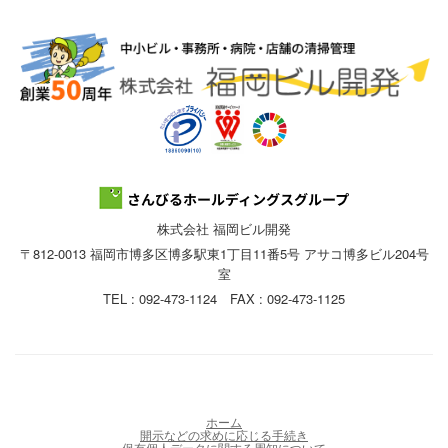
株式会社 福岡ビル開発
〒812-0013 福岡市博多区博多駅東1丁目11番5号 アサコ博多ビル204号
室
TEL : 092-473-1124 FAX : 092-473-1125
ホーム
開示などの求めに応じる手続き
保有個人データに関する周知について