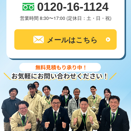
0120-16-1124
営業時間 8:30〜17:00 (定休日：土・日・祝)
メールはこちら