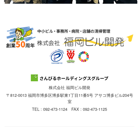
株式会社 福岡ビル開発
〒812-0013 福岡市博多区博多駅東1丁目11番5号 アサコ博多ビル204号
室
TEL : 092-473-1124 FAX : 092-473-1125