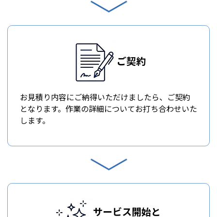
ご契約
お見積り内容にご納得いただけましたら、ご契約
となります。作業の詳細についてお打ち合わせいた
します。
サービス開始と