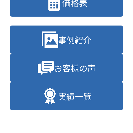
価格表
事例紹介
お客様の声
実績一覧