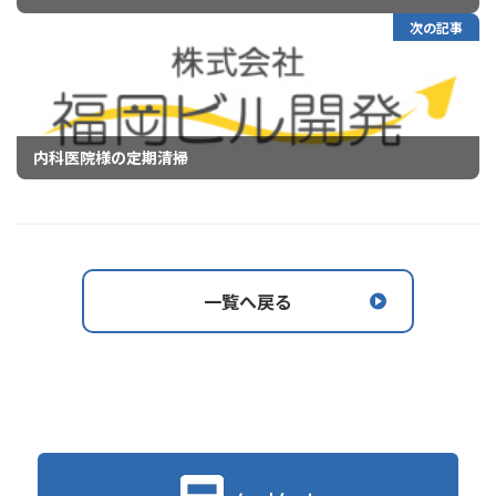
次の記事
内科医院様の定期清掃
一覧へ戻る