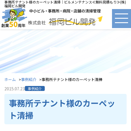
事務所テナント様のカーペット清掃｜ビルメンテナンス≪無料見積もり≫(株)
福岡ビル開発
事例紹介
ホーム
事例紹介
事務所テナント様のカーペット清掃
2015.07.23
事例紹介
事務所テナント様のカーペッ
ト清掃