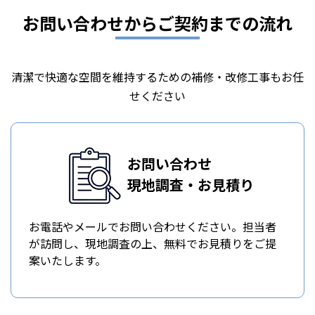
お問い合わせからご契約までの流れ
清潔で快適な空間を維持するための補修・改修工事もお任
せください
お問い合わせ
現地調査・お見積り
お電話やメールでお問い合わせください。担当者
が訪問し、現地調査の上、無料でお見積りをご提
案いたします。