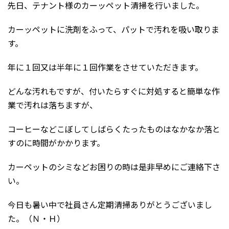
先日、テナント様のカーッペット清掃を行いました。
カーッペットに洗剤をふって、パットで汚れを吸い取りま
す。
年に１回又は半年に１回作業をさせていただきます。
どんな汚れもですが、付いたらすぐに対処すると簡単な作
業で汚れは落ちますが、
コーヒーなどこぼしてしばらくたったものはなかなか落と
すのに時間がかかります。
カーペットのシミなどお困りの時は是非早めにご連絡下さ
い。
今日も暑い中で社員さん定期清掃ありがとうございまし
た。（Ｎ・Ｈ）