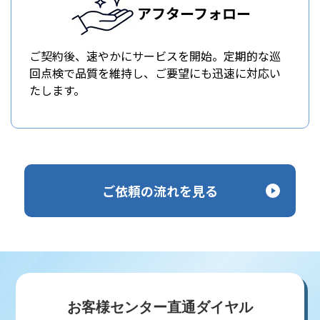
アフターフォロー
ご契約後、速やかにサービスを開始。定期的な巡
回点検で品質を維持し、ご要望にも迅速に対応い
たします。
ご依頼の流れを見る
お客様センター直通ダイヤル