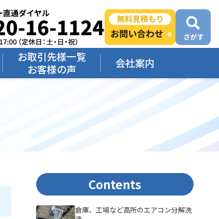
お取引先様一覧
会社案内
お客様の声
Contents
倉庫、工場など高所のエアコン分解洗