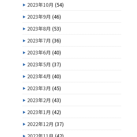
2023年10月
(54)
2023年9月
(46)
2023年8月
(53)
2023年7月
(36)
2023年6月
(40)
2023年5月
(37)
2023年4月
(40)
2023年3月
(45)
2023年2月
(43)
2023年1月
(42)
2022年12月
(37)
2022年11月
(42)