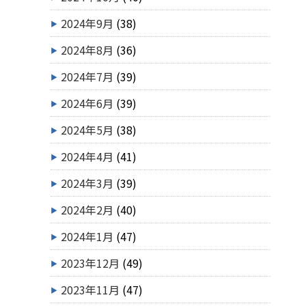
2024年9月
(38)
2024年8月
(36)
2024年7月
(39)
2024年6月
(39)
2024年5月
(38)
2024年4月
(41)
2024年3月
(39)
2024年2月
(40)
2024年1月
(47)
2023年12月
(49)
2023年11月
(47)