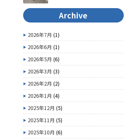
Archive
2026年7月
(1)
2026年6月
(1)
2026年5月
(6)
2026年3月
(3)
2026年2月
(2)
2026年1月
(4)
2025年12月
(5)
2025年11月
(5)
2025年10月
(6)