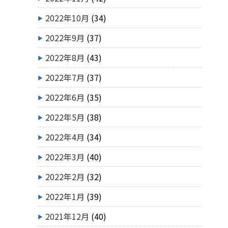
2022年10月
(34)
2022年9月
(37)
2022年8月
(43)
2022年7月
(37)
2022年6月
(35)
2022年5月
(38)
2022年4月
(34)
2022年3月
(40)
2022年2月
(32)
2022年1月
(39)
2021年12月
(40)