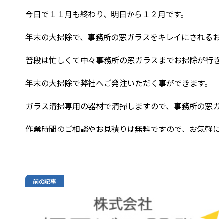
今日で１１月も終わり、明日から１２月です。
年末の大掃除で、事務所の窓ガラスをキレイにされる
普段は忙しくて中々事務所の窓ガラスまでお掃除が行
年末の大掃除で弊社へご発注いただく事ができます。
ガラス清掃専用の器材で清掃しますので、事務所の窓
作業時間のご相談やお見積りは無料ですので、お気軽に
前の記事