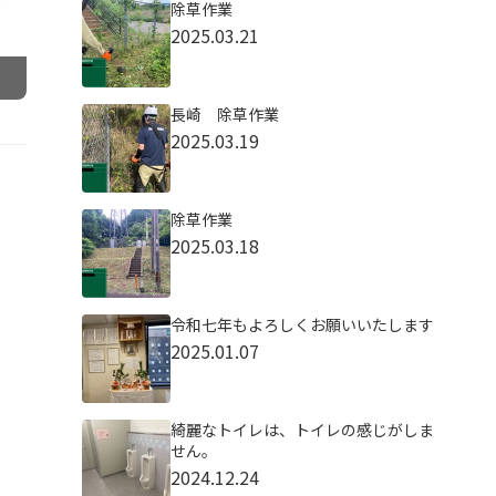
除草作業
2025.03.21
長崎 除草作業
2025.03.19
除草作業
2025.03.18
令和七年もよろしくお願いいたします
2025.01.07
綺麗なトイレは、トイレの感じがしま
せん。
2024.12.24