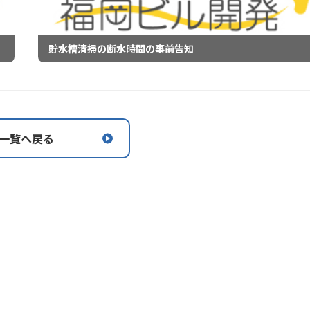
貯水槽清掃の断水時間の事前告知
一覧へ戻る