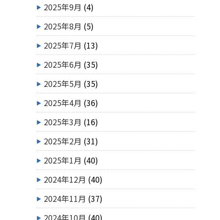
2025年9月
(4)
2025年8月
(5)
2025年7月
(13)
2025年6月
(35)
2025年5月
(35)
2025年4月
(36)
2025年3月
(16)
2025年2月
(31)
2025年1月
(40)
2024年12月
(40)
2024年11月
(37)
2024年10月
(40)