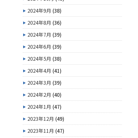
2024年9月
(38)
2024年8月
(36)
2024年7月
(39)
2024年6月
(39)
2024年5月
(38)
2024年4月
(41)
2024年3月
(39)
2024年2月
(40)
2024年1月
(47)
2023年12月
(49)
2023年11月
(47)