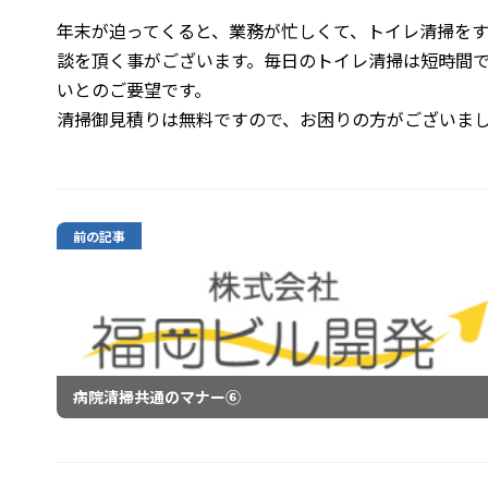
年末が迫ってくると、業務が忙しくて、トイレ清掃を
談を頂く事がございます。毎日のトイレ清掃は短時間
いとのご要望です。
清掃御見積りは無料ですので、お困りの方がございまし
前の記事
病院清掃共通のマナー⑥