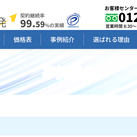
価格表
事例紹介
選ばれる理由
事例紹介