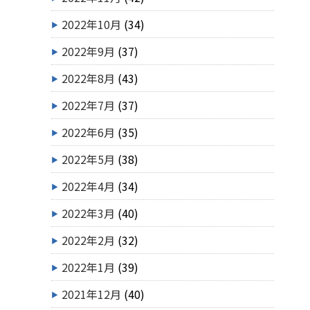
2022年10月
(34)
2022年9月
(37)
2022年8月
(43)
2022年7月
(37)
2022年6月
(35)
2022年5月
(38)
2022年4月
(34)
2022年3月
(40)
2022年2月
(32)
2022年1月
(39)
2021年12月
(40)