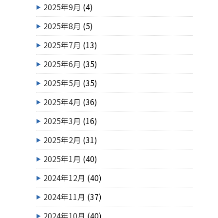
2025年9月
(4)
2025年8月
(5)
2025年7月
(13)
2025年6月
(35)
2025年5月
(35)
2025年4月
(36)
2025年3月
(16)
2025年2月
(31)
2025年1月
(40)
2024年12月
(40)
2024年11月
(37)
2024年10月
(40)