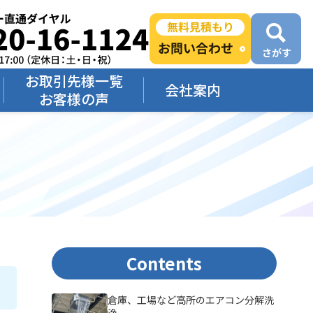
お取引先様一覧
会社案内
お客様の声
Contents
倉庫、工場など高所のエアコン分解洗