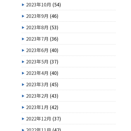
2023年10月
(54)
2023年9月
(46)
2023年8月
(53)
2023年7月
(36)
2023年6月
(40)
2023年5月
(37)
2023年4月
(40)
2023年3月
(45)
2023年2月
(43)
2023年1月
(42)
2022年12月
(37)
2022年11月
(42)