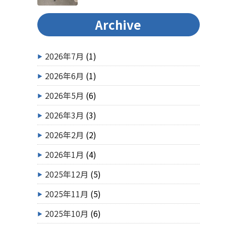
Archive
2026年7月
(1)
2026年6月
(1)
2026年5月
(6)
2026年3月
(3)
2026年2月
(2)
2026年1月
(4)
2025年12月
(5)
2025年11月
(5)
2025年10月
(6)