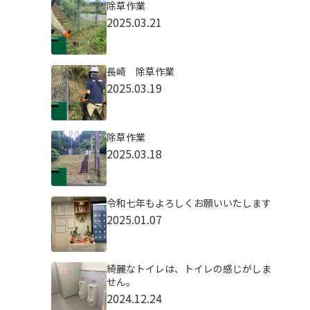
除草作業
2025.03.21
長崎 除草作業
2025.03.19
除草作業
2025.03.18
令和七年もよろしくお願いいたします
2025.01.07
綺麗なトイレは、トイレの感じがしま
せん。
2024.12.24