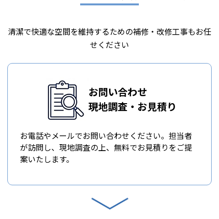
清潔で快適な空間を維持するための補修・改修工事もお任
せください
お問い合わせ
現地調査・お見積り
お電話やメールでお問い合わせください。担当者
が訪問し、現地調査の上、無料でお見積りをご提
案いたします。