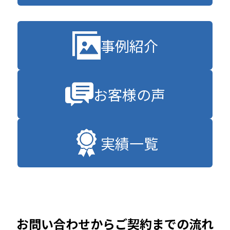
事例紹介
お客様の声
実績一覧
お問い合わせからご契約までの流れ