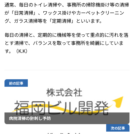
通常、毎日のトイレ清掃や、事務所の掃除機掛け等の清掃
が「日常清掃」、ワックス掛けやカーペットクリーニン
グ、ガラス清掃等を「定期清掃」といいます。
毎日の清掃と、定期的に機械等を使って重点的に汚れを落
とす清掃で、バランスを取って事務所を綺麗にしていま
す。（K.K）
前の記事
病院清掃の針刺し予防
次の記事