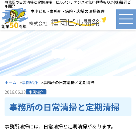
事務所の日常清掃と定期清掃｜ビルメンテナンス≪無料見積もり≫(株)福岡ビ
ル開発
事例紹介
ホーム
事例紹介
事務所の日常清掃と定期清掃
2016.06.13
事例紹介
事務所の日常清掃と定期清掃
事務所清掃には、日常清掃と定期清掃があります。