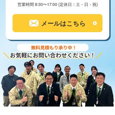
営業時間 8:30〜17:00 (定休日：土・日・祝)
メールはこちら