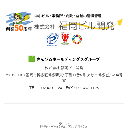
株式会社 福岡ビル開発
〒812-0013 福岡市博多区博多駅東1丁目11番5号 アサコ博多ビル204号
室
TEL : 092-473-1124 FAX : 092-473-1125
ホーム
開示などの求めに応じる手続き