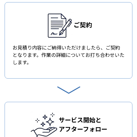
ご契約
お見積り内容にご納得いただけましたら、ご契約
となります。作業の詳細についてお打ち合わせいた
します。
サービス開始と
アフターフォロー