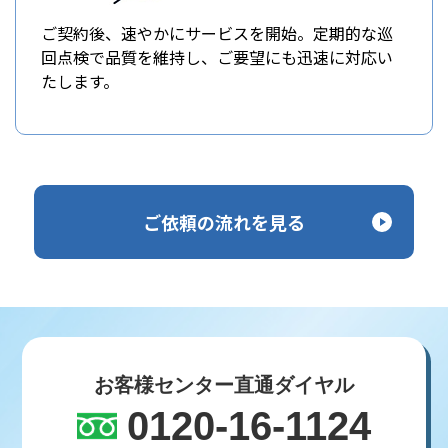
ご契約後、速やかにサービスを開始。定期的な巡
回点検で品質を維持し、ご要望にも迅速に対応い
たします。
ご依頼の流れを見る
お客様センター直通ダイヤル
0120-16-1124