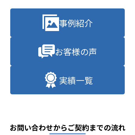
事例紹介
お客様の声
実績一覧
お問い合わせからご契約までの流れ