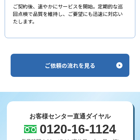
ご契約後、速やかにサービスを開始。定期的な巡
回点検で品質を維持し、ご要望にも迅速に対応い
たします。
ご依頼の流れを見る
お客様センター直通ダイヤル
0120-16-1124