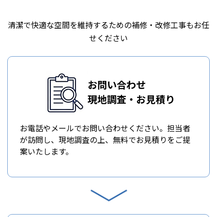
清潔で快適な空間を維持するための補修・改修工事もお任
せください
お問い合わせ
現地調査・お見積り
お電話やメールでお問い合わせください。担当者
が訪問し、現地調査の上、無料でお見積りをご提
案いたします。