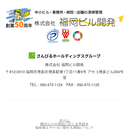
株式会社 福岡ビル開発
〒812-0013 福岡市博多区博多駅東1丁目11番5号 アサコ博多ビル204号
室
TEL : 092-473-1124 FAX : 092-473-1125
ホーム
開示などの求めに応じる手続き
保有個人データに関する周知について