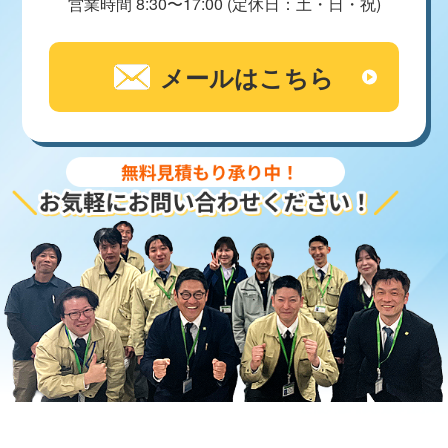
営業時間 8:30〜17:00 (定休日：土・日・祝)
メールはこちら