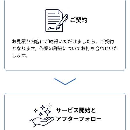
ご契約
お見積り内容にご納得いただけましたら、ご契約
となります。作業の詳細についてお打ち合わせいた
します。
サービス開始と
アフターフォロー